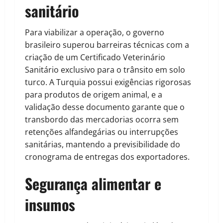
sanitário
Para viabilizar a operação, o governo
brasileiro superou barreiras técnicas com a
criação de um Certificado Veterinário
Sanitário exclusivo para o trânsito em solo
turco. A Turquia possui exigências rigorosas
para produtos de origem animal, e a
validação desse documento garante que o
transbordo das mercadorias ocorra sem
retenções alfandegárias ou interrupções
sanitárias, mantendo a previsibilidade do
cronograma de entregas dos exportadores.
Segurança alimentar e
insumos