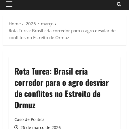
Primary
Menu
Home
2026
março
Rota Turca: Brasil cria corredor para o agro desviar de
conflitos no Estreito de Ormuz
Rota Turca: Brasil cria
corredor para o agro desviar
de conflitos no Estreito de
Ormuz
Caso de Política
26 de março de 2026