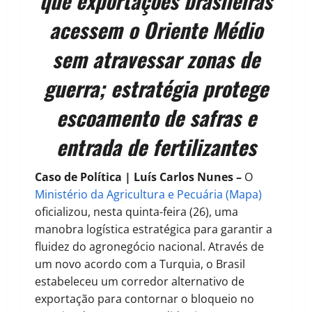
que exportações brasileiras
acessem o Oriente Médio
sem atravessar zonas de
guerra; estratégia protege
escoamento de safras e
entrada de fertilizantes
Caso de Política | Luís Carlos Nunes –
O
Ministério da Agricultura e Pecuária (Mapa)
oficializou, nesta quinta-feira (26), uma
manobra logística estratégica para garantir a
fluidez do agronegócio nacional. Através de
um novo acordo com a Turquia, o Brasil
estabeleceu um corredor alternativo de
exportação para contornar o bloqueio no