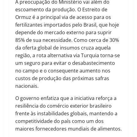
A preocupação do Ministério vai além do
escoamento da produção. O Estreito de
Ormuz é a principal via de acesso para os
fertilizantes importados pelo Brasil, que hoje
depende do mercado externo para suprir
85% de sua necessidade. Como cerca de 30%
da oferta global de insumos cruza aquela
região, a rota alternativa via Turquia torna-se
um seguro para evitar o desabastecimento
no campo e o consequente aumento nos
custos de produção das próximas safras
nacionais.
O governo enfatiza que a iniciativa reforça a
resiliência do comércio exterior brasileiro
frente às instabilidades globais, mantendo a
competitividade do país como um dos
maiores fornecedores mundiais de alimentos.