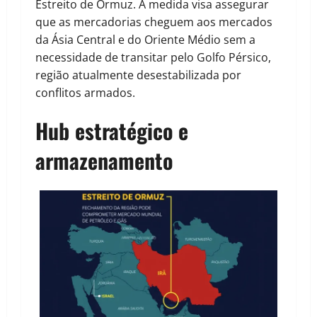
Estreito de Ormuz. A medida visa assegurar
que as mercadorias cheguem aos mercados
da Ásia Central e do Oriente Médio sem a
necessidade de transitar pelo Golfo Pérsico,
região atualmente desestabilizada por
conflitos armados.
Hub estratégico e
armazenamento