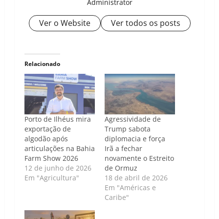
Administrator
Ver o Website
Ver todos os posts
Relacionado
Porto de Ilhéus mira
Agressividade de
exportação de
Trump sabota
algodão após
diplomacia e força
articulações na Bahia
Irã a fechar
Farm Show 2026
novamente o Estreito
12 de junho de 2026
de Ormuz
Em "Agricultura"
18 de abril de 2026
Em "Américas e
Caribe"