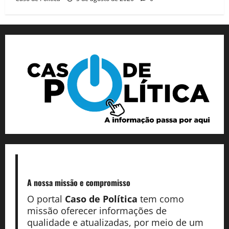
A nossa missão
e compromisso
O portal
Caso de Política
tem como
missão oferecer informações de
qualidade e atualizadas, por meio de um