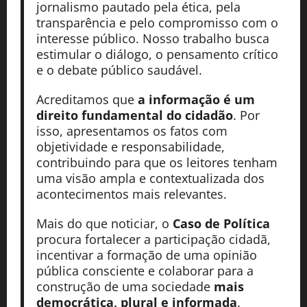
jornalismo pautado pela ética, pela
transparência e pelo compromisso com o
interesse público. Nosso trabalho busca
estimular o diálogo, o pensamento crítico
e o debate público saudável.
Acreditamos que
a informação é um
direito fundamental do cidadão
. Por
isso, apresentamos os fatos com
objetividade e responsabilidade,
contribuindo para que os leitores tenham
uma visão ampla e contextualizada dos
acontecimentos mais relevantes.
Mais do que noticiar, o
Caso de Política
procura fortalecer a participação cidadã,
incentivar a formação de uma opinião
pública consciente e colaborar para a
construção de uma sociedade
mais
democrática, plural e informada
.