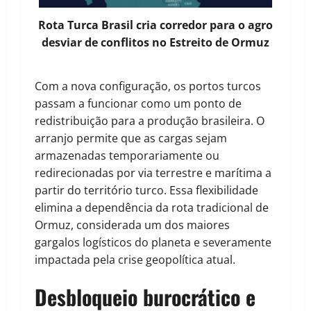
Rota Turca Brasil cria corredor para o agro
desviar de conflitos no Estreito de Ormuz
Com a nova configuração, os portos turcos
passam a funcionar como um ponto de
redistribuição para a produção brasileira. O
arranjo permite que as cargas sejam
armazenadas temporariamente ou
redirecionadas por via terrestre e marítima a
partir do território turco. Essa flexibilidade
elimina a dependência da rota tradicional de
Ormuz, considerada um dos maiores
gargalos logísticos do planeta e severamente
impactada pela crise geopolítica atual.
Desbloqueio burocrático e