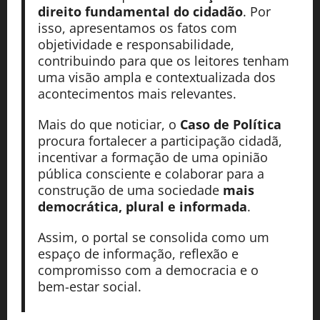
direito fundamental do cidadão
. Por
isso, apresentamos os fatos com
objetividade e responsabilidade,
contribuindo para que os leitores tenham
uma visão ampla e contextualizada dos
acontecimentos mais relevantes.
Mais do que noticiar, o
Caso de Política
procura fortalecer a participação cidadã,
incentivar a formação de uma opinião
pública consciente e colaborar para a
construção de uma sociedade
mais
democrática, plural e informada
.
Assim, o portal se consolida como um
espaço de informação, reflexão e
compromisso com a democracia e o
bem-estar social.