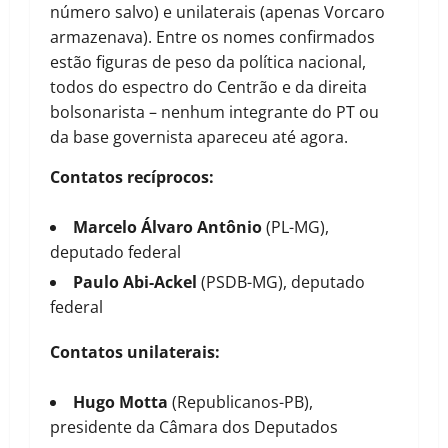
número salvo) e unilaterais (apenas Vorcaro
armazenava). Entre os nomes confirmados
estão figuras de peso da política nacional,
todos do espectro do Centrão e da direita
bolsonarista – nenhum integrante do PT ou
da base governista apareceu até agora.
Contatos recíprocos:
Marcelo Álvaro Antônio
(PL-MG),
deputado federal
Paulo Abi-Ackel
(PSDB-MG), deputado
federal
Contatos unilaterais:
Hugo Motta
(Republicanos-PB),
presidente da Câmara dos Deputados