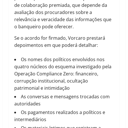
de colaboração premiada, que depende da
avaliação dos procuradores sobre a
relevância e veracidade das informações que
o banqueiro pode oferecer.
Se o acordo for firmado, Vorcaro prestará
depoimentos em que poderá detalhar:
Os nomes dos políticos envolvidos nos
quatro núcleos do esquema investigado pela
Operação Compliance Zero: financeiro,
corrupção institucional, ocultação
patrimonial e intimidação
As conversas e mensagens trocadas com
autoridades
Os pagamentos realizados a políticos e
intermediários