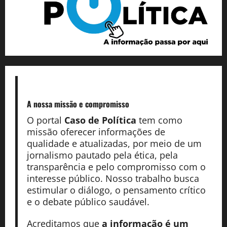
A nossa missão
e compromisso
O portal
Caso de Política
tem como
missão oferecer informações de
qualidade e atualizadas, por meio de um
jornalismo pautado pela ética, pela
transparência e pelo compromisso com o
interesse público. Nosso trabalho busca
estimular o diálogo, o pensamento crítico
e o debate público saudável.
Acreditamos que
a informação é um