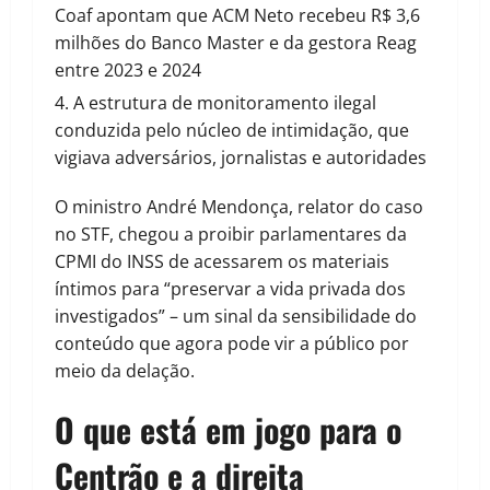
Coaf apontam que ACM Neto recebeu R$ 3,6
milhões do Banco Master e da gestora Reag
entre 2023 e 2024
A estrutura de monitoramento ilegal
conduzida pelo núcleo de intimidação, que
vigiava adversários, jornalistas e autoridades
O ministro André Mendonça, relator do caso
no STF, chegou a proibir parlamentares da
CPMI do INSS de acessarem os materiais
íntimos para “preservar a vida privada dos
investigados” – um sinal da sensibilidade do
conteúdo que agora pode vir a público por
meio da delação.
O que está em jogo para o
Centrão e a direita