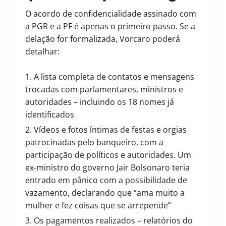
O acordo de confidencialidade assinado com
a PGR e a PF é apenas o primeiro passo. Se a
delação for formalizada, Vorcaro poderá
detalhar:
A lista completa de contatos e mensagens
trocadas com parlamentares, ministros e
autoridades – incluindo os 18 nomes já
identificados
Vídeos e fotos íntimas de festas e orgias
patrocinadas pelo banqueiro, com a
participação de políticos e autoridades. Um
ex-ministro do governo Jair Bolsonaro teria
entrado em pânico com a possibilidade de
vazamento, declarando que “ama muito a
mulher e fez coisas que se arrepende”
Os pagamentos realizados – relatórios do