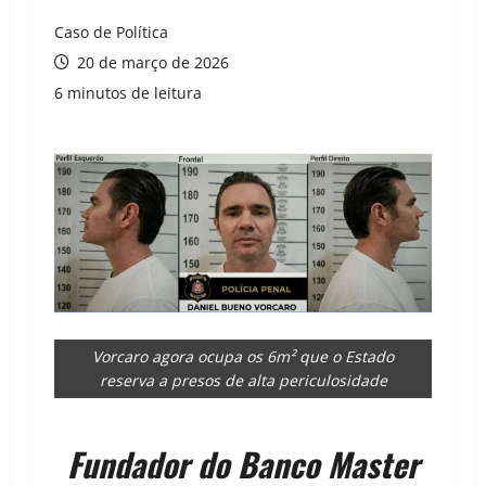
Caso de Política
20 de março de 2026
6 minutos de leitura
Vorcaro agora ocupa os 6m² que o Estado
reserva a presos de alta periculosidade
Fundador do Banco Master