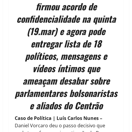
firmou acordo de
confidencialidade na quinta
(19.mar) e agora pode
entregar lista de 18
políticos, mensagens e
vídeos íntimos que
ameaçam desabar sobre
parlamentares bolsonaristas
e aliados do Centrão
Caso de Política | Luís Carlos Nunes –
Daniel Vorcaro deu o passo decisivo que