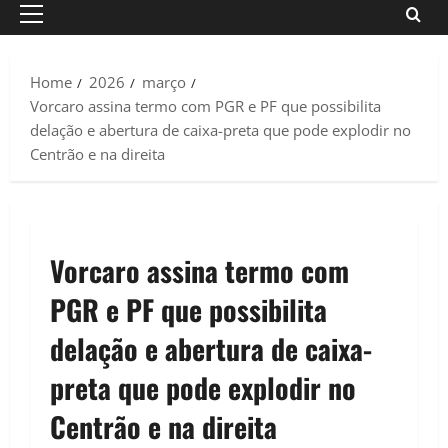
Primary
Menu
Home
2026
março
Vorcaro assina termo com PGR e PF que possibilita
delação e abertura de caixa-preta que pode explodir no
Centrão e na direita
Vorcaro assina termo com
PGR e PF que possibilita
delação e abertura de caixa-
preta que pode explodir no
Centrão e na direita