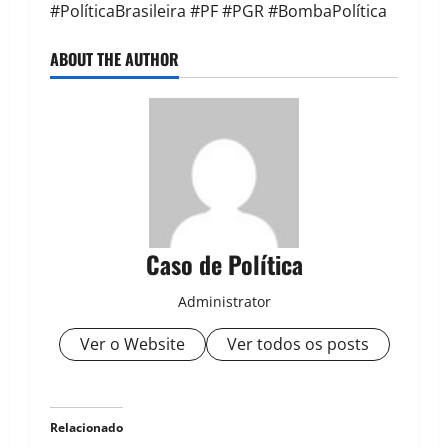
#PolíticaBrasileira #PF #PGR #BombaPolítica
ABOUT THE AUTHOR
Caso de Política
Administrator
Ver o Website
Ver todos os posts
Relacionado