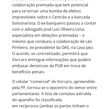
colaboração premiada que tem potencial
para se tornar uma bomba de efeitos
imprevisíveis sobre o Centrão e a bancada
bolsonarista. O ex-banqueiro passou a contar
com o advogado José Luis Oliveira Lima,
especialista em delações premiadas – o
mesmo que conduziu a colaboração de Léo
Pinheiro, ex-presidente da OAS, na Lava Jato.
O acordo, se concretizado, permitirá que
Vorcaro entregue informações que podem
embasar denúncias da PGR em troca de
benefícios penais.
O celular “comercial” de Vorcaro, apreendido
pela PF, tornou-se o epicentro do temor entre
parlamentares. A lista de contatos extraída
do aparelho foi classificada
em recíprocos (ambas as partes tinham o