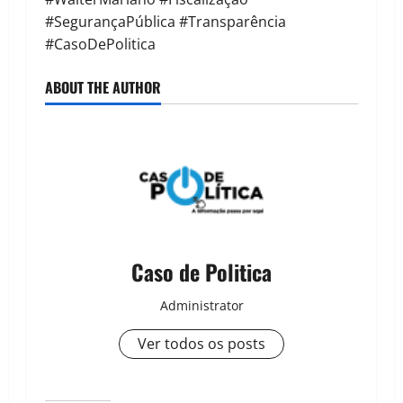
#SegurançaPública #Transparência
#CasoDePolitica
ABOUT THE AUTHOR
Caso de Politica
Administrator
Ver todos os posts