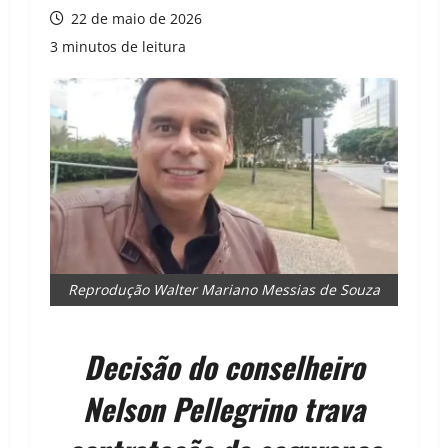
22 de maio de 2026
3 minutos de leitura
Reprodução Walter Mariano Messias de Souza
Decisão do conselheiro
Nelson Pellegrino trava