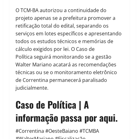
O TCM-BA autorizou a continuidade do
projeto apenas se a prefeitura promover a
retificação total do edital, separando os
serviços em lotes específicos e apresentando
todos os estudos técnicos e memórias de
cálculo exigidos por lei. O Caso de
Política seguirá monitorando se a gestão
Walter Mariano acatará as recomendações
técnicas ou se o monitoramento eletrônico
de Correntina permanecerá paralisado
judicialmente.
Caso de Política | A
informação passa por aqui.
#Correntina #OesteBaiano #TCMBA
#WalterMariano #Fiscalização