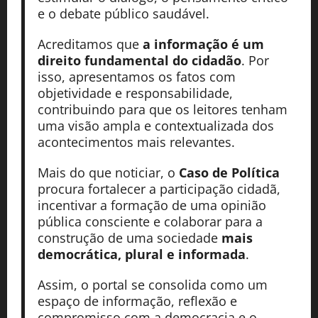
e o debate público saudável.
Acreditamos que
a informação é um
direito fundamental do cidadão
. Por
isso, apresentamos os fatos com
objetividade e responsabilidade,
contribuindo para que os leitores tenham
uma visão ampla e contextualizada dos
acontecimentos mais relevantes.
Mais do que noticiar, o
Caso de Política
procura fortalecer a participação cidadã,
incentivar a formação de uma opinião
pública consciente e colaborar para a
construção de uma sociedade
mais
democrática, plural e informada
.
Assim, o portal se consolida como um
espaço de informação, reflexão e
compromisso com a democracia e o