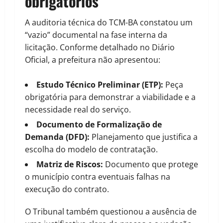
obrigatórios
A auditoria técnica do TCM-BA constatou um
“vazio” documental na fase interna da
licitação. Conforme detalhado no Diário
Oficial, a prefeitura não apresentou:
Estudo Técnico Preliminar (ETP):
Peça
obrigatória para demonstrar a viabilidade e a
necessidade real do serviço.
Documento de Formalização de
Demanda (DFD):
Planejamento que justifica a
escolha do modelo de contratação.
Matriz de Riscos:
Documento que protege
o município contra eventuais falhas na
execução do contrato.
O Tribunal também questionou a ausência de