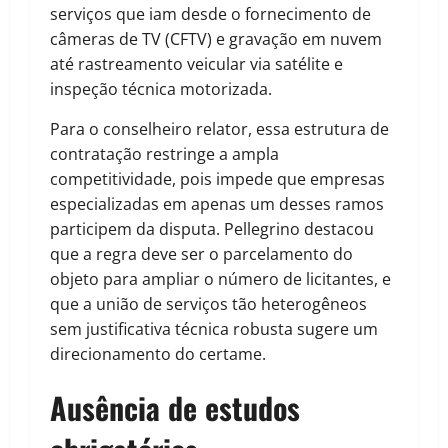
serviços que iam desde o fornecimento de
câmeras de TV (CFTV) e gravação em nuvem
até rastreamento veicular via satélite e
inspeção técnica motorizada.
Para o conselheiro relator, essa estrutura de
contratação restringe a ampla
competitividade, pois impede que empresas
especializadas em apenas um desses ramos
participem da disputa. Pellegrino destacou
que a regra deve ser o parcelamento do
objeto para ampliar o número de licitantes, e
que a união de serviços tão heterogêneos
sem justificativa técnica robusta sugere um
direcionamento do certame.
Ausência de estudos