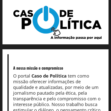
A nossa missão
e compromisso
O portal
Caso de Política
tem como
missão oferecer informações de
qualidade e atualizadas, por meio de um
jornalismo pautado pela ética, pela
transparência e pelo compromisso com o
interesse público. Nosso trabalho busca
estimular o diálogo, o pensamento crítico