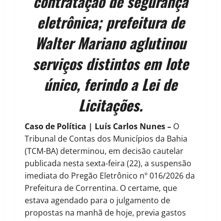
contratação de segurança
eletrônica; prefeitura de
Walter Mariano aglutinou
serviços distintos em lote
único, ferindo a Lei de
Licitações.
Caso de Política | Luís Carlos Nunes –
O
Tribunal de Contas dos Municípios da Bahia
(TCM-BA) determinou, em decisão cautelar
publicada nesta sexta-feira (22), a suspensão
imediata do Pregão Eletrônico nº 016/2026 da
Prefeitura de Correntina. O certame, que
estava agendado para o julgamento de
propostas na manhã de hoje, previa gastos