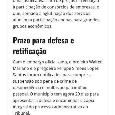
uma justificativa clara de preços e a vedação
à participação de consórcios de empresas, o
que, somado à aglutinação dos serviços,
afunilou a participação apenas para grandes
grupos econômicos.
Prazo para defesa e
retificação
Com o embargo oficializado, o prefeito Walter
Mariano e o pregoeiro Felippe Simões Lopes
Santos foram notificados para cumprir a
suspensão sob pena de crime de
desobediência e multas ao patrimônio
pessoal. O município tem agora 20 dias para
apresentar a defesa e encaminhar a cópia
integral do processo administrativo ao
Tribunal.