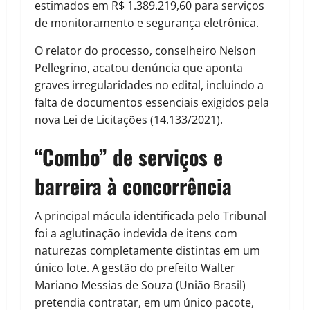
estimados em R$ 1.389.219,60 para serviços
de monitoramento e segurança eletrônica.
O relator do processo, conselheiro Nelson
Pellegrino, acatou denúncia que aponta
graves irregularidades no edital, incluindo a
falta de documentos essenciais exigidos pela
nova Lei de Licitações (14.133/2021).
“Combo” de serviços e
barreira à concorrência
A principal mácula identificada pelo Tribunal
foi a aglutinação indevida de itens com
naturezas completamente distintas em um
único lote. A gestão do prefeito Walter
Mariano Messias de Souza (União Brasil)
pretendia contratar, em um único pacote,