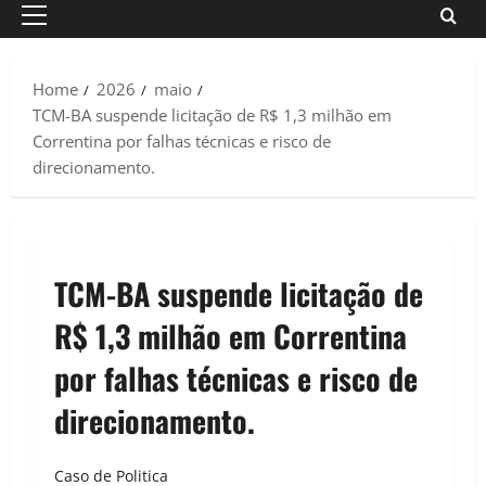
Primary
Menu
Home
2026
maio
TCM-BA suspende licitação de R$ 1,3 milhão em
Correntina por falhas técnicas e risco de
direcionamento.
TCM-BA suspende licitação de
R$ 1,3 milhão em Correntina
por falhas técnicas e risco de
direcionamento.
Caso de Politica