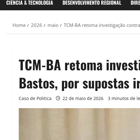
CIÊNCIA & TECNOLOGIA
DESENVOLVIMENTO REGIONAL
DIR
Home
2026
maio
TCM-BA retoma investigação contra 
TCM-BA retoma investig
Bastos, por supostas 
Caso de Politica
22 de maio de 2026
3 minutos de le