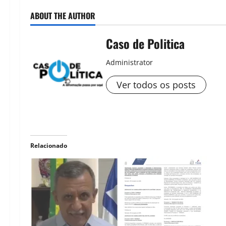
ABOUT THE AUTHOR
Caso de Politica
Administrator
Ver todos os posts
Relacionado