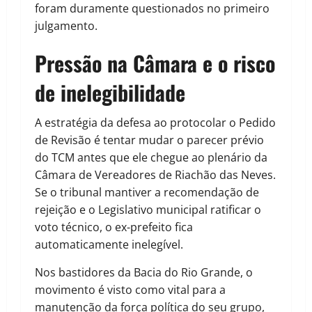
foram duramente questionados no primeiro
julgamento.
Pressão na Câmara e o risco
de inelegibilidade
A estratégia da defesa ao protocolar o Pedido
de Revisão é tentar mudar o parecer prévio
do TCM antes que ele chegue ao plenário da
Câmara de Vereadores de Riachão das Neves.
Se o tribunal mantiver a recomendação de
rejeição e o Legislativo municipal ratificar o
voto técnico, o ex-prefeito fica
automaticamente inelegível.
Nos bastidores da Bacia do Rio Grande, o
movimento é visto como vital para a
manutenção da força política do seu grupo,