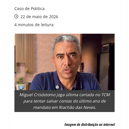
Caso de Politica
22 de maio de 2026
4 minutos de leitura
Miguel Crisóstomo joga última cartada no TCM
para tentar salvar contas do último ano de
mandato em Riachão das Neves.
Imagem de distribuição na internet