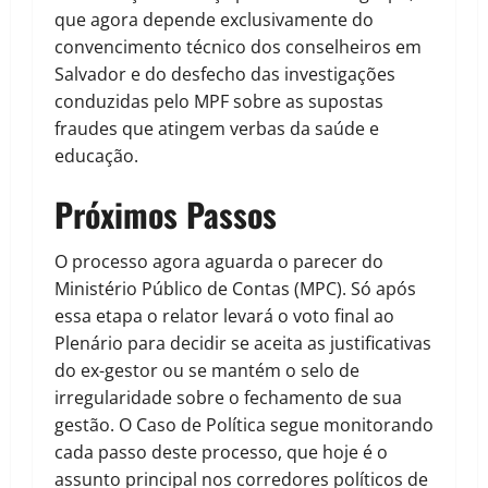
que agora depende exclusivamente do
convencimento técnico dos conselheiros em
Salvador e do desfecho das investigações
conduzidas pelo MPF sobre as supostas
fraudes que atingem verbas da saúde e
educação.
Próximos Passos
O processo agora aguarda o parecer do
Ministério Público de Contas (MPC). Só após
essa etapa o relator levará o voto final ao
Plenário para decidir se aceita as justificativas
do ex-gestor ou se mantém o selo de
irregularidade sobre o fechamento de sua
gestão. O
Caso de Política
segue monitorando
cada passo deste processo, que hoje é o
assunto principal nos corredores políticos de