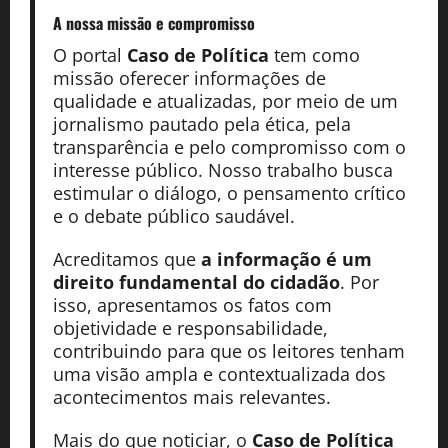
A nossa missão
e compromisso
O portal
Caso de Política
tem como
missão oferecer informações de
qualidade e atualizadas, por meio de um
jornalismo pautado pela ética, pela
transparência e pelo compromisso com o
interesse público. Nosso trabalho busca
estimular o diálogo, o pensamento crítico
e o debate público saudável.
Acreditamos que
a informação é um
direito fundamental do cidadão
. Por
isso, apresentamos os fatos com
objetividade e responsabilidade,
contribuindo para que os leitores tenham
uma visão ampla e contextualizada dos
acontecimentos mais relevantes.
Mais do que noticiar, o
Caso de Política