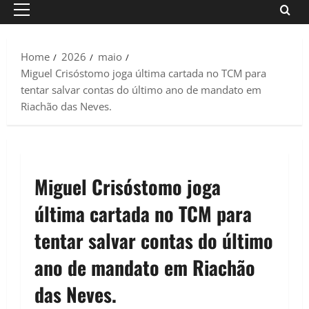
Primary
Menu
Home
2026
maio
Miguel Crisóstomo joga última cartada no TCM para
tentar salvar contas do último ano de mandato em
Riachão das Neves.
Miguel Crisóstomo joga
última cartada no TCM para
tentar salvar contas do último
ano de mandato em Riachão
das Neves.