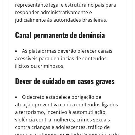
representante legal e estrutura no país para
responder administrativamente e
judicialmente às autoridades brasileiras.
Canal permanente de denúncia
As plataformas deverão oferecer canais
acessíveis para denúncias de conteúdos
ilícitos ou criminosos.
Dever de cuidado em casos graves
O decreto estabelece obrigação de
atuação preventiva contra conteúdos ligados
a terrorismo, incentivo à automutilação,
violência contra mulheres, crimes sexuais
contra crianças e adolescentes, tráfico de
pessoas e ataques ao Estado Democrático de