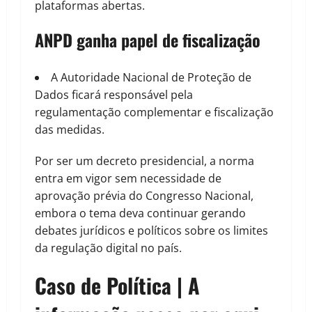
plataformas abertas.
ANPD ganha papel de fiscalização
A Autoridade Nacional de Proteção de
Dados ficará responsável pela
regulamentação complementar e fiscalização
das medidas.
Por ser um decreto presidencial, a norma
entra em vigor sem necessidade de
aprovação prévia do Congresso Nacional,
embora o tema deva continuar gerando
debates jurídicos e políticos sobre os limites
da regulação digital no país.
Caso de Política | A