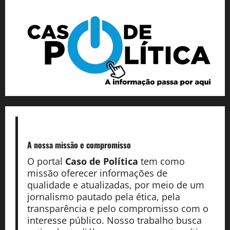
A nossa missão
e compromisso
O portal
Caso de Política
tem como
missão oferecer informações de
qualidade e atualizadas, por meio de um
jornalismo pautado pela ética, pela
transparência e pelo compromisso com o
interesse público. Nosso trabalho busca