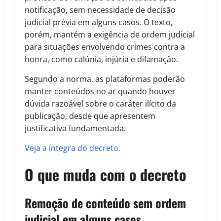
notificação, sem necessidade de decisão
judicial prévia em alguns casos. O texto,
porém, mantém a exigência de ordem judicial
para situações envolvendo crimes contra a
honra, como calúnia, injúria e difamação.
Segundo a norma, as plataformas poderão
manter conteúdos no ar quando houver
dúvida razoável sobre o caráter ilícito da
publicação, desde que apresentem
justificativa fundamentada.
Veja a íntegra do decreto.
O que muda com o decreto
Remoção de conteúdo sem ordem
judicial em alguns casos