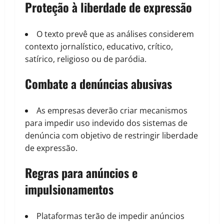
Proteção à liberdade de expressão
O texto prevê que as análises considerem
contexto jornalístico, educativo, crítico,
satírico, religioso ou de paródia.
Combate a denúncias abusivas
As empresas deverão criar mecanismos
para impedir uso indevido dos sistemas de
denúncia com objetivo de restringir liberdade
de expressão.
Regras para anúncios e
impulsionamentos
Plataformas terão de impedir anúncios