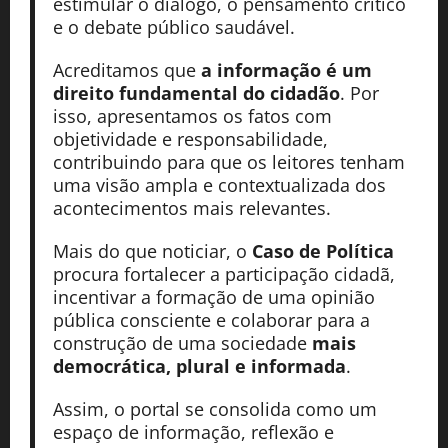
estimular o diálogo, o pensamento crítico
e o debate público saudável.
Acreditamos que
a informação é um
direito fundamental do cidadão
. Por
isso, apresentamos os fatos com
objetividade e responsabilidade,
contribuindo para que os leitores tenham
uma visão ampla e contextualizada dos
acontecimentos mais relevantes.
Mais do que noticiar, o
Caso de Política
procura fortalecer a participação cidadã,
incentivar a formação de uma opinião
pública consciente e colaborar para a
construção de uma sociedade
mais
democrática, plural e informada
.
Assim, o portal se consolida como um
espaço de informação, reflexão e