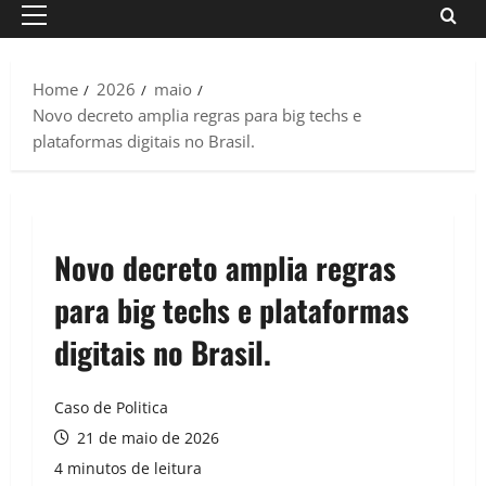
Primary
Menu
Home
2026
maio
Novo decreto amplia regras para big techs e
plataformas digitais no Brasil.
Novo decreto amplia regras
para big techs e plataformas
digitais no Brasil.
Caso de Politica
21 de maio de 2026
4 minutos de leitura