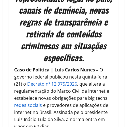
canais de denúncia, novas
regras de transparência e
retirada de conteúdos
criminosos em situações
específicas.
Caso de Política | Luís Carlos Nunes –
O
governo federal publicou nesta quinta-feira
(21) o
Decreto nº 12.975/2026
, que altera a
regulamentação do Marco Civil da Internet e
estabelece novas obrigações para big techs,
redes sociais
e provedores de aplicações de
internet no Brasil. Assinada pelo presidente
Luiz Inácio Lula da Silva, a norma entra em
vigor em 60 dias.