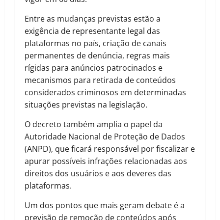
Entre as mudanças previstas estão a
exigência de representante legal das
plataformas no país, criação de canais
permanentes de denúncia, regras mais
rígidas para anúncios patrocinados e
mecanismos para retirada de conteúdos
considerados criminosos em determinadas
situações previstas na legislação.
O decreto também amplia o papel da
Autoridade Nacional de Proteção de Dados
(ANPD), que ficará responsável por fiscalizar e
apurar possíveis infrações relacionadas aos
direitos dos usuários e aos deveres das
plataformas.
Um dos pontos que mais geram debate é a
previsão de remoção de conteúdos após