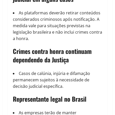
As plataformas deverão retirar conteúdos
considerados criminosos após notificação. A
medida vale para situações previstas na
legislação brasileira e não inclui crimes contra
a honra.
Crimes contra honra continuam
dependendo da Justiça
Casos de calúnia, injúria e difamação
permanecem sujeitos à necessidade de
decisão judicial específica.
Representante legal no Brasil
As empresas terão de manter