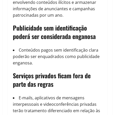
envolvendo conteúdos ilícitos e armazenar
informações de anunciantes e campanhas
patrocinadas por um ano.
Publicidade sem identificação
poderá ser considerada enganosa
Conteúdos pagos sem identificação clara
poderão ser enquadrados como publicidade
enganosa.
Serviços privados ficam fora de
parte das regras
E-mails, aplicativos de mensagens
interpessoais e videoconferências privadas
terão tratamento diferenciado em relação às