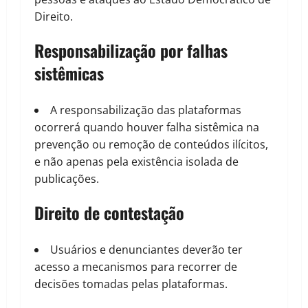
Direito.
Responsabilização por falhas
sistêmicas
A responsabilização das plataformas
ocorrerá quando houver falha sistêmica na
prevenção ou remoção de conteúdos ilícitos,
e não apenas pela existência isolada de
publicações.
Direito de contestação
Usuários e denunciantes deverão ter
acesso a mecanismos para recorrer de
decisões tomadas pelas plataformas.