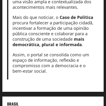
uma visão ampla e contextualizada dos
acontecimentos mais relevantes.
Mais do que noticiar, o
Caso de Política
procura fortalecer a participação cidadã,
incentivar a formação de uma opinião
pública consciente e colaborar para a
construção de uma sociedade
mais
democrática, plural e informada
.
Assim, o portal se consolida como um
espaço de informação, reflexão e
compromisso com a democracia e o
bem-estar social.
BRASIL