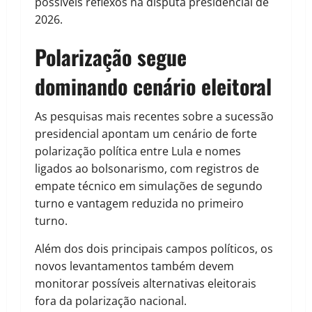
possíveis reflexos na disputa presidencial de
2026.
Polarização segue
dominando cenário eleitoral
As pesquisas mais recentes sobre a sucessão
presidencial apontam um cenário de forte
polarização política entre Lula e nomes
ligados ao bolsonarismo, com registros de
empate técnico em simulações de segundo
turno e vantagem reduzida no primeiro
turno.
Além dos dois principais campos políticos, os
novos levantamentos também devem
monitorar possíveis alternativas eleitorais
fora da polarização nacional.