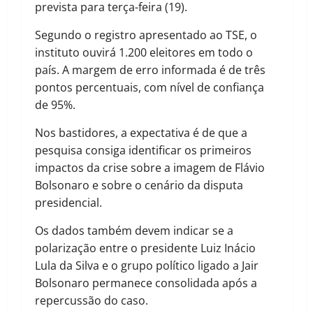
prevista para terça-feira (19).
Segundo o registro apresentado ao TSE, o
instituto ouvirá 1.200 eleitores em todo o
país. A margem de erro informada é de três
pontos percentuais, com nível de confiança
de 95%.
Nos bastidores, a expectativa é de que a
pesquisa consiga identificar os primeiros
impactos da crise sobre a imagem de Flávio
Bolsonaro e sobre o cenário da disputa
presidencial.
Os dados também devem indicar se a
polarização entre o presidente Luiz Inácio
Lula da Silva e o grupo político ligado a Jair
Bolsonaro permanece consolidada após a
repercussão do caso.