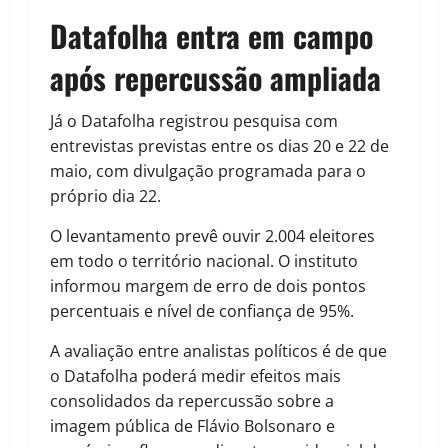
Datafolha entra em campo
após repercussão ampliada
Já o Datafolha registrou pesquisa com
entrevistas previstas entre os dias 20 e 22 de
maio, com divulgação programada para o
próprio dia 22.
O levantamento prevê ouvir 2.004 eleitores
em todo o território nacional. O instituto
informou margem de erro de dois pontos
percentuais e nível de confiança de 95%.
A avaliação entre analistas políticos é de que
o Datafolha poderá medir efeitos mais
consolidados da repercussão sobre a
imagem pública de Flávio Bolsonaro e