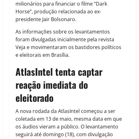
milionários para financiar o filme “Dark
Horse”, produção relacionada ao ex-
presidente Jair Bolsonaro.
As informações sobre os levantamentos
foram divulgadas inicialmente pela revista
Veja e movimentaram os bastidores políticos
e eleitorais em Brasília.
AtlasIntel tenta captar
reação imediata do
eleitorado
A nova rodada da AtlasIntel começou a ser
coletada em 13 de maio, mesma data em que
os áudios vieram a público. O levantamento
seguirá até domingo (18), com divulgação