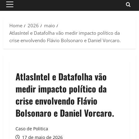
Primary
Menu
Home
2026
maio
AtlasIntel e Datafolha vão medir impacto político da
crise envolvendo Flávio Bolsonaro e Daniel Vorcaro.
AtlasIntel e Datafolha vão
medir impacto político da
crise envolvendo Flávio
Bolsonaro e Daniel Vorcaro.
Caso de Politica
17 de maio de 2026