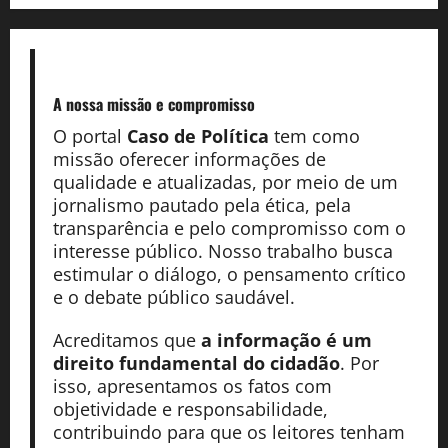
A nossa missão
e compromisso
O portal
Caso de Política
tem como
missão oferecer informações de
qualidade e atualizadas, por meio de um
jornalismo pautado pela ética, pela
transparência e pelo compromisso com o
interesse público. Nosso trabalho busca
estimular o diálogo, o pensamento crítico
e o debate público saudável.
Acreditamos que
a informação é um
direito fundamental do cidadão
. Por
isso, apresentamos os fatos com
objetividade e responsabilidade,
contribuindo para que os leitores tenham