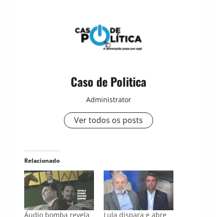
Caso de Politica
Administrator
Ver todos os posts
Relacionado
Áudio bomba revela
Lula dispara e abre