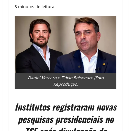
3 minutos de leitura
Daniel Vorcaro e Flávio Bolsonaro (Foto
Reprodução)
Institutos registraram novas
pesquisas presidenciais no