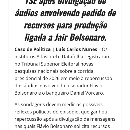
TSE após divulgação de
áudios envolvendo pedido de
recursos para produção
ligada a Jair Bolsonaro.
Caso de Política | Luís Carlos Nunes –
Os
institutos AtlasIntel e Datafolha registraram
no Tribunal Superior Eleitoral novas
pesquisas nacionais sobre a corrida
presidencial de 2026 em meio à repercussão
dos áudios envolvendo o senador Flávio
Bolsonaro e o banqueiro Daniel Vorcaro.
As sondagens devem medir os possíveis
reflexos políticos do episódio, que ganhou
repercussão após a divulgação de mensagens
nas quais Flávio Bolsonaro solicita recursos