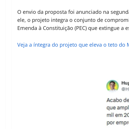
O envio da proposta foi anunciado na segund
ele, o projeto integra o conjunto de compro
Emenda à Constituição (PEC) que extingue a e
Veja a íntegra do projeto que eleva o teto do 