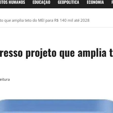
EITOS HUMANOS
EDUCAÇÃO
GEOPOLÍTICA
ECONOMIA
to que amplia teto do MEI para R$ 140 mil até 2028
resso projeto que amplia 
eitura