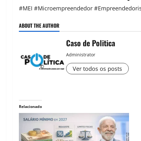
#MEI #Microempreendedor #Empreendedoris
ABOUT THE AUTHOR
Caso de Politica
Administrator
Ver todos os posts
Relacionado