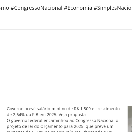
mo #CongressoNacional #Economia #SimplesNacion
Governo prevê salário-mínimo de R$ 1.509 e crescimento
de 2,64% do PIB em 2025. Veja proposta
O governo federal encaminhou ao Congresso Nacional o
projeto de lei do Orçamento para 2025, que prevê um