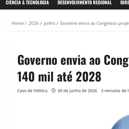
CIÊNCIA & TECNOLOGIA
DESENVOLVIMENTO REGIONAL
DIR
Home
2026
junho
Governo envia ao Congresso proje
Governo envia ao Cong
140 mil até 2028
Caso de Politica
30 de junho de 2026
3 minutos de l