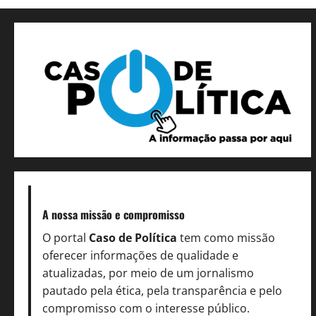
A nossa missão
e compromisso
O portal
Caso de Política
tem como missão
oferecer informações de qualidade e
atualizadas, por meio de um jornalismo
pautado pela ética, pela transparência e pelo
compromisso com o interesse público.