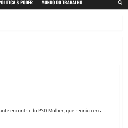
POLÍTICA & PODER
MUNDO DO TRABALHO
rante encontro do PSD Mulher, que reuniu cerca...