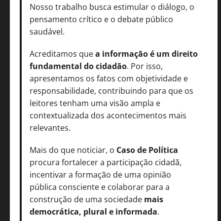
Nosso trabalho busca estimular o diálogo, o
pensamento crítico e o debate público
saudável.
Acreditamos que
a informação é um direito
fundamental do cidadão
. Por isso,
apresentamos os fatos com objetividade e
responsabilidade, contribuindo para que os
leitores tenham uma visão ampla e
contextualizada dos acontecimentos mais
relevantes.
Mais do que noticiar, o
Caso de Política
procura fortalecer a participação cidadã,
incentivar a formação de uma opinião
pública consciente e colaborar para a
construção de uma sociedade
mais
democrática, plural e informada
.