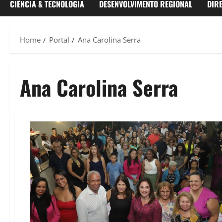
CIÊNCIA & TECNOLOGIA
DESENVOLVIMENTO REGIONAL
DIR
Home
Portal
Ana Carolina Serra
Ana Carolina Serra