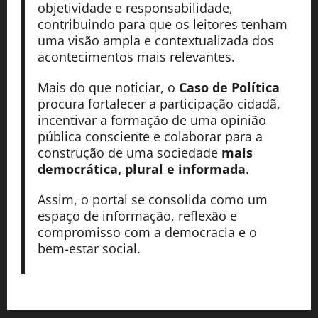
objetividade e responsabilidade,
contribuindo para que os leitores tenham
uma visão ampla e contextualizada dos
acontecimentos mais relevantes.
Mais do que noticiar, o
Caso de Política
procura fortalecer a participação cidadã,
incentivar a formação de uma opinião
pública consciente e colaborar para a
construção de uma sociedade
mais
democrática, plural e informada
.
Assim, o portal se consolida como um
espaço de informação, reflexão e
compromisso com a democracia e o
bem-estar social.