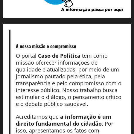
A nossa missão
e compromisso
O portal
Caso de Política
tem como
missão oferecer informações de
qualidade e atualizadas, por meio de um
jornalismo pautado pela ética, pela
transparência e pelo compromisso com o
interesse público. Nosso trabalho busca
estimular o diálogo, o pensamento crítico
e o debate público saudável.
Acreditamos que
a informação é um
direito fundamental do cidadão
. Por
isso, apresentamos os fatos com