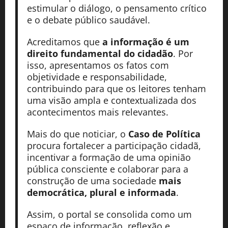
estimular o diálogo, o pensamento crítico
e o debate público saudável.
Acreditamos que
a informação é um
direito fundamental do cidadão
. Por
isso, apresentamos os fatos com
objetividade e responsabilidade,
contribuindo para que os leitores tenham
uma visão ampla e contextualizada dos
acontecimentos mais relevantes.
Mais do que noticiar, o
Caso de Política
procura fortalecer a participação cidadã,
incentivar a formação de uma opinião
pública consciente e colaborar para a
construção de uma sociedade
mais
democrática, plural e informada
.
Assim, o portal se consolida como um
espaço de informação, reflexão e