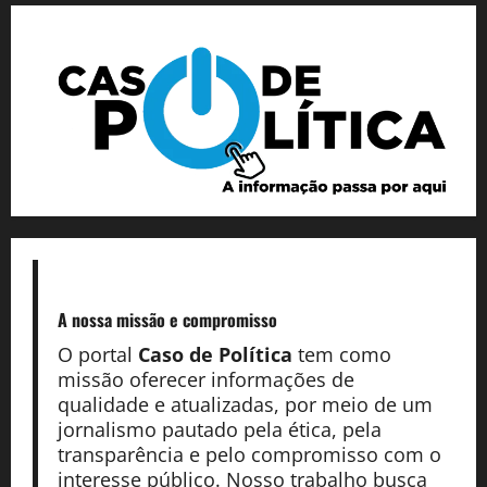
A nossa missão
e compromisso
O portal
Caso de Política
tem como
missão oferecer informações de
qualidade e atualizadas, por meio de um
jornalismo pautado pela ética, pela
transparência e pelo compromisso com o
interesse público. Nosso trabalho busca