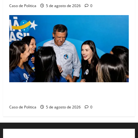
Caso de Politica
5 de agosto de 2026
0
Barreiras recebe Cinthya Marabá e Zito Barbosa em
dia marcado pelo diálogo e força feminina
Caso de Politica
5 de agosto de 2026
0