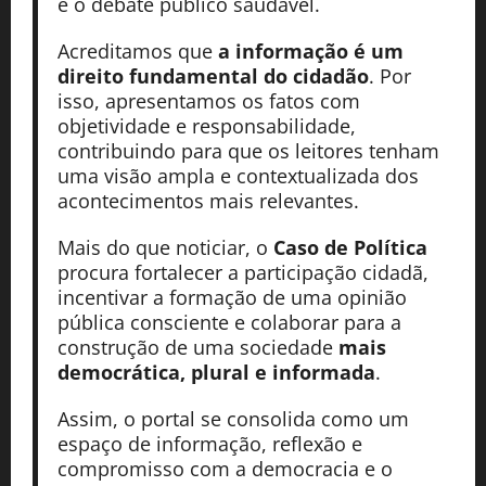
e o debate público saudável.
Acreditamos que
a informação é um
direito fundamental do cidadão
. Por
isso, apresentamos os fatos com
objetividade e responsabilidade,
contribuindo para que os leitores tenham
uma visão ampla e contextualizada dos
acontecimentos mais relevantes.
Mais do que noticiar, o
Caso de Política
procura fortalecer a participação cidadã,
incentivar a formação de uma opinião
pública consciente e colaborar para a
construção de uma sociedade
mais
democrática, plural e informada
.
Assim, o portal se consolida como um
espaço de informação, reflexão e
compromisso com a democracia e o