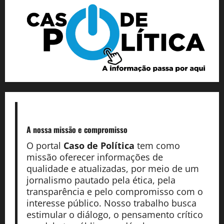
A nossa missão
e compromisso
O portal
Caso de Política
tem como
missão oferecer informações de
qualidade e atualizadas, por meio de um
jornalismo pautado pela ética, pela
transparência e pelo compromisso com o
interesse público. Nosso trabalho busca
estimular o diálogo, o pensamento crítico