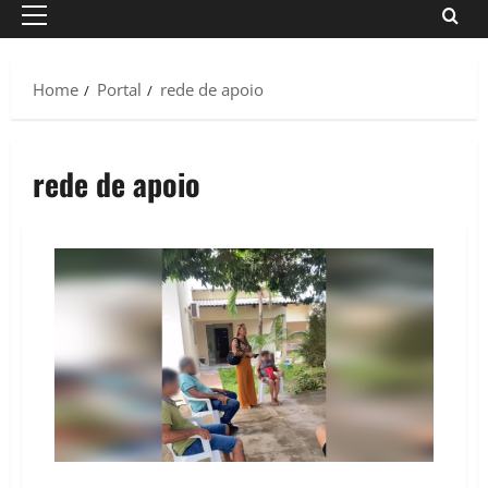
Primary
Menu
Home
Portal
rede de apoio
rede de apoio