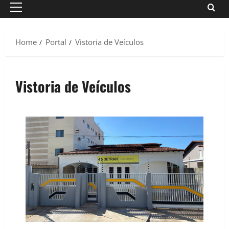
Primary
Menu
Home
Portal
Vistoria de Veículos
Vistoria de Veículos