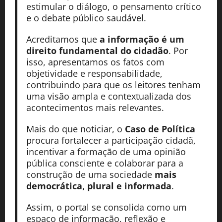
estimular o diálogo, o pensamento crítico
e o debate público saudável.
Acreditamos que
a informação é um
direito fundamental do cidadão
. Por
isso, apresentamos os fatos com
objetividade e responsabilidade,
contribuindo para que os leitores tenham
uma visão ampla e contextualizada dos
acontecimentos mais relevantes.
Mais do que noticiar, o
Caso de Política
procura fortalecer a participação cidadã,
incentivar a formação de uma opinião
pública consciente e colaborar para a
construção de uma sociedade
mais
democrática, plural e informada
.
Assim, o portal se consolida como um
espaço de informação, reflexão e