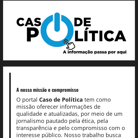
A nossa missão
e compromisso
O portal
Caso de Política
tem como
missão oferecer informações de
qualidade e atualizadas, por meio de um
jornalismo pautado pela ética, pela
transparência e pelo compromisso com o
interesse público. Nosso trabalho busca