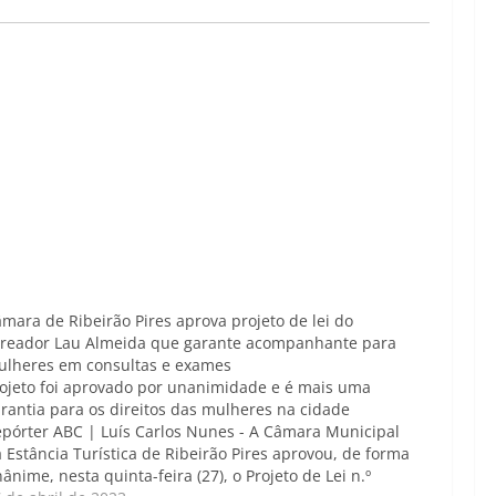
mara de Ribeirão Pires aprova projeto de lei do
reador Lau Almeida que garante acompanhante para
lheres em consultas e exames
ojeto foi aprovado por unanimidade e é mais uma
rantia para os direitos das mulheres na cidade
pórter ABC | Luís Carlos Nunes - A Câmara Municipal
 Estância Turística de Ribeirão Pires aprovou, de forma
ânime, nesta quinta-feira (27), o Projeto de Lei n.º