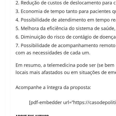
Redução de custos de deslocamento para c
Economia de tempo tanto para pacientes qu
Possibilidade de atendimento em tempo re
Melhora da eficiência do sistema de saúde,
Diminuição do risco de contágio de doença
Possibilidade de acompanhamento remoto d
com as necessidades de cada um.
Em resumo, a telemedicina pode ser (se bem 
locais mais afastados ou em situações de em
Acompanhe a íntegra da proposta:
[pdf-embedder url=”https://casodepoli