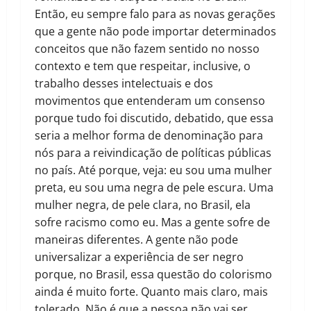
Então, eu sempre falo para as novas gerações
que a gente não pode importar determinados
conceitos que não fazem sentido no nosso
contexto e tem que respeitar, inclusive, o
trabalho desses intelectuais e dos
movimentos que entenderam um consenso
porque tudo foi discutido, debatido, que essa
seria a melhor forma de denominação para
nós para a reivindicação de políticas públicas
no país. Até porque, veja: eu sou uma mulher
preta, eu sou uma negra de pele escura. Uma
mulher negra, de pele clara, no Brasil, ela
sofre racismo como eu. Mas a gente sofre de
maneiras diferentes. A gente não pode
universalizar a experiência de ser negro
porque, no Brasil, essa questão do colorismo
ainda é muito forte. Quanto mais claro, mais
tolerado. Não é que a pessoa não vai ser