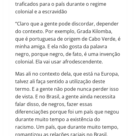
traficados para o país durante o regime
colonial e a escravidão
“Claro que a gente pode discordar, depender
do contexto. Por exemplo, Grada Kilomba,
que é portuguesa de origem de Cabo Verde, é
minha amiga. E ela não gosta da palavra
negro, porque negro, de fato, é uma invenção
colonial. Ela vai usar afrodescendente.
Mas ali no contexto dela, que está na Europa,
talvez ali faça sentido a utilização deste
termo. E a gente não pode nunca perder isso
de vista. E no Brasil, a gente ainda necessita
falar disso, de negros, fazer essas
diferenciações porque foi um país que negou
durante muito tempo a existência do
racismo. Um país, que durante muito tempo,
romantizou as relações raciais no Brasil.