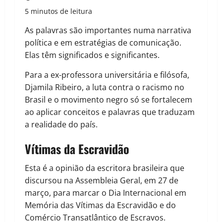
5 minutos de leitura
As palavras são importantes numa narrativa
política e em estratégias de comunicação.
Elas têm significados e significantes.
Para a ex-professora universitária e filósofa,
Djamila Ribeiro, a luta contra o racismo no
Brasil e o movimento negro só se fortalecem
ao aplicar conceitos e palavras que traduzam
a realidade do país.
Vítimas da Escravidão
Esta é a opinião da escritora brasileira que
discursou na Assembleia Geral, em 27 de
março, para marcar o Dia Internacional em
Memória das Vítimas da Escravidão e do
Comércio Transatlântico de Escravos.