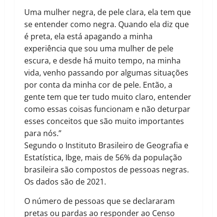
Uma mulher negra, de pele clara, ela tem que
se entender como negra. Quando ela diz que
é preta, ela está apagando a minha
experiência que sou uma mulher de pele
escura, e desde há muito tempo, na minha
vida, venho passando por algumas situações
por conta da minha cor de pele. Então, a
gente tem que ter tudo muito claro, entender
como essas coisas funcionam e não deturpar
esses conceitos que são muito importantes
para nós.”
Segundo o Instituto Brasileiro de Geografia e
Estatística, Ibge, mais de 56% da população
brasileira são compostos de pessoas negras.
Os dados são de 2021.
O número de pessoas que se declararam
pretas ou pardas ao responder ao Censo