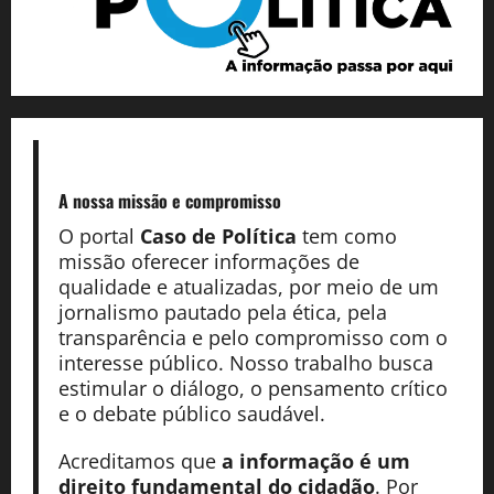
A nossa missão
e compromisso
O portal
Caso de Política
tem como
missão oferecer informações de
qualidade e atualizadas, por meio de um
jornalismo pautado pela ética, pela
transparência e pelo compromisso com o
interesse público. Nosso trabalho busca
estimular o diálogo, o pensamento crítico
e o debate público saudável.
Acreditamos que
a informação é um
direito fundamental do cidadão
. Por