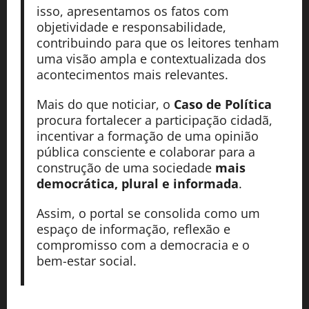
isso, apresentamos os fatos com
objetividade e responsabilidade,
contribuindo para que os leitores tenham
uma visão ampla e contextualizada dos
acontecimentos mais relevantes.
Mais do que noticiar, o
Caso de Política
procura fortalecer a participação cidadã,
incentivar a formação de uma opinião
pública consciente e colaborar para a
construção de uma sociedade
mais
democrática, plural e informada
.
Assim, o portal se consolida como um
espaço de informação, reflexão e
compromisso com a democracia e o
bem-estar social.