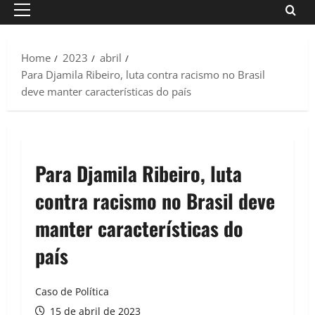
Primary
Menu
Home
2023
abril
Para Djamila Ribeiro, luta contra racismo no Brasil
deve manter características do país
Para Djamila Ribeiro, luta
contra racismo no Brasil deve
manter características do
país
Caso de Política
15 de abril de 2023