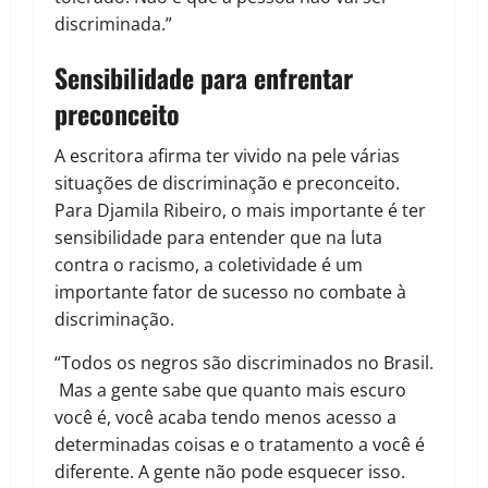
discriminada.”
Sensibilidade para enfrentar
preconceito
A escritora afirma ter vivido na pele várias
situações de discriminação e preconceito.
Para Djamila Ribeiro, o mais importante é ter
sensibilidade para entender que na luta
contra o racismo, a coletividade é um
importante fator de sucesso no combate à
discriminação.
“Todos os negros são discriminados no Brasil.
Mas a gente sabe que quanto mais escuro
você é, você acaba tendo menos acesso a
determinadas coisas e o tratamento a você é
diferente. A gente não pode esquecer isso.