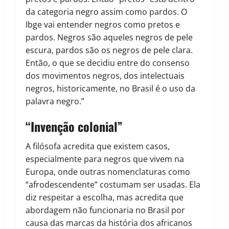
da categoria negro assim como pardos. O
Ibge vai entender negros como pretos e
pardos. Negros são aqueles negros de pele
escura, pardos são os negros de pele clara.
Então, o que se decidiu entre do consenso
dos movimentos negros, dos intelectuais
negros, historicamente, no Brasil é o uso da
palavra negro.”
“Invenção colonial”
A filósofa acredita que existem casos,
especialmente para negros que vivem na
Europa, onde outras nomenclaturas como
“afrodescendente” costumam ser usadas. Ela
diz respeitar a escolha, mas acredita que
abordagem não funcionaria no Brasil por
causa das marcas da história dos africanos