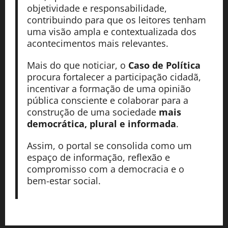
objetividade e responsabilidade,
contribuindo para que os leitores tenham
uma visão ampla e contextualizada dos
acontecimentos mais relevantes.
Mais do que noticiar, o
Caso de Política
procura fortalecer a participação cidadã,
incentivar a formação de uma opinião
pública consciente e colaborar para a
construção de uma sociedade
mais
democrática, plural e informada
.
Assim, o portal se consolida como um
espaço de informação, reflexão e
compromisso com a democracia e o
bem-estar social.