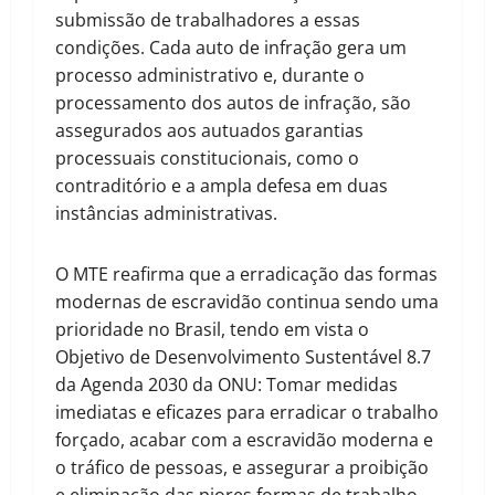
submissão de trabalhadores a essas
condições. Cada auto de infração gera um
processo administrativo e, durante o
processamento dos autos de infração, são
assegurados aos autuados garantias
processuais constitucionais, como o
contraditório e a ampla defesa em duas
instâncias administrativas.
O MTE reafirma que a erradicação das formas
modernas de escravidão continua sendo uma
prioridade no Brasil, tendo em vista o
Objetivo de Desenvolvimento Sustentável 8.7
da Agenda 2030 da ONU: Tomar medidas
imediatas e eficazes para erradicar o trabalho
forçado, acabar com a escravidão moderna e
o tráfico de pessoas, e assegurar a proibição