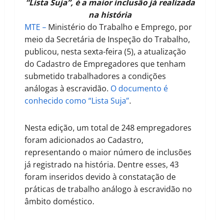
“Lista Suja”, é a maior inclusão já realizada
na história
MTE –
Ministério do Trabalho e Emprego, por
meio da Secretária de Inspeção do Trabalho,
publicou, nesta sexta-feira (5), a atualização
do Cadastro de Empregadores que tenham
submetido trabalhadores a condições
análogas à escravidão.
O documento é
conhecido como “Lista Suja”
.
Nesta edição, um total de 248 empregadores
foram adicionados ao Cadastro,
representando o maior número de inclusões
já registrado na história. Dentre esses, 43
foram inseridos devido à constatação de
práticas de trabalho análogo à escravidão no
âmbito doméstico.