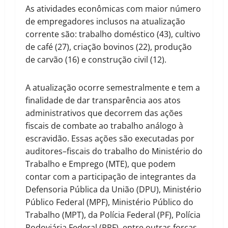
As atividades econômicas com maior número
de empregadores inclusos na atualização
corrente são: trabalho doméstico (43), cultivo
de café (27), criação bovinos (22), produção
de carvão (16) e construção civil (12).
A atualização ocorre semestralmente e tem a
finalidade de dar transparência aos atos
administrativos que decorrem das ações
fiscais de combate ao trabalho análogo à
escravidão. Essas ações são executadas por
auditores–fiscais do trabalho do Ministério do
Trabalho e Emprego (MTE), que podem
contar com a participação de integrantes da
Defensoria Pública da União (DPU), Ministério
Público Federal (MPF), Ministério Público do
Trabalho (MPT), da Polícia Federal (PF), Polícia
Rodoviária Federal (PRF), entre outras forças