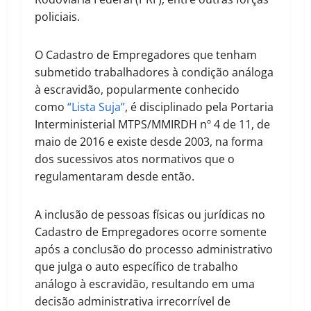
policiais.
O Cadastro de Empregadores que tenham
submetido trabalhadores à condição análoga
à escravidão, popularmente conhecido
como
“Lista Suja”
, é disciplinado pela Portaria
Interministerial MTPS/MMIRDH nº 4 de 11, de
maio de 2016 e existe desde 2003, na forma
dos sucessivos atos normativos que o
regulamentaram desde então.
A inclusão de pessoas físicas ou jurídicas no
Cadastro de Empregadores ocorre somente
após a conclusão do processo administrativo
que julga o auto específico de trabalho
análogo à escravidão, resultando em uma
decisão administrativa irrecorrível de