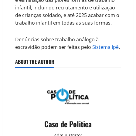
e eliminação das piores formas de trabalho
infantil, incluindo recrutamento e utilização
de crianças soldado, e até 2025 acabar com o
trabalho infantil em todas as suas formas.
Denúncias sobre trabalho análogo à
escravidão podem ser feitas pelo
Sistema Ipê
.
ABOUT THE AUTHOR
Caso de Politica
Administrator