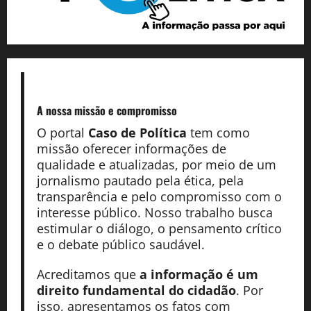
A nossa missão
e compromisso
O portal
Caso de Política
tem como
missão oferecer informações de
qualidade e atualizadas, por meio de um
jornalismo pautado pela ética, pela
transparência e pelo compromisso com o
interesse público. Nosso trabalho busca
estimular o diálogo, o pensamento crítico
e o debate público saudável.
Acreditamos que
a informação é um
direito fundamental do cidadão
. Por
isso, apresentamos os fatos com