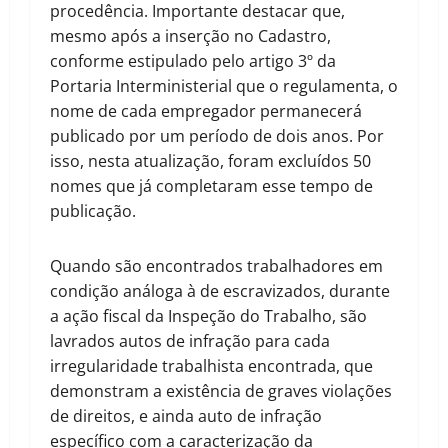
procedência. Importante destacar que,
mesmo após a inserção no Cadastro,
conforme estipulado pelo artigo 3º da
Portaria Interministerial que o regulamenta, o
nome de cada empregador permanecerá
publicado por um período de dois anos. Por
isso, nesta atualização, foram excluídos 50
nomes que já completaram esse tempo de
publicação.
Quando são encontrados trabalhadores em
condição análoga à de escravizados, durante
a ação fiscal da Inspeção do Trabalho, são
lavrados autos de infração para cada
irregularidade trabalhista encontrada, que
demonstram a existência de graves violações
de direitos, e ainda auto de infração
específico com a caracterização da