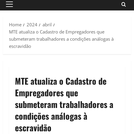
Primary
Menu
Home
2024
abril
MTE atualiza o Cadastro de Empregadores que
submeteram trabalhadores a condições análogas à
escravidão
MTE atualiza o Cadastro de
Empregadores que
submeteram trabalhadores a
condições análogas à
escravidão