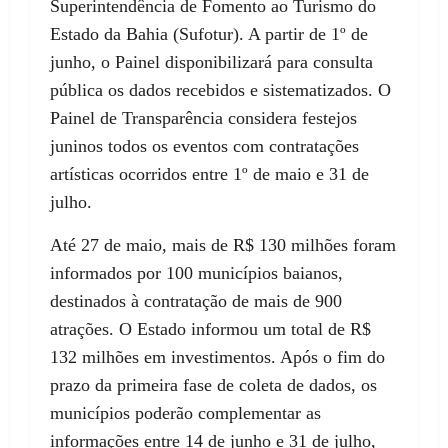
Superintendência de Fomento ao Turismo do
Estado da Bahia (Sufotur). A partir de 1º de
junho, o Painel disponibilizará para consulta
pública os dados recebidos e sistematizados. O
Painel de Transparência considera festejos
juninos todos os eventos com contratações
artísticas ocorridos entre 1º de maio e 31 de
julho.
Até 27 de maio, mais de R$ 130 milhões foram
informados por 100 municípios baianos,
destinados à contratação de mais de 900
atrações. O Estado informou um total de R$
132 milhões em investimentos. Após o fim do
prazo da primeira fase de coleta de dados, os
municípios poderão complementar as
informações entre 14 de junho e 31 de julho,