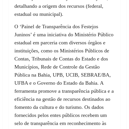
detalhando a origem dos recursos (federal,
estadual ou municipal).
O ‘Painel de Transparência dos Festejos
Juninos’ é uma iniciativa do Ministério Público
estadual em parceria com diversos órgãos e
instituições, como os Ministérios Públicos de
Contas, Tribunais de Contas do Estado e dos
Municípios, Rede de Controle da Gestão
Pública na Bahia, UPB, UCIB, SEBRAE/BA,
UFBA e o Governo do Estado da Bahia. A
ferramenta promove a transparência pública e a
eficiência na gestão de recursos destinados ao
fomento da cultura e do turismo. Os dados
fornecidos pelos entes públicos recebem um
selo de transparência em reconhecimento às