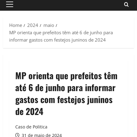
Primary
Menu
Home
2024
maio
MP orienta que prefeitos têm até 6 de junho para
informar gastos com festejos juninos de 2024
MP orienta que prefeitos têm
até 6 de junho para informar
gastos com festejos juninos
de 2024
Caso de Politica
31 de maio de 2024