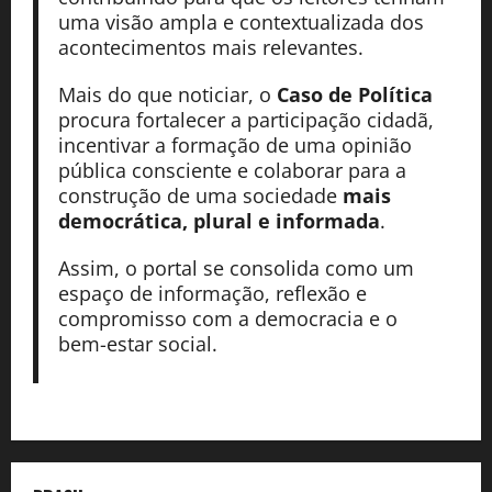
uma visão ampla e contextualizada dos
acontecimentos mais relevantes.
Mais do que noticiar, o
Caso de Política
procura fortalecer a participação cidadã,
incentivar a formação de uma opinião
pública consciente e colaborar para a
construção de uma sociedade
mais
democrática, plural e informada
.
Assim, o portal se consolida como um
espaço de informação, reflexão e
compromisso com a democracia e o
bem-estar social.