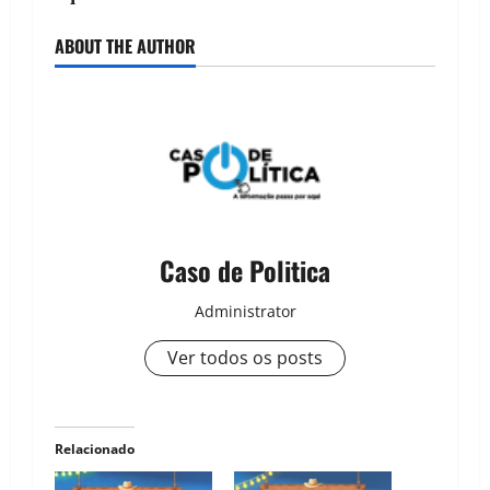
ABOUT THE AUTHOR
Caso de Politica
Administrator
Ver todos os posts
Relacionado