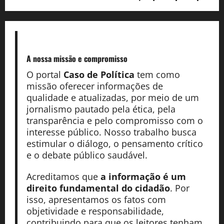
A nossa missão
e compromisso
O portal
Caso de Política
tem como
missão oferecer informações de
qualidade e atualizadas, por meio de um
jornalismo pautado pela ética, pela
transparência e pelo compromisso com o
interesse público. Nosso trabalho busca
estimular o diálogo, o pensamento crítico
e o debate público saudável.
Acreditamos que
a informação é um
direito fundamental do cidadão
. Por
isso, apresentamos os fatos com
objetividade e responsabilidade,
contribuindo para que os leitores tenham