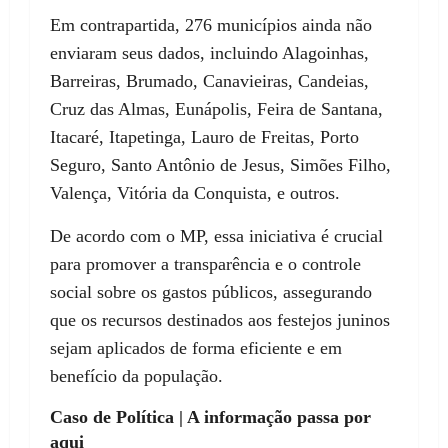
Em contrapartida, 276 municípios ainda não
enviaram seus dados, incluindo Alagoinhas,
Barreiras, Brumado, Canavieiras, Candeias,
Cruz das Almas, Eunápolis, Feira de Santana,
Itacaré, Itapetinga, Lauro de Freitas, Porto
Seguro, Santo Antônio de Jesus, Simões Filho,
Valença, Vitória da Conquista, e outros.
De acordo com o MP, essa iniciativa é crucial
para promover a transparência e o controle
social sobre os gastos públicos, assegurando
que os recursos destinados aos festejos juninos
sejam aplicados de forma eficiente e em
benefício da população.
Caso de Política | A informação passa por
aqui