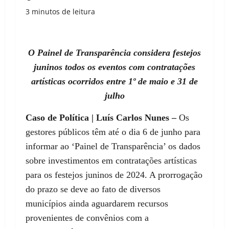
3 minutos de leitura
O Painel de Transparência considera festejos
juninos todos os eventos com contratações
artísticas ocorridos entre 1º de maio e 31 de
julho
Caso de Política | Luís Carlos Nunes –
Os
gestores públicos têm até o dia 6 de junho para
informar ao ‘Painel de Transparência’ os dados
sobre investimentos em contratações artísticas
para os festejos juninos de 2024. A prorrogação
do prazo se deve ao fato de diversos
municípios ainda aguardarem recursos
provenientes de convênios com a