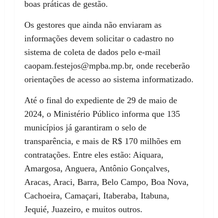
boas práticas de gestão.
Os gestores que ainda não enviaram as
informações devem solicitar o cadastro no
sistema de coleta de dados pelo e-mail
caopam.festejos@mpba.mp.br, onde receberão
orientações de acesso ao sistema informatizado.
Até o final do expediente de 29 de maio de
2024, o Ministério Público informa que 135
municípios já garantiram o selo de
transparência, e mais de R$ 170 milhões em
contratações. Entre eles estão: Aiquara,
Amargosa, Anguera, Antônio Gonçalves,
Aracas, Araci, Barra, Belo Campo, Boa Nova,
Cachoeira, Camaçari, Itaberaba, Itabuna,
Jequié, Juazeiro, e muitos outros.