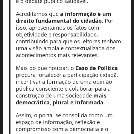
e o debate público saudável.
Acreditamos que
a informação é um
direito fundamental do cidadão
. Por
isso, apresentamos os fatos com
objetividade e responsabilidade,
contribuindo para que os leitores tenham
uma visão ampla e contextualizada dos
acontecimentos mais relevantes.
Mais do que noticiar, o
Caso de Política
procura fortalecer a participação cidadã,
incentivar a formação de uma opinião
pública consciente e colaborar para a
construção de uma sociedade
mais
democrática, plural e informada
.
Assim, o portal se consolida como um
espaço de informação, reflexão e
compromisso com a democracia e o