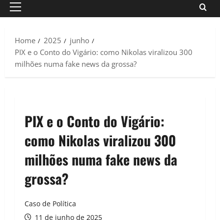
Primary
Menu
Home
2025
junho
PIX e o Conto do Vigário: como Nikolas viralizou 300
milhões numa fake news da grossa?
PIX e o Conto do Vigário:
como Nikolas viralizou 300
milhões numa fake news da
grossa?
Caso de Política
11 de junho de 2025