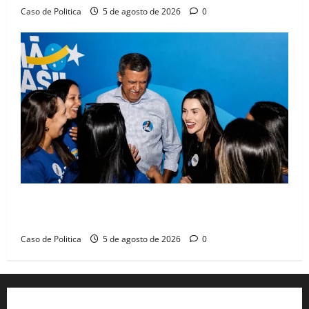
Caso de Politica
5 de agosto de 2026
0
Barreiras recebe Cinthya Marabá e Zito Barbosa em
dia marcado pelo diálogo e força feminina
Caso de Politica
5 de agosto de 2026
0