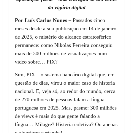
do vigário digital
Por Luís Carlos Nunes –
Passados cinco
meses desde a sua publicação em 14 de janeiro
de 2025, o mistério do alcance estratosférico
permanece: como Nikolas Ferreira conseguiu
mais de 300 milhões de visualizações num
vídeo sobre… PIX?
Sim, PIX – o sistema bancário digital que, em
questão de dias, virou o maior caso de histeria
nacional. E, veja só, ao redor do mundo, cerca
de 270 milhões de pessoas falam a língua
portuguesa em 2025. Mas, pasme: 300 milhões
de views é mais do que gente falando a
língua… Milagre? Histeria coletiva? Ou apenas
o algoritmo surtando?