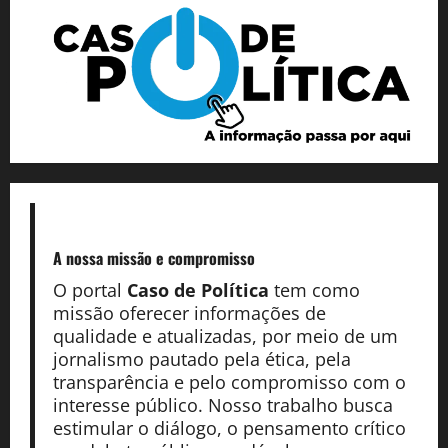
A nossa missão
e compromisso
O portal
Caso de Política
tem como
missão oferecer informações de
qualidade e atualizadas, por meio de um
jornalismo pautado pela ética, pela
transparência e pelo compromisso com o
interesse público. Nosso trabalho busca
estimular o diálogo, o pensamento crítico