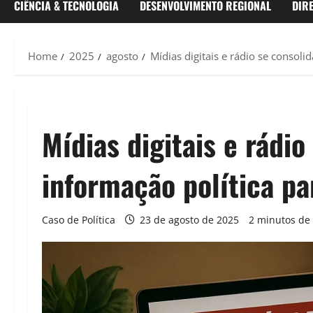
CIÊNCIA & TECNOLOGIA
DESENVOLVIMENTO REGIONAL
DIR
Home
2025
agosto
Mídias digitais e rádio se consol
Mídias digitais e rádi
informação política pa
Caso de Política
23 de agosto de 2025
2 minutos de 