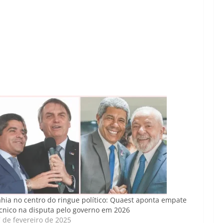
hia no centro do ringue político: Quaest aponta empate
cnico na disputa pelo governo em 2026
 de fevereiro de 2025