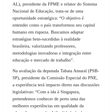
AL), presidente da FPME e relator do Sistema
Nacional de Educação, trata-se de uma
oportunidade estratégica: “O objetivo é
entender como o país transformou seu capital
humano em riqueza. Buscamos adaptar
estratégias bem-sucedidas à realidade
brasileira, valorizando professores,
metodologias inovadoras e integração entre
educação e mercado de trabalho”.
Na avaliação da deputada Tabata Amaral (PSB-
SP), presidente da Comissão Especial do PNE,
a experiência terá impacto direto nas discussões
legislativas: “Com a ida à Singapura,
pretendemos conhecer de perto uma das
melhores experiências em qualidade da