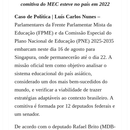
comitiva do MEC esteve no país em 2022
Caso de Política | Luís Carlos Nunes –
Parlamentares da Frente Parlamentar Mista da
Educação (FPME) e da Comissão Especial do
Plano Nacional de Educação (PNE) 2025-2035
embarcam neste dia 16 de agosto para
Singapura, onde permanecerão até o dia 22. A
missão oficial tem como objetivo analisar o
sistema educacional do país asiático,
considerado um dos mais bem-sucedidos do
mundo, e verificar a viabilidade de trazer
estratégias adaptáveis ao contexto brasileiro. A
comitiva é formada por 12 deputados federais e
um senador.
De acordo com o deputado Rafael Brito (MDB-