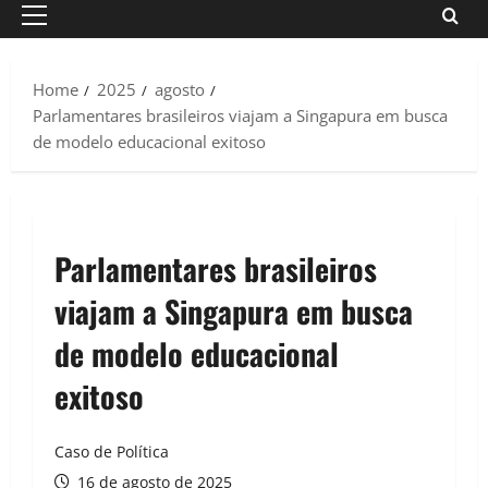
Primary
Menu
Home
2025
agosto
Parlamentares brasileiros viajam a Singapura em busca
de modelo educacional exitoso
Parlamentares brasileiros
viajam a Singapura em busca
de modelo educacional
exitoso
Caso de Política
16 de agosto de 2025