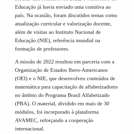
Educação já havia enviado uma comitiva ao
país. Na ocasião, foram discutidos temas como
atualização curricular e valorização docente,
além de visitas ao Instituto Nacional de
Educação (NIE), referência mundial na
formação de professores.
A missão de 2022 resultou em parceria com a
Organização de Estados Ibero-Americanos
(OEI) e o NIE, que desenvolveu conteúdos de
matemática para capacitação de alfabetizadores
no âmbito do Programa Brasil Alfabetizado
(PBA). O material, dividido em mais de 30
módulos, foi incorporado à plataforma
AVAMEC, reforçando a cooperação
internacional.