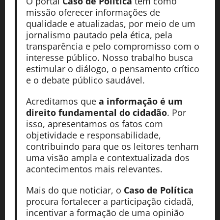
O portal
Caso de Política
tem como
missão oferecer informações de
qualidade e atualizadas, por meio de um
jornalismo pautado pela ética, pela
transparência e pelo compromisso com o
interesse público. Nosso trabalho busca
estimular o diálogo, o pensamento crítico
e o debate público saudável.
Acreditamos que
a informação é um
direito fundamental do cidadão
. Por
isso, apresentamos os fatos com
objetividade e responsabilidade,
contribuindo para que os leitores tenham
uma visão ampla e contextualizada dos
acontecimentos mais relevantes.
Mais do que noticiar, o
Caso de Política
procura fortalecer a participação cidadã,
incentivar a formação de uma opinião