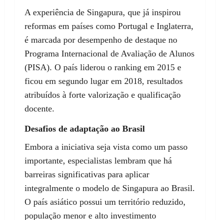
A experiência de Singapura, que já inspirou
reformas em países como Portugal e Inglaterra,
é marcada por desempenho de destaque no
Programa Internacional de Avaliação de Alunos
(PISA). O país liderou o ranking em 2015 e
ficou em segundo lugar em 2018, resultados
atribuídos à forte valorização e qualificação
docente.
Desafios de adaptação ao Brasil
Embora a iniciativa seja vista como um passo
importante, especialistas lembram que há
barreiras significativas para aplicar
integralmente o modelo de Singapura ao Brasil.
O país asiático possui um território reduzido,
população menor e alto investimento