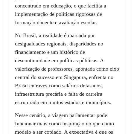
concentrado em educação, o que facilita a
implementação de políticas rigorosas de
formação docente e avaliação escolar.
No Brasil, a realidade é marcada por
desigualdades regionais, disparidades no
financiamento e um histórico de
descontinuidade em políticas públicas. A
valorização de professores, apontada como eixo
central do sucesso em Singapura, enfrenta no
Brasil entraves como salários defasados,
infraestrutura precária e falta de carreira
estruturada em muitos estados e municípios.
Nesse cenário, a viagem parlamentar pode
funcionar mais como inspiração do que como
modelo a ser copiado. A expectativa é que os