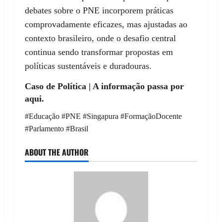
debates sobre o PNE incorporem práticas
comprovadamente eficazes, mas ajustadas ao
contexto brasileiro, onde o desafio central
continua sendo transformar propostas em
políticas sustentáveis e duradouras.
Caso de Política | A informação passa por
aqui.
#Educação #PNE #Singapura #FormaçãoDocente
#Parlamento #Brasil
ABOUT THE AUTHOR