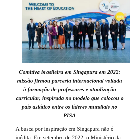
Comitiva brasileira em Singapura em 2022:
missão firmou parceria internacional voltada
à formação de professores e atualização
curricular, inspirada no modelo que colocou o
país asiático entre os líderes mundiais no
PISA
A busca por inspiração em Singapura não é
inédita. Em setembro de 2022, o Ministério da