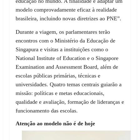
educação no mundo. A finalidade é adaptar um
modelo comprovadamente eficaz à realidade
brasileira, incluindo novas diretrizes ao PNE”.
Durante a viagem, os parlamentares terão
encontros com o Ministério da Educação de
Singapura e visitas a instituições como o
National Institute of Education e o Singapore
Examination and Assessment Board, além de
escolas públicas primárias, técnicas e
universidades. Quatro temas centrais guiarão a
missão: políticas e metas educacionais,
qualidade e avaliação, formação de lideranças e
funcionamento das escolas.
Atenção ao modelo não é de hoje