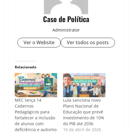
Caso de Política
Administrator
Ver o Website
Ver todos os posts
Relacionado
MEC lança 14
Lula sanciona novo
Cadernos
Plano Nacional de
Pedagógicos para
Educação que prevê
fortalecer a inclusão
investimento de 10%
de alunos com
do PIB até 2036
deficiência e autismo
16 de abril de 2026