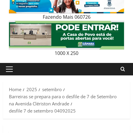
Fazendo Mais 060726
1000 X 250
Primary
Menu
Home
2025
setembro
Barreiras se prepara para o desfile de 7 de Setembro
na Avenida Clériston Andrade
desfile 7 de setembro 04092025