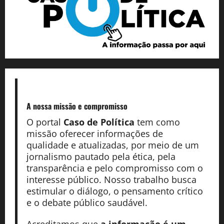
A nossa missão
e compromisso
O portal
Caso de Política
tem como
missão oferecer informações de
qualidade e atualizadas, por meio de um
jornalismo pautado pela ética, pela
transparência e pelo compromisso com o
interesse público. Nosso trabalho busca
estimular o diálogo, o pensamento crítico
e o debate público saudável.
Acreditamos que
a informação é um