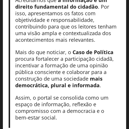
direito fundamental do cidadão
. Por
isso, apresentamos os fatos com
objetividade e responsabilidade,
contribuindo para que os leitores tenham
uma visão ampla e contextualizada dos
acontecimentos mais relevantes.
Mais do que noticiar, o
Caso de Política
procura fortalecer a participação cidadã,
incentivar a formação de uma opinião
pública consciente e colaborar para a
construção de uma sociedade
mais
democrática, plural e informada
.
Assim, o portal se consolida como um
espaço de informação, reflexão e
compromisso com a democracia e o
bem-estar social.