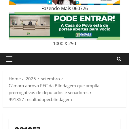
Fazendo Mais 060726
1000 X 250
Primary
Menu
Home
2025
setembro
Câmara aprova PEC da Blindagem que amplia
prerrogativas de deputados e senadores
991357 resultadopecblindagem