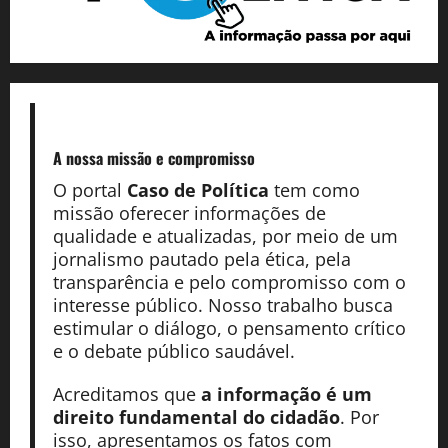
A nossa missão
e compromisso
O portal
Caso de Política
tem como
missão oferecer informações de
qualidade e atualizadas, por meio de um
jornalismo pautado pela ética, pela
transparência e pelo compromisso com o
interesse público. Nosso trabalho busca
estimular o diálogo, o pensamento crítico
e o debate público saudável.
Acreditamos que
a informação é um
direito fundamental do cidadão
. Por
isso, apresentamos os fatos com