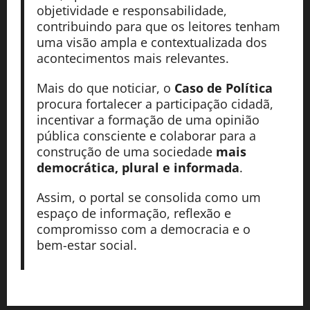
objetividade e responsabilidade,
contribuindo para que os leitores tenham
uma visão ampla e contextualizada dos
acontecimentos mais relevantes.
Mais do que noticiar, o
Caso de Política
procura fortalecer a participação cidadã,
incentivar a formação de uma opinião
pública consciente e colaborar para a
construção de uma sociedade
mais
democrática, plural e informada
.
Assim, o portal se consolida como um
espaço de informação, reflexão e
compromisso com a democracia e o
bem-estar social.