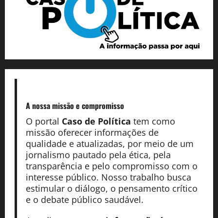
A nossa missão
e compromisso
O portal
Caso de Política
tem como
missão oferecer informações de
qualidade e atualizadas, por meio de um
jornalismo pautado pela ética, pela
transparência e pelo compromisso com o
interesse público. Nosso trabalho busca
estimular o diálogo, o pensamento crítico
e o debate público saudável.