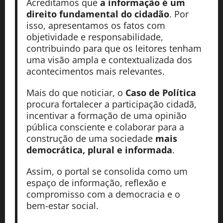
Acreditamos que
a informação é um
direito fundamental do cidadão
. Por
isso, apresentamos os fatos com
objetividade e responsabilidade,
contribuindo para que os leitores tenham
uma visão ampla e contextualizada dos
acontecimentos mais relevantes.
Mais do que noticiar, o
Caso de Política
procura fortalecer a participação cidadã,
incentivar a formação de uma opinião
pública consciente e colaborar para a
construção de uma sociedade
mais
democrática, plural e informada
.
Assim, o portal se consolida como um
espaço de informação, reflexão e
compromisso com a democracia e o
bem-estar social.