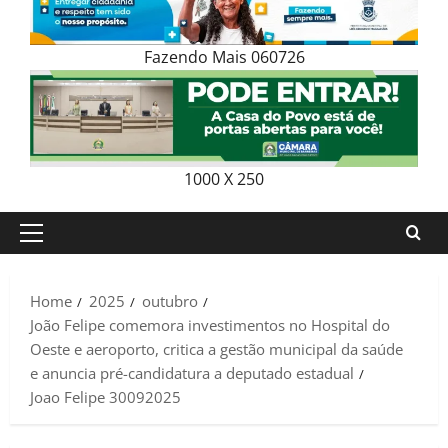
Fazendo Mais 060726
1000 X 250
Primary
Menu
Home
2025
outubro
João Felipe comemora investimentos no Hospital do
Oeste e aeroporto, critica a gestão municipal da saúde
e anuncia pré-candidatura a deputado estadual
Joao Felipe 30092025