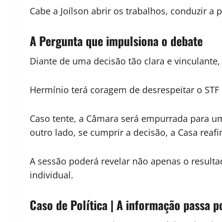
Cabe a Joílson abrir os trabalhos, conduzir a
A Pergunta que impulsiona o debate
Diante de uma decisão tão clara e vinculante, 
Hermínio terá coragem de desrespeitar o STF e
Caso tente, a Câmara será empurrada para um 
outro lado, se cumprir a decisão, a Casa rea
A sessão poderá revelar não apenas o resulta
individual.
Caso de Política | A informação passa p