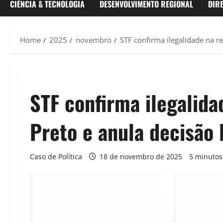
CIÊNCIA & TECNOLOGIA
DESENVOLVIMENTO REGIONAL
DIR
Home
2025
novembro
STF confirma ilegalidade na r
STF confirma ilegalida
Preto e anula decisão 
Caso de Política
18 de novembro de 2025
5 minutos 