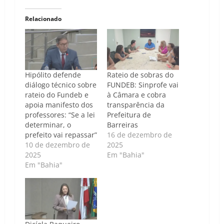
Relacionado
Hipólito defende
Rateio de sobras do
diálogo técnico sobre
FUNDEB: Sinprofe vai
rateio do Fundeb e
à Câmara e cobra
apoia manifesto dos
transparência da
professores: “Se a lei
Prefeitura de
determinar, o
Barreiras
prefeito vai repassar”
16 de dezembro de
10 de dezembro de
2025
2025
Em "Bahia"
Em "Bahia"