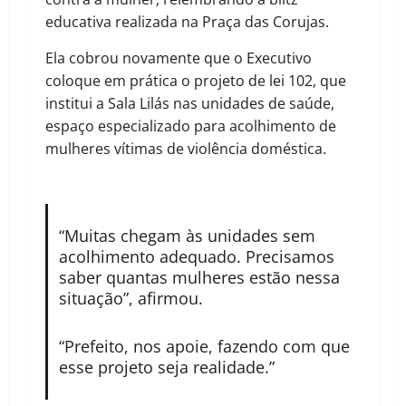
educativa realizada na Praça das Corujas.
Ela cobrou novamente que o Executivo
coloque em prática o projeto de lei 102, que
institui a Sala Lilás nas unidades de saúde,
espaço especializado para acolhimento de
mulheres vítimas de violência doméstica.
“Muitas chegam às unidades sem
acolhimento adequado. Precisamos
saber quantas mulheres estão nessa
situação”, afirmou.
“Prefeito, nos apoie, fazendo com que
esse projeto seja realidade.”