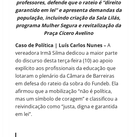
professores, defende que o rateio é “direito
garantido em lei” e apresenta demandas da
população, incluindo criação da Sala Lilás,
programa Mulher Segura e revitalização da
Praça Cícero Avelino
Caso de Política | Luís Carlos Nunes –
A
vereadora Irmã Silma dedicou a maior parte
do discurso desta terça-feira (10) ao apoio
explícito aos profissionais da educação que
lotaram o plenário da Câmara de Barreiras
em defesa do rateio da sobra do Fundeb. Ela
afirmou que a mobilização “não é política,
mas um símbolo de coragem” e classificou a
reivindicação como “justa, digna e garantida
em lei”.