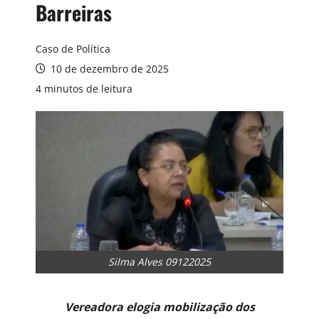
Barreiras
Caso de Política
10 de dezembro de 2025
4 minutos de leitura
Silma Alves 09122025
Vereadora elogia mobilização dos