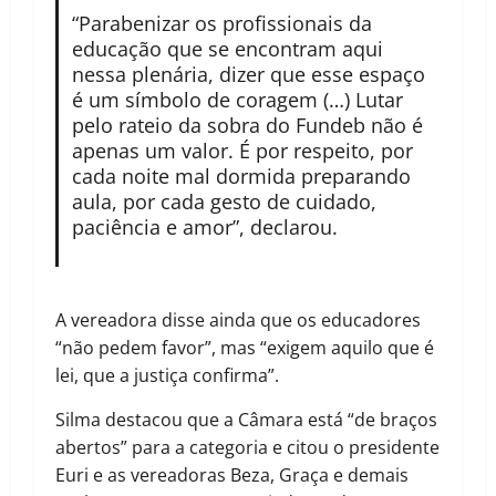
“Parabenizar os profissionais da
educação que se encontram aqui
nessa plenária, dizer que esse espaço
é um símbolo de coragem (…) Lutar
pelo rateio da sobra do Fundeb não é
apenas um valor. É por respeito, por
cada noite mal dormida preparando
aula, por cada gesto de cuidado,
paciência e amor”, declarou.
A vereadora disse ainda que os educadores
“não pedem favor”, mas “exigem aquilo que é
lei, que a justiça confirma”.
Silma destacou que a Câmara está “de braços
abertos” para a categoria e citou o presidente
Euri e as vereadoras Beza, Graça e demais