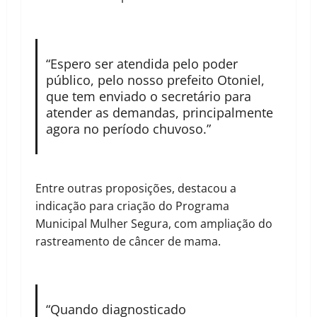
“Espero ser atendida pelo poder
público, pelo nosso prefeito Otoniel,
que tem enviado o secretário para
atender as demandas, principalmente
agora no período chuvoso.”
Entre outras proposições, destacou a
indicação para criação do Programa
Municipal Mulher Segura, com ampliação do
rastreamento de câncer de mama.
“Quando diagnosticado