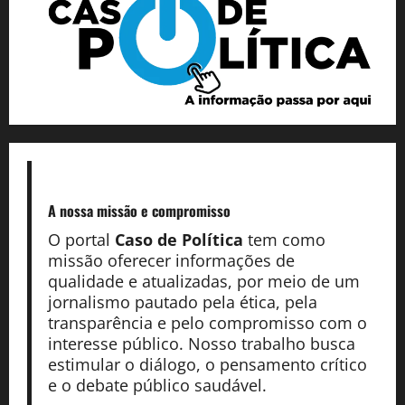
A nossa missão
e compromisso
O portal
Caso de Política
tem como
missão oferecer informações de
qualidade e atualizadas, por meio de um
jornalismo pautado pela ética, pela
transparência e pelo compromisso com o
interesse público. Nosso trabalho busca
estimular o diálogo, o pensamento crítico
e o debate público saudável.