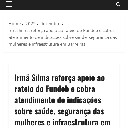
Primary
Menu
Home
2025
dezembro
Irmã Silma reforça apoio ao rateio do Fundeb e cobra
atendimento de indicações sobre saúde, segurança das
mulheres e infraestrutura em Barreiras
Irmã Silma reforça apoio ao
rateio do Fundeb e cobra
atendimento de indicações
sobre saúde, segurança das
mulheres e infraestrutura em