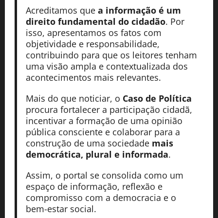
Acreditamos que
a informação é um
direito fundamental do cidadão
. Por
isso, apresentamos os fatos com
objetividade e responsabilidade,
contribuindo para que os leitores tenham
uma visão ampla e contextualizada dos
acontecimentos mais relevantes.
Mais do que noticiar, o
Caso de Política
procura fortalecer a participação cidadã,
incentivar a formação de uma opinião
pública consciente e colaborar para a
construção de uma sociedade
mais
democrática, plural e informada
.
Assim, o portal se consolida como um
espaço de informação, reflexão e
compromisso com a democracia e o
bem-estar social.