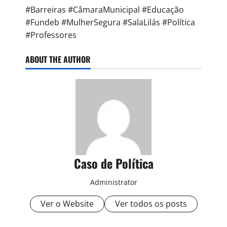
#Barreiras #CâmaraMunicipal #Educação
#Fundeb #MulherSegura #SalaLilás #Política
#Professores
ABOUT THE AUTHOR
Caso de Política
Administrator
Ver o Website
Ver todos os posts