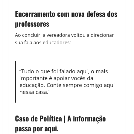
Encerramento com nova defesa dos
professores
Ao concluir, a vereadora voltou a direcionar
sua fala aos educadores:
“Tudo o que foi falado aqui, o mais
importante é apoiar vocês da
educação. Conte sempre comigo aqui
nessa casa.”
Caso de Política | A informação
passa por aqui.