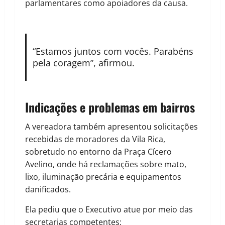
parlamentares como apoiadores da causa.
“Estamos juntos com vocês. Parabéns
pela coragem”, afirmou.
Indicações e problemas em bairros
A vereadora também apresentou solicitações
recebidas de moradores da Vila Rica,
sobretudo no entorno da Praça Cícero
Avelino, onde há reclamações sobre mato,
lixo, iluminação precária e equipamentos
danificados.
Ela pediu que o Executivo atue por meio das
secretarias competentes: