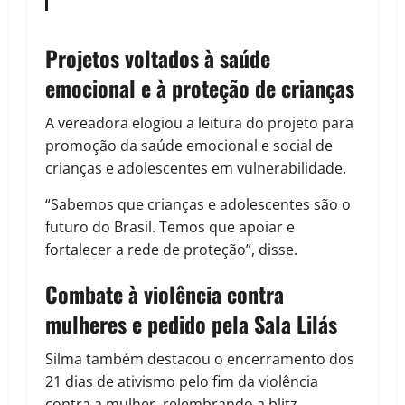
Projetos voltados à saúde
emocional e à proteção de crianças
A vereadora elogiou a leitura do projeto para
promoção da saúde emocional e social de
crianças e adolescentes em vulnerabilidade.
“Sabemos que crianças e adolescentes são o
futuro do Brasil. Temos que apoiar e
fortalecer a rede de proteção”, disse.
Combate à violência contra
mulheres e pedido pela Sala Lilás
Silma também destacou o encerramento dos
21 dias de ativismo pelo fim da violência
contra a mulher, relembrando a blitz