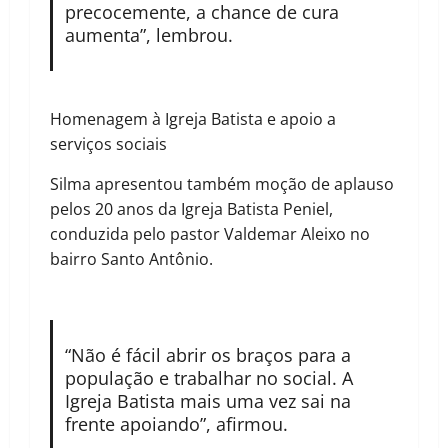
precocemente, a chance de cura
aumenta”, lembrou.
Homenagem à Igreja Batista e apoio a
serviços sociais
Silma apresentou também moção de aplauso
pelos 20 anos da Igreja Batista Peniel,
conduzida pelo pastor Valdemar Aleixo no
bairro Santo Antônio.
“Não é fácil abrir os braços para a
população e trabalhar no social. A
Igreja Batista mais uma vez sai na
frente apoiando”, afirmou.