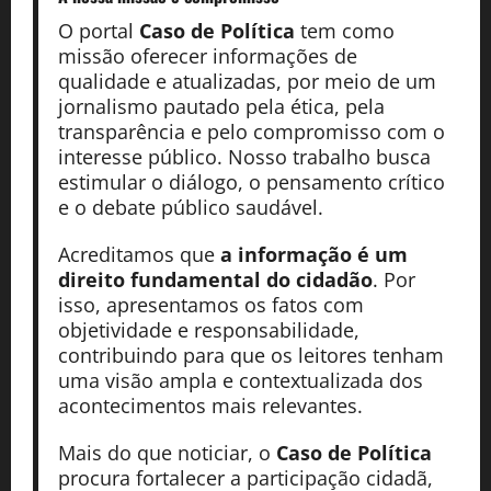
O portal
Caso de Política
tem como
missão oferecer informações de
qualidade e atualizadas, por meio de um
jornalismo pautado pela ética, pela
transparência e pelo compromisso com o
interesse público. Nosso trabalho busca
estimular o diálogo, o pensamento crítico
e o debate público saudável.
Acreditamos que
a informação é um
direito fundamental do cidadão
. Por
isso, apresentamos os fatos com
objetividade e responsabilidade,
contribuindo para que os leitores tenham
uma visão ampla e contextualizada dos
acontecimentos mais relevantes.
Mais do que noticiar, o
Caso de Política
procura fortalecer a participação cidadã,