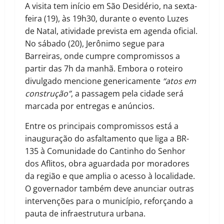
A visita tem início em São Desidério, na sexta-
feira (19), às 19h30, durante o evento Luzes
de Natal, atividade prevista em agenda oficial.
No sábado (20), Jerônimo segue para
Barreiras, onde cumpre compromissos a
partir das 7h da manhã. Embora o roteiro
divulgado mencione genericamente
“atos em
construção”
, a passagem pela cidade será
marcada por entregas e anúncios.
Entre os principais compromissos está a
inauguração do asfaltamento que liga a BR-
135 à Comunidade do Cantinho do Senhor
dos Aflitos, obra aguardada por moradores
da região e que amplia o acesso à localidade.
O governador também deve anunciar outras
intervenções para o município, reforçando a
pauta de infraestrutura urbana.