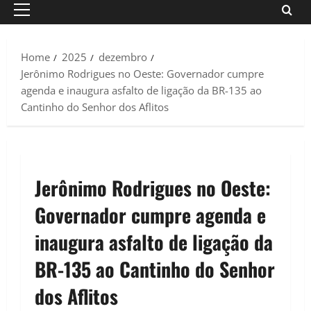
Primary
Menu
Home
2025
dezembro
Jerônimo Rodrigues no Oeste: Governador cumpre
agenda e inaugura asfalto de ligação da BR-135 ao
Cantinho do Senhor dos Aflitos
Jerônimo Rodrigues no Oeste:
Governador cumpre agenda e
inaugura asfalto de ligação da
BR-135 ao Cantinho do Senhor
dos Aflitos