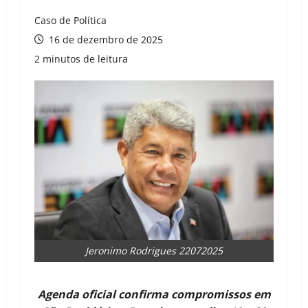
Caso de Política
16 de dezembro de 2025
2 minutos de leitura
Jeronimo Rodrigues 22072025
Agenda oficial confirma compromissos em