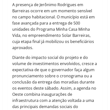
A presença de Jerônimo Rodrigues em
Barreiras ocorre em um momento sensível
no campo habitacional. O município está em
fase avançada para a entrega de 500
unidades do Programa Minha Casa Minha
Vida, no empreendimento Solar Barreiras,
cuja etapa final já mobilizou os beneficiários
aprovados.
Diante do impacto social do projeto e do
volume de investimentos envolvidos, cresce a
expectativa de que o governador faça algum
pronunciamento sobre o cronograma ou a
conclusão da entrega das moradias durante
os eventos deste sábado. Assim, a agenda no
Oeste combina inaugurações de
infraestrutura com a atenção voltada a uma
das principais demandas sociais do