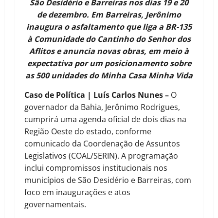
São Desidério e Barreiras nos dias 19 e 20
de dezembro. Em Barreiras, Jerônimo
inaugura o asfaltamento que liga a BR-135
à Comunidade do Cantinho do Senhor dos
Aflitos e anuncia novas obras, em meio à
expectativa por um posicionamento sobre
as 500 unidades do Minha Casa Minha Vida
Caso de Política | Luís Carlos Nunes –
O
governador da Bahia, Jerônimo Rodrigues,
cumprirá uma agenda oficial de dois dias na
Região Oeste do estado, conforme
comunicado da Coordenação de Assuntos
Legislativos (COAL/SERIN). A programação
inclui compromissos institucionais nos
municípios de São Desidério e Barreiras, com
foco em inaugurações e atos
governamentais.