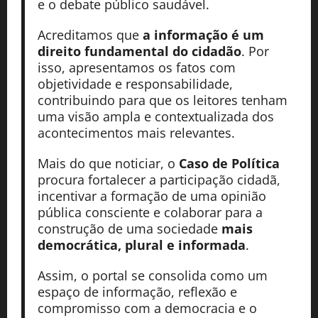
e o debate público saudável.
Acreditamos que
a informação é um
direito fundamental do cidadão
. Por
isso, apresentamos os fatos com
objetividade e responsabilidade,
contribuindo para que os leitores tenham
uma visão ampla e contextualizada dos
acontecimentos mais relevantes.
Mais do que noticiar, o
Caso de Política
procura fortalecer a participação cidadã,
incentivar a formação de uma opinião
pública consciente e colaborar para a
construção de uma sociedade
mais
democrática, plural e informada
.
Assim, o portal se consolida como um
espaço de informação, reflexão e
compromisso com a democracia e o