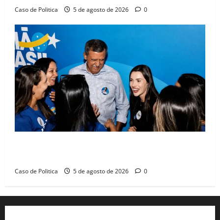
Caso de Politica
5 de agosto de 2026
0
Barreiras recebe Cinthya Marabá e Zito Barbosa em
dia marcado pelo diálogo e força feminina
Caso de Politica
5 de agosto de 2026
0