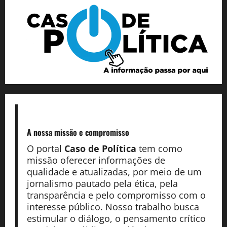
A nossa missão
e compromisso
O portal
Caso de Política
tem como
missão oferecer informações de
qualidade e atualizadas, por meio de um
jornalismo pautado pela ética, pela
transparência e pelo compromisso com o
interesse público. Nosso trabalho busca
estimular o diálogo, o pensamento crítico