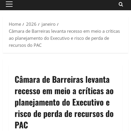
Primary
Menu
Home
2026
janeiro
Câmara de Barreiras levanta recesso em meio a críticas
ao planejamento do Executivo e risco de perda de
recursos do PAC
Câmara de Barreiras levanta
recesso em meio a críticas ao
planejamento do Executivo e
risco de perda de recursos do
PAC