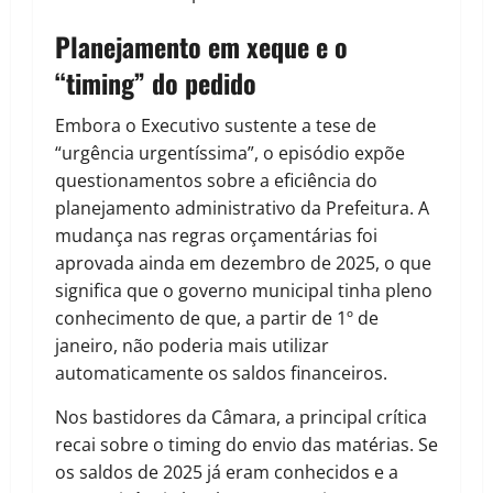
Planejamento em xeque e o
“timing” do pedido
Embora o Executivo sustente a tese de
“urgência urgentíssima”, o episódio expõe
questionamentos sobre a eficiência do
planejamento administrativo da Prefeitura. A
mudança nas regras orçamentárias foi
aprovada ainda em dezembro de 2025, o que
significa que o governo municipal tinha pleno
conhecimento de que, a partir de 1º de
janeiro, não poderia mais utilizar
automaticamente os saldos financeiros.
Nos bastidores da Câmara, a principal crítica
recai sobre o timing do envio das matérias. Se
os saldos de 2025 já eram conhecidos e a