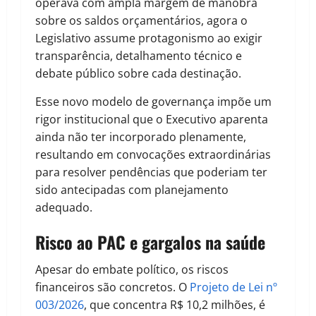
operava com ampla margem de manobra
sobre os saldos orçamentários, agora o
Legislativo assume protagonismo ao exigir
transparência, detalhamento técnico e
debate público sobre cada destinação.
Esse novo modelo de governança impõe um
rigor institucional que o Executivo aparenta
ainda não ter incorporado plenamente,
resultando em convocações extraordinárias
para resolver pendências que poderiam ter
sido antecipadas com planejamento
adequado.
Risco ao PAC e gargalos na saúde
Apesar do embate político, os riscos
financeiros são concretos. O
Projeto de Lei nº
003/2026
, que concentra R$ 10,2 milhões, é