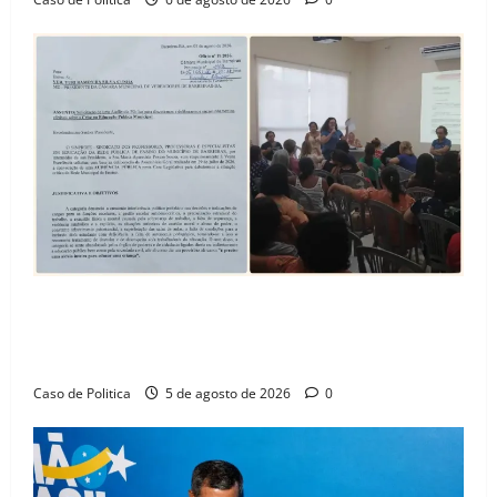
SINPROFE pede audiência pública na Câmara de
Barreiras sobre crise na educação e monitora
compromissos da SEDUC
Caso de Politica
5 de agosto de 2026
0