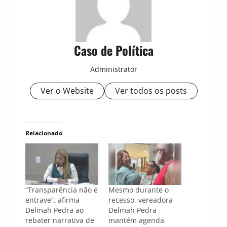
Caso de Política
Administrator
Ver o Website
Ver todos os posts
Relacionado
“Transparência não é
Mesmo durante o
entrave”, afirma
recesso, vereadora
Delmah Pedra ao
Delmah Pedra
rebater narrativa de
mantém agenda