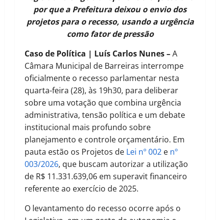
por que a Prefeitura deixou o envio dos
projetos para o recesso, usando a urgência
como fator de pressão
Caso de Política | Luís Carlos Nunes –
A
Câmara Municipal de Barreiras interrompe
oficialmente o recesso parlamentar nesta
quarta-feira (28), às 19h30, para deliberar
sobre uma votação que combina urgência
administrativa, tensão política e um debate
institucional mais profundo sobre
planejamento e controle orçamentário. Em
pauta estão os Projetos de
Lei nº 002
e
nº
003/2026
, que buscam autorizar a utilização
de R$ 11.331.639,06 em superavit financeiro
referente ao exercício de 2025.
O levantamento do recesso ocorre após o