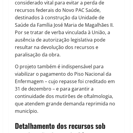
considerado vital para evitar a perda de
recursos federais do Novo PAC Saúde,
destinados à construção da Unidade de
Saúde da Família José Maria de Magalhães II.
Por se tratar de verba vinculada à União, a
ausência de autorização legislativa pode
resultar na devolução dos recursos e
paralisação da obra.
O projeto também é indispensável para
viabilizar o pagamento do Piso Nacional da
Enfermagem – cujo repasse foi creditado em
31 de dezembro – e para garantir a
continuidade dos mutirões de oftalmologia,
que atendem grande demanda reprimida no
município.
Detalhamento dos recursos sob