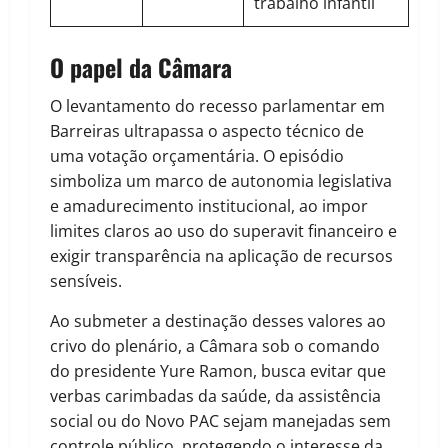
trabalho infantil
O papel da Câmara
O levantamento do recesso parlamentar em
Barreiras ultrapassa o aspecto técnico de
uma votação orçamentária. O episódio
simboliza um marco de autonomia legislativa
e amadurecimento institucional, ao impor
limites claros ao uso do superavit financeiro e
exigir transparência na aplicação de recursos
sensíveis.
Ao submeter a destinação desses valores ao
crivo do plenário, a Câmara sob o comando
do presidente Yure Ramon, busca evitar que
verbas carimbadas da saúde, da assistência
social ou do Novo PAC sejam manejadas sem
controle público, protegendo o interesse da