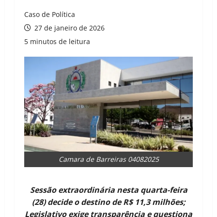
Caso de Política
27 de janeiro de 2026
5 minutos de leitura
Camara de Barreiras 04082025
Sessão extraordinária nesta quarta-feira
(28) decide o destino de R$ 11,3 milhões;
Legislativo exige transparência e questiona