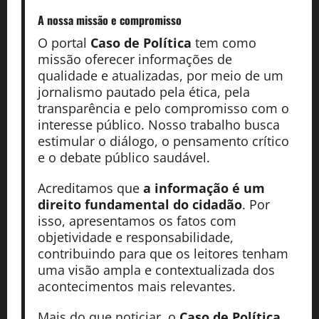
A nossa missão
e compromisso
O portal
Caso de Política
tem como
missão oferecer informações de
qualidade e atualizadas, por meio de um
jornalismo pautado pela ética, pela
transparência e pelo compromisso com o
interesse público. Nosso trabalho busca
estimular o diálogo, o pensamento crítico
e o debate público saudável.
Acreditamos que
a informação é um
direito fundamental do cidadão
. Por
isso, apresentamos os fatos com
objetividade e responsabilidade,
contribuindo para que os leitores tenham
uma visão ampla e contextualizada dos
acontecimentos mais relevantes.
Mais do que noticiar, o
Caso de Política