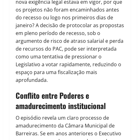
nova exigência legal estava em vigor, por que
os projetos não foram encaminhados antes
do recesso ou logo nos primeiros dias de
janeiro? A decisão de protocolar as propostas
em pleno período de recesso, sob o
argumento de risco de atraso salarial e perda
de recursos do PAC, pode ser interpretada
como uma tentativa de pressionar o
Legislativo a votar rapidamente, reduzindo o
espaço para uma fiscalização mais
aprofundada.
Conflito entre Poderes e
amadurecimento institucional
O episódio revela um claro processo de
amadurecimento da Câmara Municipal de
Barreiras. Se em anos anteriores o Executivo