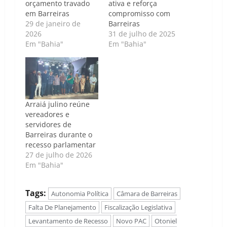
orçamento travado
ativa e reforça
em Barreiras
compromisso com
29 de janeiro de
Barreiras
2026
31 de julho de 2025
Em "Bahia"
Em "Bahia"
Arraiá julino reúne
vereadores e
servidores de
Barreiras durante o
recesso parlamentar
27 de julho de 2026
Em "Bahia"
Tags:
Autonomia Política
Câmara de Barreiras
Falta De Planejamento
Fiscalização Legislativa
Levantamento de Recesso
Novo PAC
Otoniel