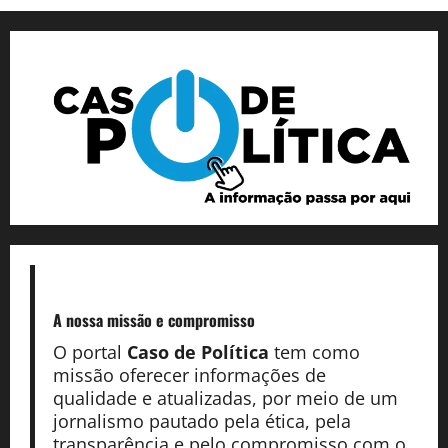
A nossa missão
e compromisso
O portal
Caso de Política
tem como
missão oferecer informações de
qualidade e atualizadas, por meio de um
jornalismo pautado pela ética, pela
transparência e pelo compromisso com o