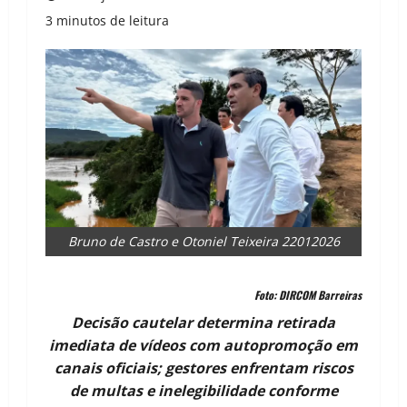
3 minutos de leitura
Bruno de Castro e Otoniel Teixeira 22012026
Foto: DIRCOM Barreiras
Decisão cautelar determina retirada
imediata de vídeos com autopromoção em
canais oficiais; gestores enfrentam riscos
de multas e inelegibilidade conforme