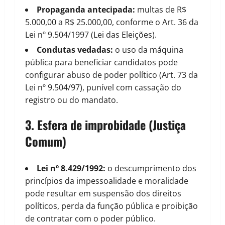
Propaganda antecipada:
multas de R$
5.000,00 a R$ 25.000,00, conforme o Art. 36 da
Lei nº 9.504/1997 (Lei das Eleições).
Condutas vedadas:
o uso da máquina
pública para beneficiar candidatos pode
configurar abuso de poder político (Art. 73 da
Lei nº 9.504/97), punível com cassação do
registro ou do mandato.
3. Esfera de improbidade (Justiça
Comum)
Lei nº 8.429/1992:
o descumprimento dos
princípios da impessoalidade e moralidade
pode resultar em suspensão dos direitos
políticos, perda da função pública e proibição
de contratar com o poder público.