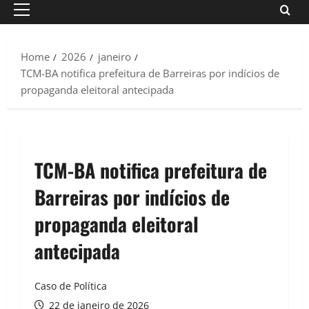
Primary
Menu
Home
2026
janeiro
TCM-BA notifica prefeitura de Barreiras por indícios de
propaganda eleitoral antecipada
TCM-BA notifica prefeitura de
Barreiras por indícios de
propaganda eleitoral
antecipada
Caso de Política
22 de janeiro de 2026