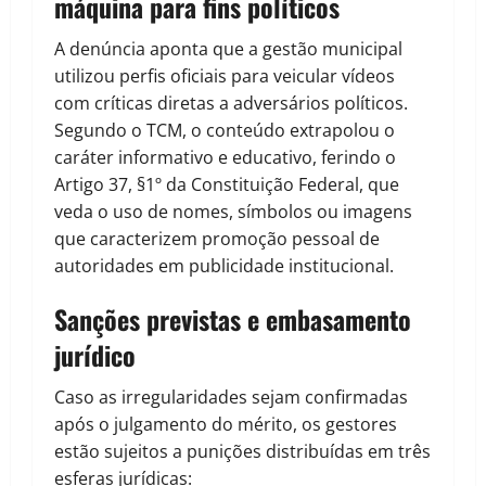
máquina para fins políticos
A denúncia aponta que a gestão municipal
utilizou perfis oficiais para veicular vídeos
com críticas diretas a adversários políticos.
Segundo o TCM, o conteúdo extrapolou o
caráter informativo e educativo, ferindo o
Artigo 37, §1º da Constituição Federal, que
veda o uso de nomes, símbolos ou imagens
que caracterizem promoção pessoal de
autoridades em publicidade institucional.
Sanções previstas e embasamento
jurídico
Caso as irregularidades sejam confirmadas
após o julgamento do mérito, os gestores
estão sujeitos a punições distribuídas em três
esferas jurídicas: