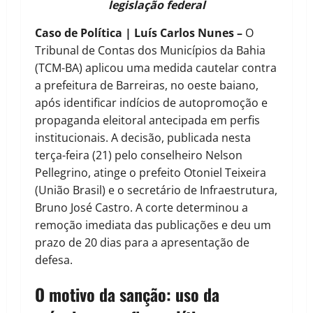
legislação federal
Caso de Política | Luís Carlos Nunes –
O
Tribunal de Contas dos Municípios da Bahia
(TCM-BA) aplicou uma medida cautelar contra
a prefeitura de Barreiras, no oeste baiano,
após identificar indícios de autopromoção e
propaganda eleitoral antecipada em perfis
institucionais. A decisão, publicada nesta
terça-feira (21) pelo conselheiro Nelson
Pellegrino, atinge o prefeito Otoniel Teixeira
(União Brasil) e o secretário de Infraestrutura,
Bruno José Castro. A corte determinou a
remoção imediata das publicações e deu um
prazo de 20 dias para a apresentação de
defesa.
O motivo da sanção: uso da