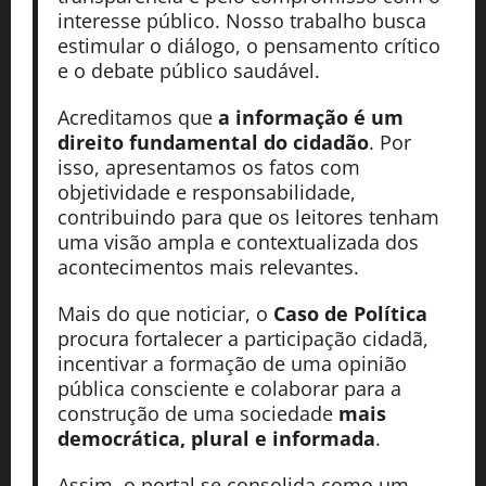
interesse público. Nosso trabalho busca
estimular o diálogo, o pensamento crítico
e o debate público saudável.
Acreditamos que
a informação é um
direito fundamental do cidadão
. Por
isso, apresentamos os fatos com
objetividade e responsabilidade,
contribuindo para que os leitores tenham
uma visão ampla e contextualizada dos
acontecimentos mais relevantes.
Mais do que noticiar, o
Caso de Política
procura fortalecer a participação cidadã,
incentivar a formação de uma opinião
pública consciente e colaborar para a
construção de uma sociedade
mais
democrática, plural e informada
.
Assim, o portal se consolida como um