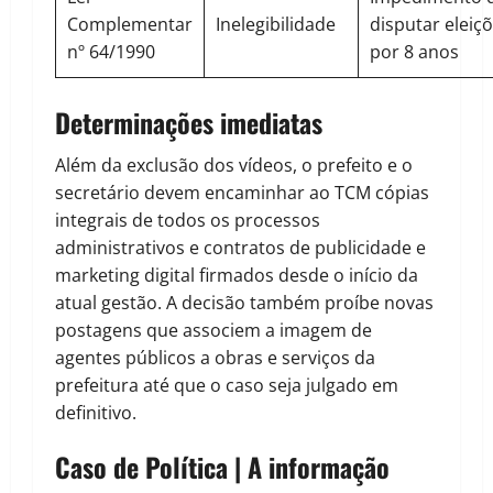
Complementar
Inelegibilidade
disputar eleiç
nº 64/1990
por 8 anos
Determinações imediatas
Além da exclusão dos vídeos, o prefeito e o
secretário devem encaminhar ao TCM cópias
integrais de todos os processos
administrativos e contratos de publicidade e
marketing digital firmados desde o início da
atual gestão. A decisão também proíbe novas
postagens que associem a imagem de
agentes públicos a obras e serviços da
prefeitura até que o caso seja julgado em
definitivo.
Caso de Política | A informação