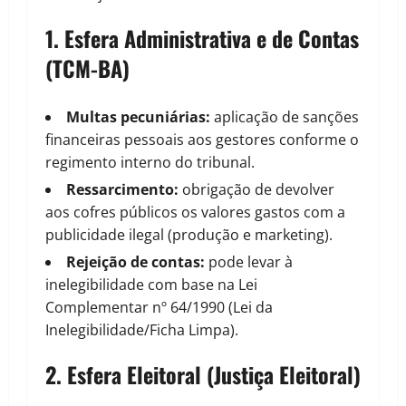
1. Esfera Administrativa e de Contas
(TCM-BA)
Multas pecuniárias:
aplicação de sanções
financeiras pessoais aos gestores conforme o
regimento interno do tribunal.
Ressarcimento:
obrigação de devolver
aos cofres públicos os valores gastos com a
publicidade ilegal (produção e marketing).
Rejeição de contas:
pode levar à
inelegibilidade com base na Lei
Complementar nº 64/1990 (Lei da
Inelegibilidade/Ficha Limpa).
2. Esfera Eleitoral (Justiça Eleitoral)