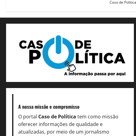
Caso de Politic
A nossa missão
e compromisso
O portal
Caso de Política
tem como missão
oferecer informações de qualidade e
atualizadas, por meio de um jornalismo