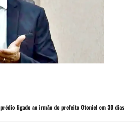
 prédio ligado ao irmão do prefeito Otoniel em 30 dias