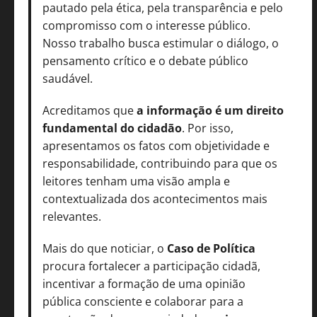
pautado pela ética, pela transparência e pelo
compromisso com o interesse público.
Nosso trabalho busca estimular o diálogo, o
pensamento crítico e o debate público
saudável.
Acreditamos que
a informação é um direito
fundamental do cidadão
. Por isso,
apresentamos os fatos com objetividade e
responsabilidade, contribuindo para que os
leitores tenham uma visão ampla e
contextualizada dos acontecimentos mais
relevantes.
Mais do que noticiar, o
Caso de Política
procura fortalecer a participação cidadã,
incentivar a formação de uma opinião
pública consciente e colaborar para a