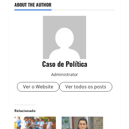
ABOUT THE AUTHOR
Caso de Política
Administrator
Ver o Website
Ver todos os posts
Relacionado