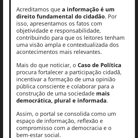
Acreditamos que
a informação é um
direito fundamental do cidadão
. Por
isso, apresentamos os fatos com
objetividade e responsabilidade,
contribuindo para que os leitores tenham
uma visão ampla e contextualizada dos
acontecimentos mais relevantes.
Mais do que noticiar, o
Caso de Política
procura fortalecer a participação cidadã,
incentivar a formação de uma opinião
pública consciente e colaborar para a
construção de uma sociedade
mais
democrática, plural e informada
.
Assim, o portal se consolida como um
espaço de informação, reflexão e
compromisso com a democracia e o
bem-estar social.