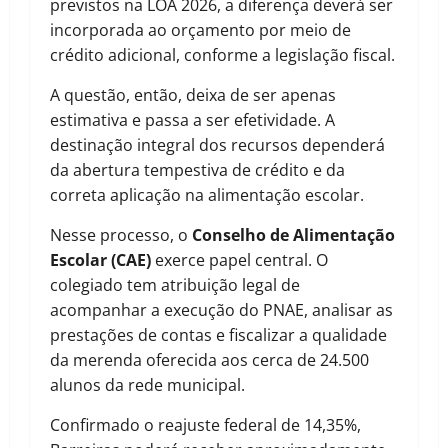
previstos na LOA 2026, a diferença deverá ser
incorporada ao orçamento por meio de
crédito adicional, conforme a legislação fiscal.
A questão, então, deixa de ser apenas
estimativa e passa a ser efetividade. A
destinação integral dos recursos dependerá
da abertura tempestiva de crédito e da
correta aplicação na alimentação escolar.
Nesse processo, o
Conselho de Alimentação
Escolar (CAE)
exerce papel central. O
colegiado tem atribuição legal de
acompanhar a execução do PNAE, analisar as
prestações de contas e fiscalizar a qualidade
da merenda oferecida aos cerca de 24.500
alunos da rede municipal.
Confirmado o reajuste federal de 14,35%,