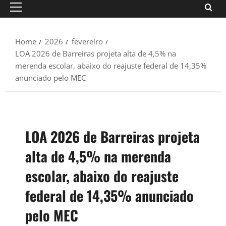
Primary
Menu
Home
2026
fevereiro
LOA 2026 de Barreiras projeta alta de 4,5% na
merenda escolar, abaixo do reajuste federal de 14,35%
anunciado pelo MEC
LOA 2026 de Barreiras projeta
alta de 4,5% na merenda
escolar, abaixo do reajuste
federal de 14,35% anunciado
pelo MEC