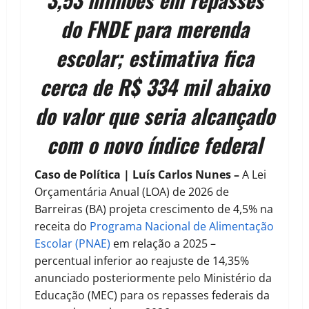
do FNDE para merenda
escolar; estimativa fica
cerca de R$ 334 mil abaixo
do valor que seria alcançado
com o novo índice federal
Caso de Política | Luís Carlos Nunes –
A Lei
Orçamentária Anual (LOA) de 2026 de
Barreiras (BA) projeta crescimento de 4,5% na
receita do
Programa Nacional de Alimentação
Escolar (PNAE)
em relação a 2025 –
percentual inferior ao reajuste de 14,35%
anunciado posteriormente pelo Ministério da
Educação (MEC) para os repasses federais da