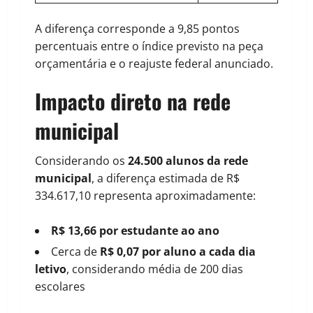
A diferença corresponde a 9,85 pontos
percentuais entre o índice previsto na peça
orçamentária e o reajuste federal anunciado.
Impacto direto na rede
municipal
Considerando os
24.500 alunos da rede
municipal
, a diferença estimada de R$
334.617,10 representa aproximadamente:
R$ 13,66 por estudante ao ano
Cerca de
R$ 0,07 por aluno a cada dia
letivo
, considerando média de 200 dias
escolares