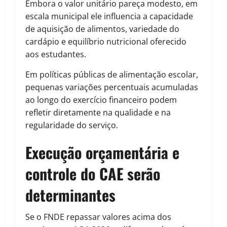
Embora o valor unitário pareça modesto, em
escala municipal ele influencia a capacidade
de aquisição de alimentos, variedade do
cardápio e equilíbrio nutricional oferecido
aos estudantes.
Em políticas públicas de alimentação escolar,
pequenas variações percentuais acumuladas
ao longo do exercício financeiro podem
refletir diretamente na qualidade e na
regularidade do serviço.
Execução orçamentária e
controle do CAE serão
determinantes
Se o FNDE repassar valores acima dos