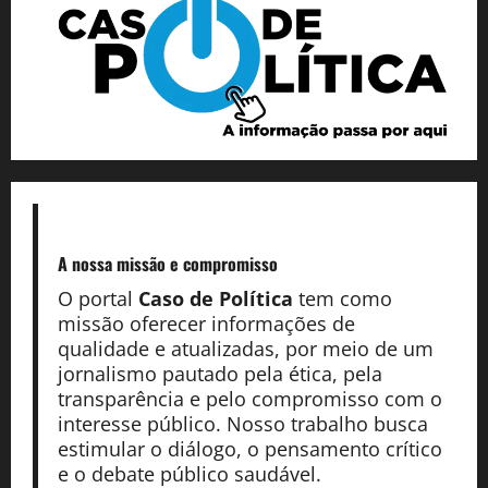
A nossa missão
e compromisso
O portal
Caso de Política
tem como
missão oferecer informações de
qualidade e atualizadas, por meio de um
jornalismo pautado pela ética, pela
transparência e pelo compromisso com o
interesse público. Nosso trabalho busca
estimular o diálogo, o pensamento crítico
e o debate público saudável.