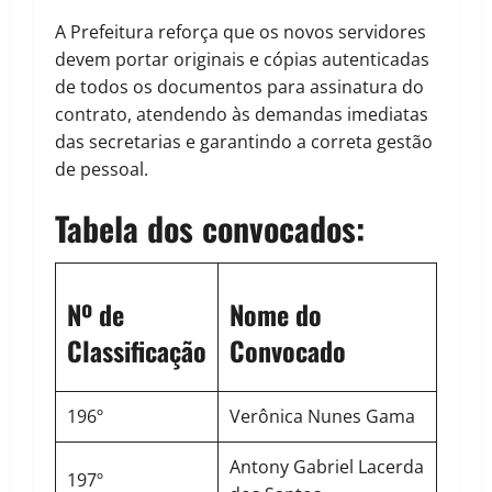
A Prefeitura reforça que os novos servidores
devem portar originais e cópias autenticadas
de todos os documentos para assinatura do
contrato, atendendo às demandas imediatas
das secretarias e garantindo a correta gestão
de pessoal.
Tabela dos convocados:
Nº de
Nome do
Classificação
Convocado
196º
Verônica Nunes Gama
Antony Gabriel Lacerda
197º