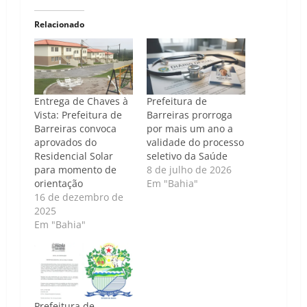
Relacionado
Entrega de Chaves à
Prefeitura de
Vista: Prefeitura de
Barreiras prorroga
Barreiras convoca
por mais um ano a
aprovados do
validade do processo
Residencial Solar
seletivo da Saúde
para momento de
8 de julho de 2026
orientação
Em "Bahia"
16 de dezembro de
2025
Em "Bahia"
Prefeitura de