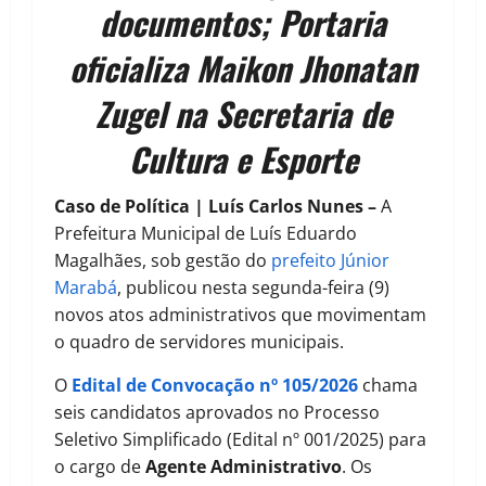
documentos; Portaria
oficializa Maikon Jhonatan
Zugel na Secretaria de
Cultura e Esporte
Caso de Política | Luís Carlos Nunes –
A
Prefeitura Municipal de Luís Eduardo
Magalhães, sob gestão do
prefeito Júnior
Marabá
, publicou nesta segunda-feira (9)
novos atos administrativos que movimentam
o quadro de servidores municipais.
O
Edital de Convocação nº 105/2026
chama
seis candidatos aprovados no Processo
Seletivo Simplificado (Edital nº 001/2025) para
o cargo de
Agente Administrativo
. Os