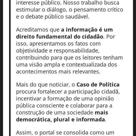
interesse público. Nosso trabalho busca
estimular o diálogo, o pensamento crítico
e o debate público saudável.
Acreditamos que
a informação é um
direito fundamental do cidadão
. Por
isso, apresentamos os fatos com
objetividade e responsabilidade,
contribuindo para que os leitores tenham
uma visão ampla e contextualizada dos
acontecimentos mais relevantes.
Mais do que noticiar, o
Caso de Política
procura fortalecer a participação cidadã,
incentivar a formação de uma opinião
pública consciente e colaborar para a
construção de uma sociedade
mais
democrática, plural e informada
.
Assim, o portal se consolida como um