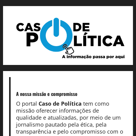
A nossa missão
e compromisso
O portal
Caso de Política
tem como
missão oferecer informações de
qualidade e atualizadas, por meio de um
jornalismo pautado pela ética, pela
transparência e pelo compromisso com o