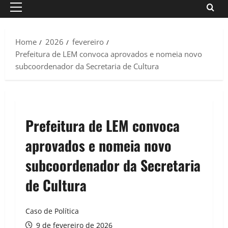
Primary
Menu
Home
2026
fevereiro
Prefeitura de LEM convoca aprovados e nomeia novo
subcoordenador da Secretaria de Cultura
Prefeitura de LEM convoca
aprovados e nomeia novo
subcoordenador da Secretaria
de Cultura
Caso de Política
9 de fevereiro de 2026