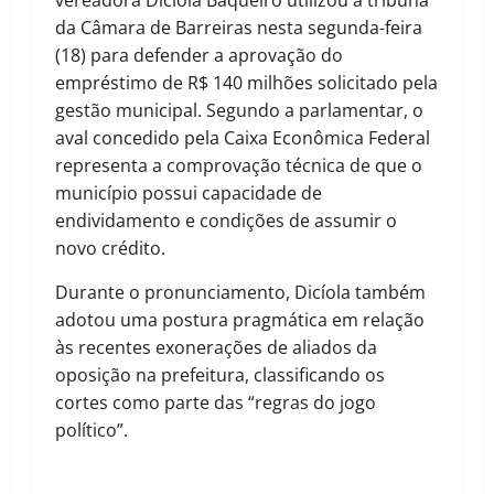
vereadora Dicíola Baqueiro utilizou a tribuna
da Câmara de Barreiras nesta segunda-feira
(18) para defender a aprovação do
empréstimo de R$ 140 milhões solicitado pela
gestão municipal. Segundo a parlamentar, o
aval concedido pela Caixa Econômica Federal
representa a comprovação técnica de que o
município possui capacidade de
endividamento e condições de assumir o
novo crédito.
Durante o pronunciamento, Dicíola também
adotou uma postura pragmática em relação
às recentes exonerações de aliados da
oposição na prefeitura, classificando os
cortes como parte das “regras do jogo
político”.