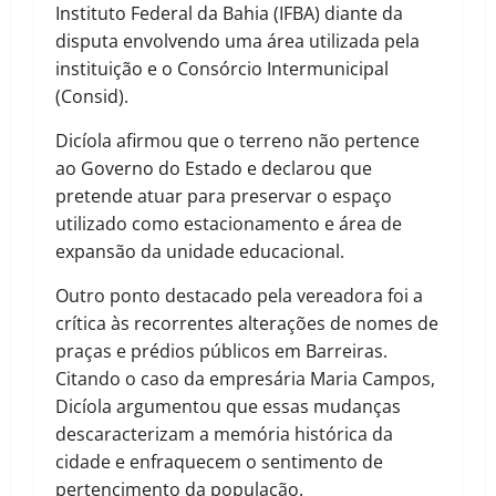
Instituto Federal da Bahia (IFBA) diante da
disputa envolvendo uma área utilizada pela
instituição e o Consórcio Intermunicipal
(Consid).
Dicíola afirmou que o terreno não pertence
ao Governo do Estado e declarou que
pretende atuar para preservar o espaço
utilizado como estacionamento e área de
expansão da unidade educacional.
Outro ponto destacado pela vereadora foi a
crítica às recorrentes alterações de nomes de
praças e prédios públicos em Barreiras.
Citando o caso da empresária Maria Campos,
Dicíola argumentou que essas mudanças
descaracterizam a memória histórica da
cidade e enfraquecem o sentimento de
pertencimento da população.