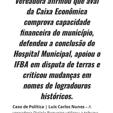
Vereadora afirmou que aval
da Caixa Econômica
comprova capacidade
financeira do município,
defendeu a conclusão do
Hospital Municipal, apoiou o
IFBA em disputa de terras e
criticou mudanças em
nomes de logradouros
históricos.
Caso de Política | Luís Carlos Nunes –
A