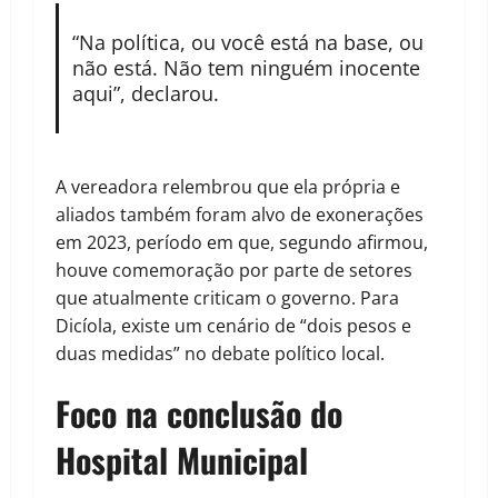
“Na política, ou você está na base, ou
não está. Não tem ninguém inocente
aqui”, declarou.
A vereadora relembrou que ela própria e
aliados também foram alvo de exonerações
em 2023, período em que, segundo afirmou,
houve comemoração por parte de setores
que atualmente criticam o governo. Para
Dicíola, existe um cenário de “dois pesos e
duas medidas” no debate político local.
Foco na conclusão do
Hospital Municipal