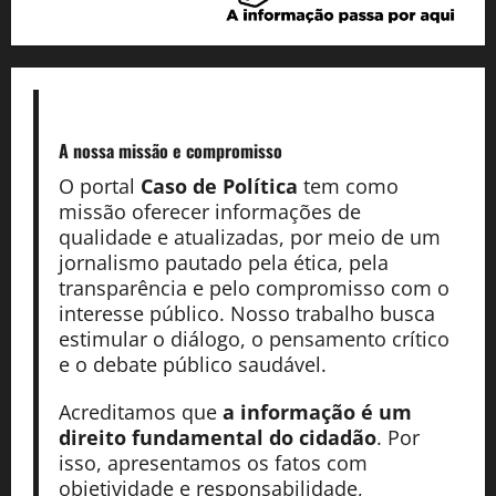
A nossa missão
e compromisso
O portal
Caso de Política
tem como
missão oferecer informações de
qualidade e atualizadas, por meio de um
jornalismo pautado pela ética, pela
transparência e pelo compromisso com o
interesse público. Nosso trabalho busca
estimular o diálogo, o pensamento crítico
e o debate público saudável.
Acreditamos que
a informação é um
direito fundamental do cidadão
. Por
isso, apresentamos os fatos com
objetividade e responsabilidade,