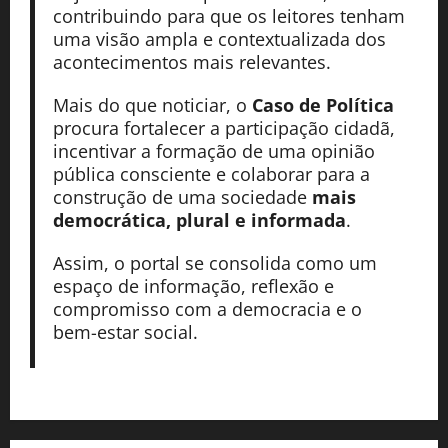
contribuindo para que os leitores tenham
uma visão ampla e contextualizada dos
acontecimentos mais relevantes.
Mais do que noticiar, o
Caso de Política
procura fortalecer a participação cidadã,
incentivar a formação de uma opinião
pública consciente e colaborar para a
construção de uma sociedade
mais
democrática, plural e informada
.
Assim, o portal se consolida como um
espaço de informação, reflexão e
compromisso com a democracia e o
bem-estar social.