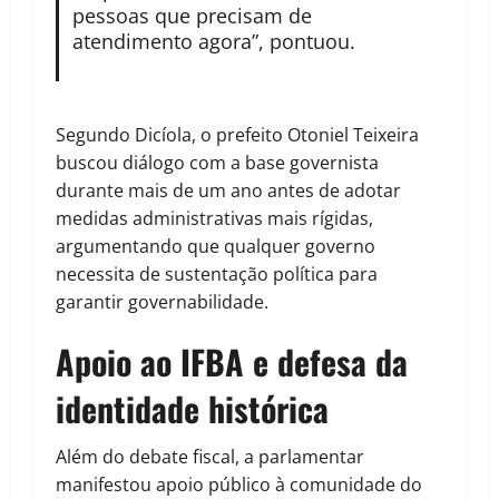
pessoas que precisam de
atendimento agora”, pontuou.
Segundo Dicíola, o prefeito Otoniel Teixeira
buscou diálogo com a base governista
durante mais de um ano antes de adotar
medidas administrativas mais rígidas,
argumentando que qualquer governo
necessita de sustentação política para
garantir governabilidade.
Apoio ao IFBA e defesa da
identidade histórica
Além do debate fiscal, a parlamentar
manifestou apoio público à comunidade do