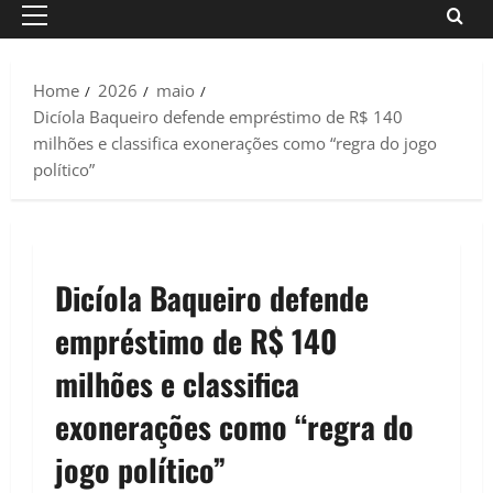
Primary
Menu
Home
2026
maio
Dicíola Baqueiro defende empréstimo de R$ 140
milhões e classifica exonerações como “regra do jogo
político”
Dicíola Baqueiro defende
empréstimo de R$ 140
milhões e classifica
exonerações como “regra do
jogo político”