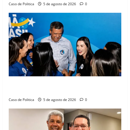
Caso de Politica
5 de agosto de 2026
0
Barreiras recebe Cinthya Marabá e Zito Barbosa em
dia marcado pelo diálogo e força feminina
Caso de Politica
5 de agosto de 2026
0