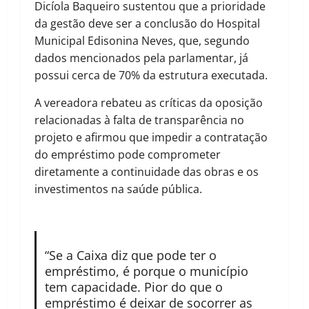
Dicíola Baqueiro sustentou que a prioridade
da gestão deve ser a conclusão do Hospital
Municipal Edisonina Neves, que, segundo
dados mencionados pela parlamentar, já
possui cerca de 70% da estrutura executada.
A vereadora rebateu as críticas da oposição
relacionadas à falta de transparência no
projeto e afirmou que impedir a contratação
do empréstimo pode comprometer
diretamente a continuidade das obras e os
investimentos na saúde pública.
“Se a Caixa diz que pode ter o
empréstimo, é porque o município
tem capacidade. Pior do que o
empréstimo é deixar de socorrer as