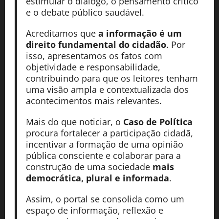
estimular o diálogo, o pensamento crítico
e o debate público saudável.
Acreditamos que
a informação é um
direito fundamental do cidadão
. Por
isso, apresentamos os fatos com
objetividade e responsabilidade,
contribuindo para que os leitores tenham
uma visão ampla e contextualizada dos
acontecimentos mais relevantes.
Mais do que noticiar, o
Caso de Política
procura fortalecer a participação cidadã,
incentivar a formação de uma opinião
pública consciente e colaborar para a
construção de uma sociedade
mais
democrática, plural e informada
.
Assim, o portal se consolida como um
espaço de informação, reflexão e