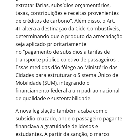
extratarifárias, subsídios orçamentários,
taxas, contribuições e receitas provenientes
de créditos de carbono”. Além disso, o Art.
41 altera a destinação da Cide-Combustíveis,
determinando que o produto da arrecadação
seja aplicado prioritariamente
no “pagamento de subsídios a tarifas de
transporte público coletivo de passageiros”.
Essas medidas dão fôlego ao Ministério das
Cidades para estruturar o Sistema Único de
Mobilidade (SUM), integrando o
financiamento federal a um padrão nacional
de qualidade e sustentabilidade.
A nova legislação também acaba com o
subsídio cruzado, onde o passageiro pagante
financiava a gratuidade de idosos e
estudantes. A partir da sanção, o marco