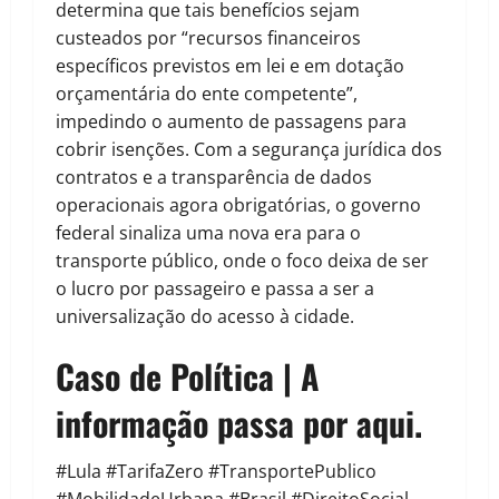
determina que tais benefícios sejam
custeados por “recursos financeiros
específicos previstos em lei e em dotação
orçamentária do ente competente”,
impedindo o aumento de passagens para
cobrir isenções. Com a segurança jurídica dos
contratos e a transparência de dados
operacionais agora obrigatórias, o governo
federal sinaliza uma nova era para o
transporte público, onde o foco deixa de ser
o lucro por passageiro e passa a ser a
universalização do acesso à cidade.
Caso de Política | A
informação passa por aqui.
#Lula #TarifaZero #TransportePublico