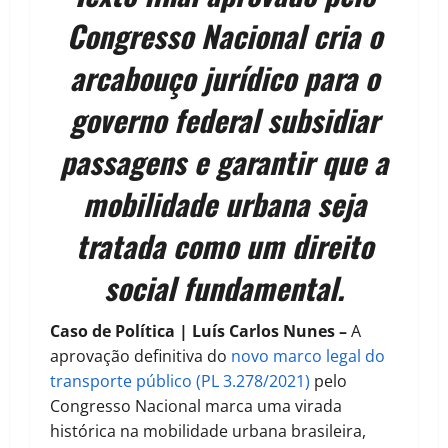
Congresso Nacional cria o
arcabouço jurídico para o
governo federal subsidiar
passagens e garantir que a
mobilidade urbana seja
tratada como um direito
social fundamental.
Caso de Política | Luís Carlos Nunes –
A
aprovação definitiva do
novo marco legal do
transporte público (PL 3.278/2021)
pelo
Congresso Nacional marca uma virada
histórica na mobilidade urbana brasileira,