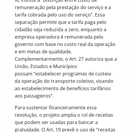
XI, institui a “distinção entre custo de
remuneração pela prestação do serviço e a
tarifa cobrada pelo uso do serviço”. Essa
separação permite que a tarifa paga pelo
cidadão seja reduzida a zero, enquanto a
empresa operadora é remunerada pelo
governo com base no custo real da operação
e em metas de qualidade.
Complementarmente, o Art. 27 autoriza que a
União, Estados e Municípios
possam “estabelecer programas de custeio
da operação do transporte coletivo, visando
ao estabelecimento de benefícios tarifários
aos passageiros”.
Para sustentar financeiramente essa
revolução, o projeto amplia o rol de receitas
que podem ser usadas para bancar a
gratuidade. O Art. 19 prevê o uso de “receitas