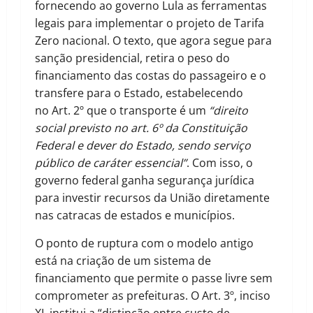
fornecendo ao governo Lula as ferramentas
legais para implementar o projeto de Tarifa
Zero nacional. O texto, que agora segue para
sanção presidencial, retira o peso do
financiamento das costas do passageiro e o
transfere para o Estado, estabelecendo
no Art. 2º que o transporte é um
“direito
social previsto no art. 6º da Constituição
Federal e dever do Estado, sendo serviço
público de caráter essencial”
. Com isso, o
governo federal ganha segurança jurídica
para investir recursos da União diretamente
nas catracas de estados e municípios.
O ponto de ruptura com o modelo antigo
está na criação de um sistema de
financiamento que permite o passe livre sem
comprometer as prefeituras. O Art. 3º, inciso