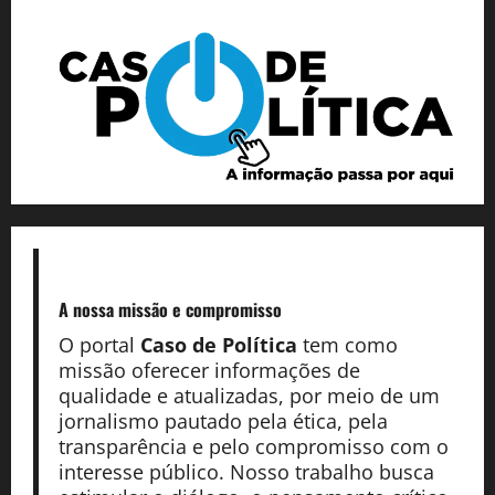
A nossa missão
e compromisso
O portal
Caso de Política
tem como
missão oferecer informações de
qualidade e atualizadas, por meio de um
jornalismo pautado pela ética, pela
transparência e pelo compromisso com o
interesse público. Nosso trabalho busca