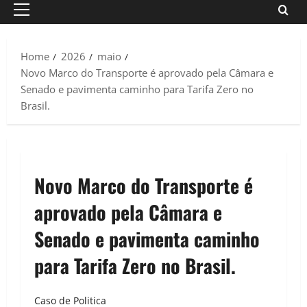
Primary
Menu
Home
2026
maio
Novo Marco do Transporte é aprovado pela Câmara e
Senado e pavimenta caminho para Tarifa Zero no
Brasil.
Novo Marco do Transporte é
aprovado pela Câmara e
Senado e pavimenta caminho
para Tarifa Zero no Brasil.
Caso de Politica