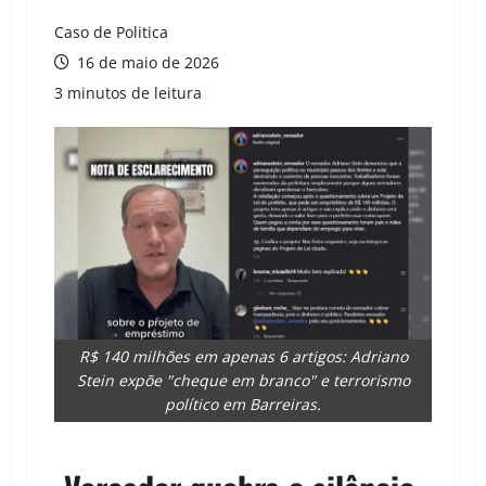
Caso de Politica
16 de maio de 2026
3 minutos de leitura
R$ 140 milhões em apenas 6 artigos: Adriano
Stein expõe "cheque em branco" e terrorismo
político em Barreiras.