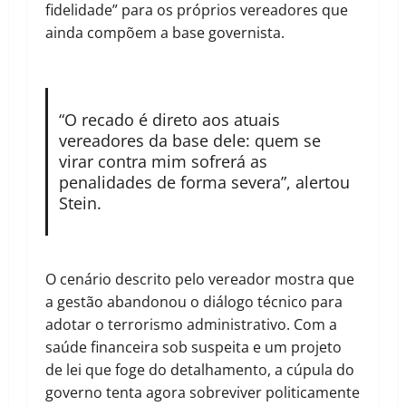
fidelidade” para os próprios vereadores que
ainda compõem a base governista.
“O recado é direto aos atuais
vereadores da base dele: quem se
virar contra mim sofrerá as
penalidades de forma severa”, alertou
Stein.
O cenário descrito pelo vereador mostra que
a gestão abandonou o diálogo técnico para
adotar o terrorismo administrativo. Com a
saúde financeira sob suspeita e um projeto
de lei que foge do detalhamento, a cúpula do
governo tenta agora sobreviver politicamente