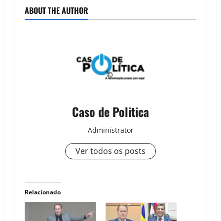
ABOUT THE AUTHOR
Caso de Politica
Administrator
Ver todos os posts
Relacionado