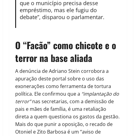
que o município precisa desse
empréstimo, mas ele fugiu do
debate”, disparou o parlamentar.
O “Facão” como chicote e o
terror na base aliada
A denúncia de Adriano Stein corrobora a
apuração deste portal sobre o uso das
exonerações como ferramenta de tortura
política. Ele confirmou que a
“implantação do
terror”
nas secretarias, com a demissão de
pais e mães de família, é uma retaliação
direta a quem questiona os gastos da gestão.
Mais do que punir a oposição, o recado de
Otoniel e Zito Barbosa é um “aviso de