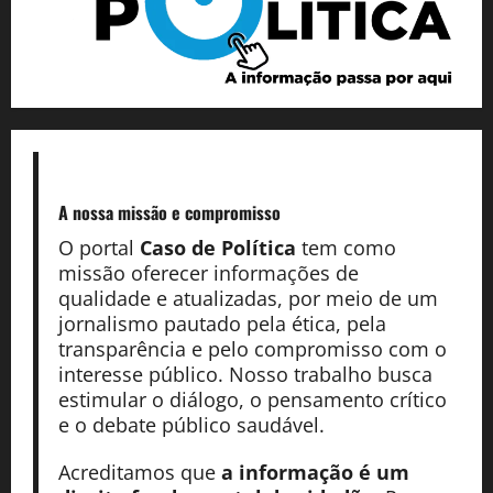
A nossa missão
e compromisso
O portal
Caso de Política
tem como
missão oferecer informações de
qualidade e atualizadas, por meio de um
jornalismo pautado pela ética, pela
transparência e pelo compromisso com o
interesse público. Nosso trabalho busca
estimular o diálogo, o pensamento crítico
e o debate público saudável.
Acreditamos que
a informação é um