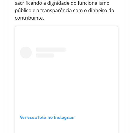
sacrificando a dignidade do funcionalismo
público e a transparência com o dinheiro do
contribuinte.
Ver essa foto no Instagram