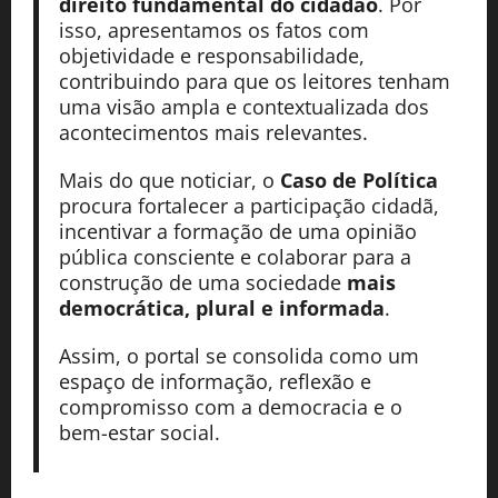
direito fundamental do cidadão
. Por
isso, apresentamos os fatos com
objetividade e responsabilidade,
contribuindo para que os leitores tenham
uma visão ampla e contextualizada dos
acontecimentos mais relevantes.
Mais do que noticiar, o
Caso de Política
procura fortalecer a participação cidadã,
incentivar a formação de uma opinião
pública consciente e colaborar para a
construção de uma sociedade
mais
democrática, plural e informada
.
Assim, o portal se consolida como um
espaço de informação, reflexão e
compromisso com a democracia e o
bem-estar social.