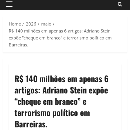
Primary
Menu
Home
2026
maio
R$ 140 milhões em apenas 6 artigos: Adriano Stein
expõe “cheque em branco” e terrorismo político em
Barreiras.
R$ 140 milhões em apenas 6
artigos: Adriano Stein expõe
“cheque em branco” e
terrorismo político em
Barreiras.