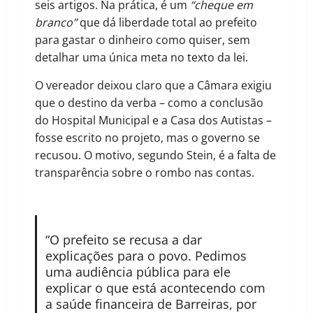
seis artigos. Na prática, é um
“cheque em
branco”
que dá liberdade total ao prefeito
para gastar o dinheiro como quiser, sem
detalhar uma única meta no texto da lei.
O vereador deixou claro que a Câmara exigiu
que o destino da verba – como a conclusão
do Hospital Municipal e a Casa dos Autistas –
fosse escrito no projeto, mas o governo se
recusou. O motivo, segundo Stein, é a falta de
transparência sobre o rombo nas contas.
“O prefeito se recusa a dar
explicações para o povo. Pedimos
uma audiência pública para ele
explicar o que está acontecendo com
a saúde financeira de Barreiras, por