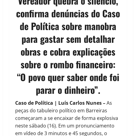
Vereador quebra o silêncio,
confirma denúncias do Caso
de Política sobre manobra
para gastar sem detalhar
obras e cobra explicações
sobre o rombo financeiro:
“O povo quer saber onde foi
parar o dinheiro”.
Caso de Política | Luís Carlos Nunes
–
As
peças do tabuleiro político em Barreiras
começaram a se encaixar de forma explosiva
neste sábado (16). Em um pronunciamento
em vídeo de 3 minutos e 45 segundos, o