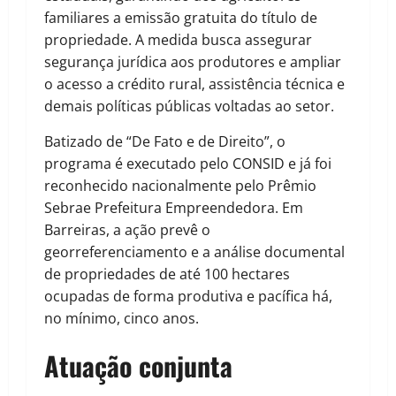
familiares a emissão gratuita do título de
propriedade. A medida busca assegurar
segurança jurídica aos produtores e ampliar
o acesso a crédito rural, assistência técnica e
demais políticas públicas voltadas ao setor.
Batizado de “De Fato e de Direito”, o
programa é executado pelo CONSID e já foi
reconhecido nacionalmente pelo Prêmio
Sebrae Prefeitura Empreendedora. Em
Barreiras, a ação prevê o
georreferenciamento e a análise documental
de propriedades de até 100 hectares
ocupadas de forma produtiva e pacífica há,
no mínimo, cinco anos.
Atuação conjunta