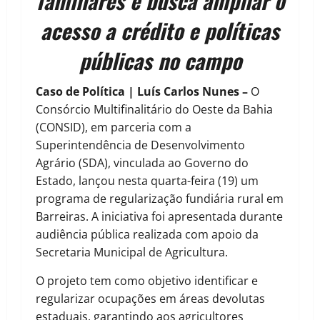
familiares e busca ampliar o
acesso a crédito e políticas
públicas no campo
Caso de Política | Luís Carlos Nunes –
O
Consórcio Multifinalitário do Oeste da Bahia
(CONSID), em parceria com a
Superintendência de Desenvolvimento
Agrário (SDA), vinculada ao Governo do
Estado, lançou nesta quarta-feira (19) um
programa de regularização fundiária rural em
Barreiras. A iniciativa foi apresentada durante
audiência pública realizada com apoio da
Secretaria Municipal de Agricultura.
O projeto tem como objetivo identificar e
regularizar ocupações em áreas devolutas
estaduais, garantindo aos agricultores