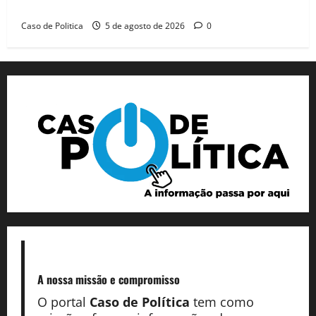
dia marcado pelo diálogo e força feminina
Caso de Politica
5 de agosto de 2026
0
A nossa missão
e compromisso
O portal
Caso de Política
tem como