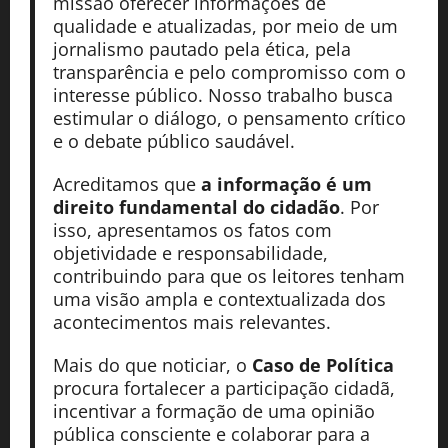
missão oferecer informações de
qualidade e atualizadas, por meio de um
jornalismo pautado pela ética, pela
transparência e pelo compromisso com o
interesse público. Nosso trabalho busca
estimular o diálogo, o pensamento crítico
e o debate público saudável.
Acreditamos que
a informação é um
direito fundamental do cidadão
. Por
isso, apresentamos os fatos com
objetividade e responsabilidade,
contribuindo para que os leitores tenham
uma visão ampla e contextualizada dos
acontecimentos mais relevantes.
Mais do que noticiar, o
Caso de Política
procura fortalecer a participação cidadã,
incentivar a formação de uma opinião
pública consciente e colaborar para a