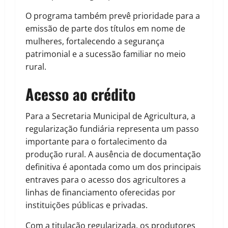
O programa também prevê prioridade para a
emissão de parte dos títulos em nome de
mulheres, fortalecendo a segurança
patrimonial e a sucessão familiar no meio
rural.
Acesso ao crédito
Para a Secretaria Municipal de Agricultura, a
regularização fundiária representa um passo
importante para o fortalecimento da
produção rural. A ausência de documentação
definitiva é apontada como um dos principais
entraves para o acesso dos agricultores a
linhas de financiamento oferecidas por
instituições públicas e privadas.
Com a titulação regularizada, os produtores