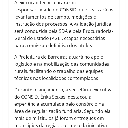
A execução técnica ficará sob
responsabilidade do CONSID, que realizará os
levantamentos de campo, medições e
instrução dos processos. A validação jurídica
será conduzida pela SDA e pela Procuradoria-
Geral do Estado (PGE), etapas necessárias
para a emissão definitiva dos títulos.
A Prefeitura de Barreiras atuará no apoio
logístico e na mobilização das comunidades
rurais, facilitando o trabalho das equipes
técnicas nas localidades contempladas.
Durante o lançamento, a secretária-executiva
do CONSID, Érika Seixas, destacou a
experiência acumulada pelo consórcio na
área de regularização fundiária. Segundo ela,
mais de mil títulos já foram entregues em
municípios da região por meio da iniciativa.