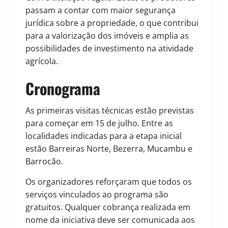
passam a contar com maior segurança
jurídica sobre a propriedade, o que contribui
para a valorização dos imóveis e amplia as
possibilidades de investimento na atividade
agrícola.
Cronograma
As primeiras visitas técnicas estão previstas
para começar em 15 de julho. Entre as
localidades indicadas para a etapa inicial
estão Barreiras Norte, Bezerra, Mucambu e
Barrocão.
Os organizadores reforçaram que todos os
serviços vinculados ao programa são
gratuitos. Qualquer cobrança realizada em
nome da iniciativa deve ser comunicada aos