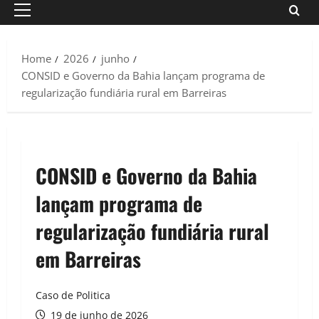
Primary
Menu
Home
2026
junho
CONSID e Governo da Bahia lançam programa de
regularização fundiária rural em Barreiras
CONSID e Governo da Bahia
lançam programa de
regularização fundiária rural
em Barreiras
Caso de Politica
19 de junho de 2026