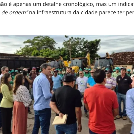
não é apenas um detalhe cronológico, mas um indicati
 de ordem”
na infraestrutura da cidade parece ter pe