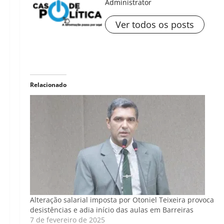
Administrator
Ver todos os posts
Relacionado
Alteração salarial imposta por Otoniel Teixeira provoca
desistências e adia início das aulas em Barreiras
7 de fevereiro de 2025