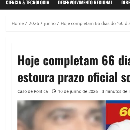
CIÊNCIA & TECNOLOGIA
DESENVOLVIMENTO REGIONAL
DIR
Home
2026
junho
Hoje completam 66 dias do “60 dias
Hoje completam 66 dia
estoura prazo oficial 
Caso de Politica
10 de junho de 2026
3 minutos de l