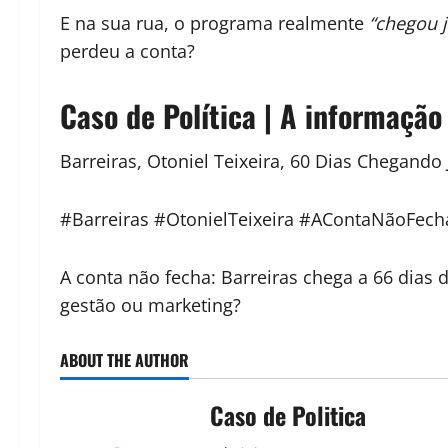
E na sua rua, o programa realmente
“chegou 
perdeu a conta?
Caso de Política | A informação
Barreiras, Otoniel Teixeira, 60 Dias Chegando 
#Barreiras #OtonielTeixeira #AContaNãoFech
A conta não fecha: Barreiras chega a 66 dias
gestão ou marketing?
ABOUT THE AUTHOR
Caso de Politica