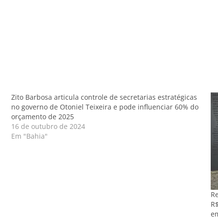
Zito Barbosa articula controle de secretarias estratégicas
no governo de Otoniel Teixeira e pode influenciar 60% do
orçamento de 2025
16 de outubro de 2024
Em "Bahia"
Re
R$
e