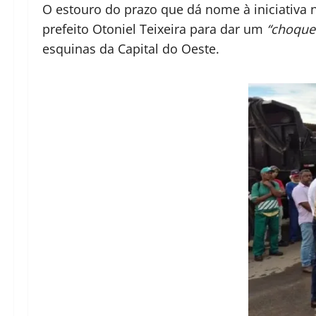
O estouro do prazo que dá nome à iniciativa 
prefeito Otoniel Teixeira para dar um
“choque
esquinas da Capital do Oeste.