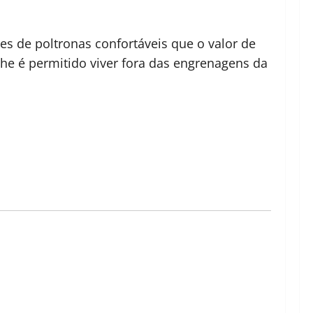
es de poltronas confortáveis que o valor de
e é permitido viver fora das engrenagens da