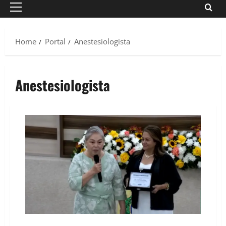
Primary
Menu
Home
Portal
Anestesiologista
Anestesiologista