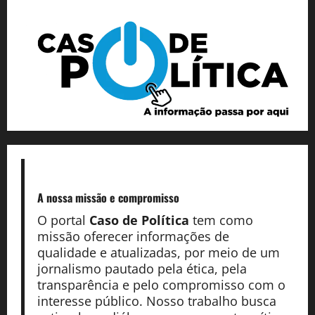
A nossa missão
e compromisso
O portal
Caso de Política
tem como
missão oferecer informações de
qualidade e atualizadas, por meio de um
jornalismo pautado pela ética, pela
transparência e pelo compromisso com o
interesse público. Nosso trabalho busca