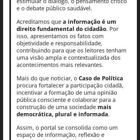
estimular o diálogo, o pensamento crítico
e o debate público saudável.
Acreditamos que
a informação é um
direito fundamental do cidadão
. Por
isso, apresentamos os fatos com
objetividade e responsabilidade,
contribuindo para que os leitores tenham
uma visão ampla e contextualizada dos
acontecimentos mais relevantes.
Mais do que noticiar, o
Caso de Política
procura fortalecer a participação cidadã,
incentivar a formação de uma opinião
pública consciente e colaborar para a
construção de uma sociedade
mais
democrática, plural e informada
.
Assim, o portal se consolida como um
espaço de informação, reflexão e