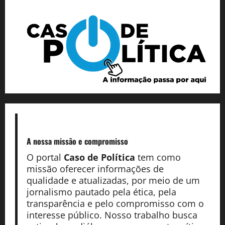
A nossa missão
e compromisso
O portal
Caso de Política
tem como
missão oferecer informações de
qualidade e atualizadas, por meio de um
jornalismo pautado pela ética, pela
transparência e pelo compromisso com o
interesse público. Nosso trabalho busca