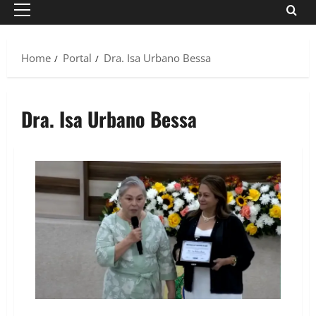
Primary
Menu
Home
Portal
Dra. Isa Urbano Bessa
Dra. Isa Urbano Bessa