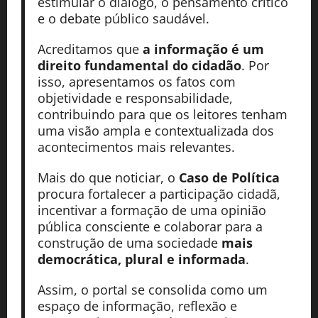
estimular o diálogo, o pensamento crítico
e o debate público saudável.
Acreditamos que
a informação é um
direito fundamental do cidadão
. Por
isso, apresentamos os fatos com
objetividade e responsabilidade,
contribuindo para que os leitores tenham
uma visão ampla e contextualizada dos
acontecimentos mais relevantes.
Mais do que noticiar, o
Caso de Política
procura fortalecer a participação cidadã,
incentivar a formação de uma opinião
pública consciente e colaborar para a
construção de uma sociedade
mais
democrática, plural e informada
.
Assim, o portal se consolida como um
espaço de informação, reflexão e