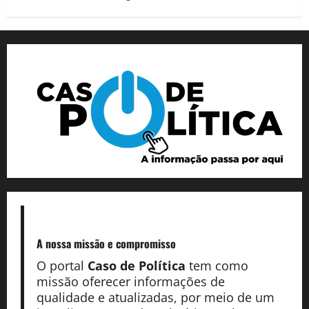
A nossa missão
e compromisso
O portal
Caso de Política
tem como
missão oferecer informações de
qualidade e atualizadas, por meio de um