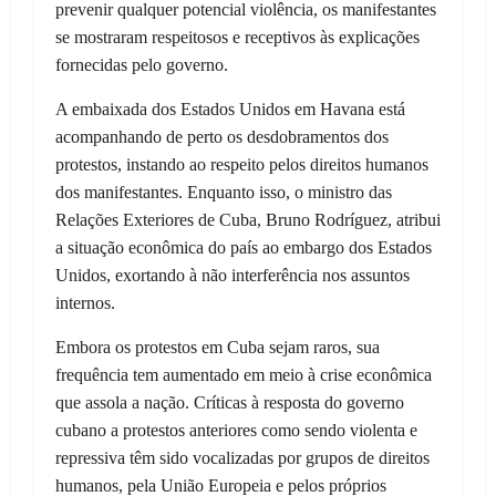
prevenir qualquer potencial violência, os manifestantes
se mostraram respeitosos e receptivos às explicações
fornecidas pelo governo.
A embaixada dos Estados Unidos em Havana está
acompanhando de perto os desdobramentos dos
protestos, instando ao respeito pelos direitos humanos
dos manifestantes. Enquanto isso, o ministro das
Relações Exteriores de Cuba, Bruno Rodríguez, atribui
a situação econômica do país ao embargo dos Estados
Unidos, exortando à não interferência nos assuntos
internos.
Embora os protestos em Cuba sejam raros, sua
frequência tem aumentado em meio à crise econômica
que assola a nação. Críticas à resposta do governo
cubano a protestos anteriores como sendo violenta e
repressiva têm sido vocalizadas por grupos de direitos
humanos, pela União Europeia e pelos próprios