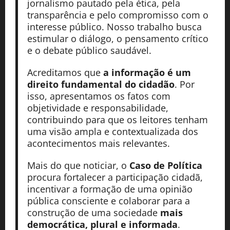
jornalismo pautado pela ética, pela
transparência e pelo compromisso com o
interesse público. Nosso trabalho busca
estimular o diálogo, o pensamento crítico
e o debate público saudável.
Acreditamos que
a informação é um
direito fundamental do cidadão
. Por
isso, apresentamos os fatos com
objetividade e responsabilidade,
contribuindo para que os leitores tenham
uma visão ampla e contextualizada dos
acontecimentos mais relevantes.
Mais do que noticiar, o
Caso de Política
procura fortalecer a participação cidadã,
incentivar a formação de uma opinião
pública consciente e colaborar para a
construção de uma sociedade
mais
democrática, plural e informada
.