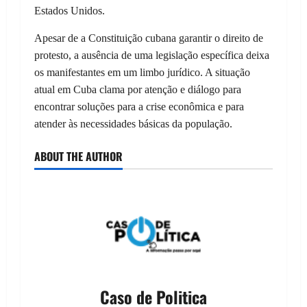
Estados Unidos.
Apesar de a Constituição cubana garantir o direito de
protesto, a ausência de uma legislação específica deixa
os manifestantes em um limbo jurídico. A situação
atual em Cuba clama por atenção e diálogo para
encontrar soluções para a crise econômica e para
atender às necessidades básicas da população.
ABOUT THE AUTHOR
Caso de Politica