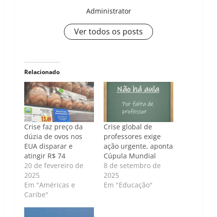
Administrator
Ver todos os posts
Relacionado
Crise faz preço da
Crise global de
dúzia de ovos nos
professores exige
EUA disparar e
ação urgente, aponta
atingir R$ 74
Cúpula Mundial
20 de fevereiro de
8 de setembro de
2025
2025
Em "Américas e
Em "Educação"
Caribe"