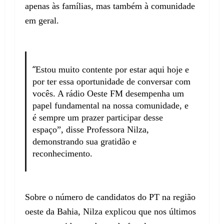
apenas às famílias, mas também à comunidade
em geral.
“
Estou muito contente por estar aqui hoje e
por ter essa oportunidade de conversar com
vocês. A rádio Oeste FM desempenha um
papel fundamental na nossa comunidade, e
é sempre um prazer participar desse
espaço”, disse Professora Nilza,
demonstrando sua gratidão e
reconhecimento.
Sobre o número de candidatos do PT na região
oeste da Bahia, Nilza explicou que nos últimos