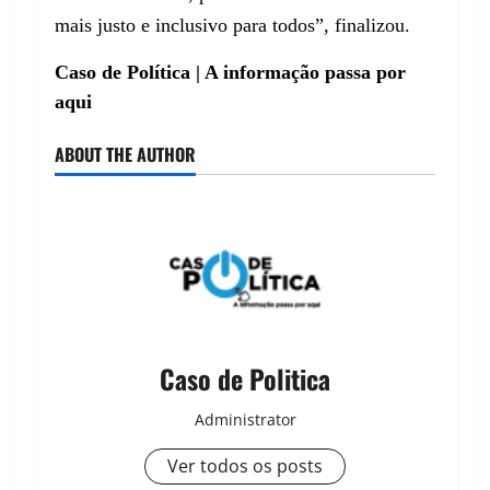
mais justo e inclusivo para todos”, finalizou.
Caso de Política | A informação passa por
aqui
ABOUT THE AUTHOR
Caso de Politica
Administrator
Ver todos os posts