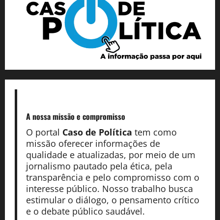
A nossa missão
e compromisso
O portal
Caso de Política
tem como
missão oferecer informações de
qualidade e atualizadas, por meio de um
jornalismo pautado pela ética, pela
transparência e pelo compromisso com o
interesse público. Nosso trabalho busca
estimular o diálogo, o pensamento crítico
e o debate público saudável.