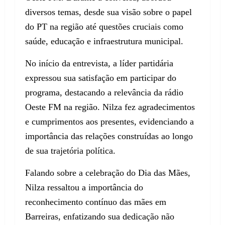
diversos temas, desde sua visão sobre o papel
do PT na região até questões cruciais como
saúde, educação e infraestrutura municipal.
No início da entrevista, a líder partidária
expressou sua satisfação em participar do
programa, destacando a relevância da rádio
Oeste FM na região. Nilza fez agradecimentos
e cumprimentos aos presentes, evidenciando a
importância das relações construídas ao longo
de sua trajetória política.
Falando sobre a celebração do Dia das Mães,
Nilza ressaltou a importância do
reconhecimento contínuo das mães em
Barreiras, enfatizando sua dedicação não