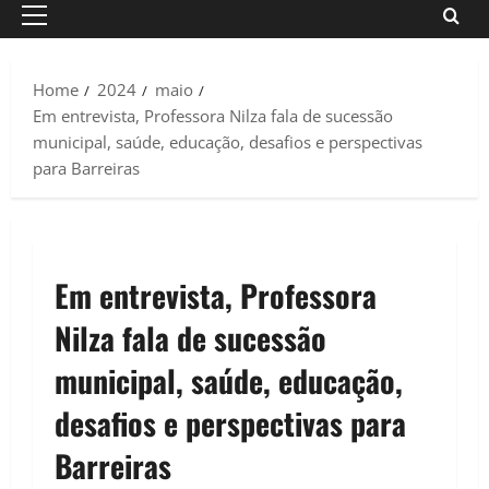
Primary
Menu
Home
2024
maio
Em entrevista, Professora Nilza fala de sucessão
municipal, saúde, educação, desafios e perspectivas
para Barreiras
Em entrevista, Professora
Nilza fala de sucessão
municipal, saúde, educação,
desafios e perspectivas para
Barreiras