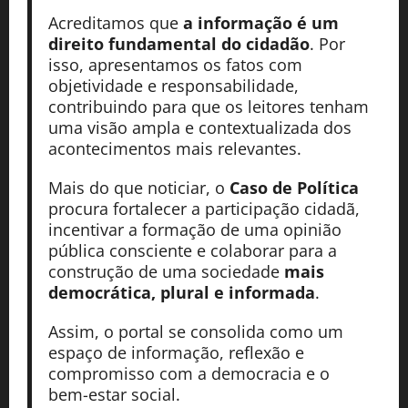
Acreditamos que
a informação é um
direito fundamental do cidadão
. Por
isso, apresentamos os fatos com
objetividade e responsabilidade,
contribuindo para que os leitores tenham
uma visão ampla e contextualizada dos
acontecimentos mais relevantes.
Mais do que noticiar, o
Caso de Política
procura fortalecer a participação cidadã,
incentivar a formação de uma opinião
pública consciente e colaborar para a
construção de uma sociedade
mais
democrática, plural e informada
.
Assim, o portal se consolida como um
espaço de informação, reflexão e
compromisso com a democracia e o
bem-estar social.