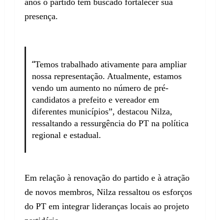
anos o partido tem buscado fortalecer sua
presença.
“
Temos trabalhado ativamente para ampliar
nossa representação. Atualmente, estamos
vendo um aumento no número de pré-
candidatos a prefeito e vereador em
diferentes municípios”, destacou Nilza,
ressaltando a ressurgência do PT na política
regional e estadual.
Em relação à renovação do partido e à atração
de novos membros, Nilza ressaltou os esforços
do PT em integrar lideranças locais ao projeto