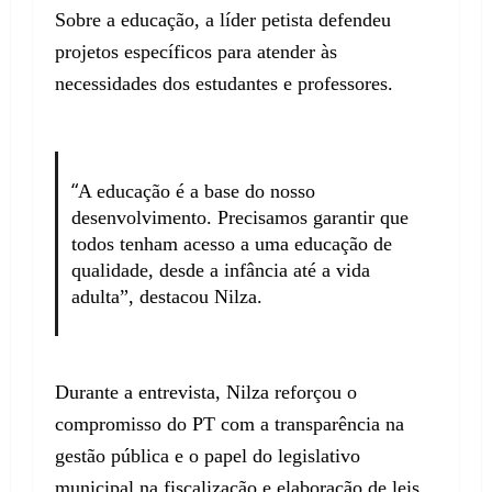
Sobre a educação, a líder petista defendeu
projetos específicos para atender às
necessidades dos estudantes e professores.
“
A educação é a base do nosso
desenvolvimento. Precisamos garantir que
todos tenham acesso a uma educação de
qualidade, desde a infância até a vida
adulta”, destacou Nilza.
Durante a entrevista, Nilza reforçou o
compromisso do PT com a transparência na
gestão pública e o papel do legislativo
municipal na fiscalização e elaboração de leis.