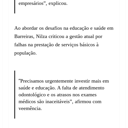
empresários
”, explicou.
Ao abordar os desafios na educação e saúde em
Barreiras, Nilza criticou a gestão atual por
falhas na prestação de serviços básicos à
população.
“
Precisamos urgentemente investir mais em
saúde e educação. A falta de atendimento
odontológico e os atrasos nos exames
médicos são inaceitáveis”, afirmou com
veemência.