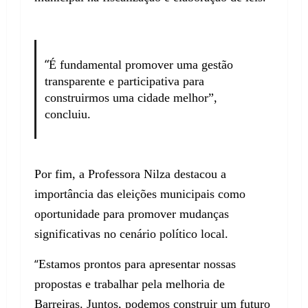
“
É fundamental promover uma gestão
transparente e participativa para
construirmos uma cidade melhor”,
concluiu.
Por fim, a Professora Nilza destacou a
importância das eleições municipais como
oportunidade para promover mudanças
significativas no cenário político local.
“
Estamos prontos para apresentar nossas
propostas e trabalhar pela melhoria de
Barreiras. Juntos, podemos construir um futuro