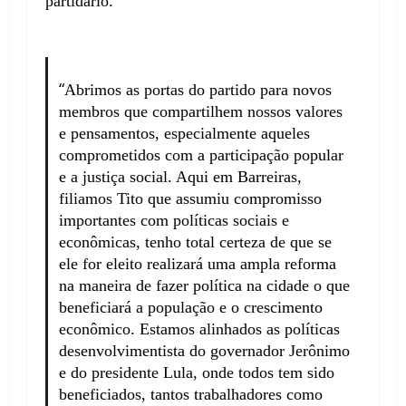
partidário.
“
Abrimos
as portas
do partido para
novos
membros que compartilhem nossos valores
e
pensamentos
, especialmente aqueles
comprometidos com a participação popular
e a justiça social.
Aqui em Barreiras,
filiamos Tito que assumiu compromisso
importantes com políticas sociais e
econômicas, tenho total certeza de que se
ele for eleito realizará uma ampla reforma
na maneira de fazer política na cidade o que
beneficiará a população e o crescimento
econômico. Estamos alinhados as políticas
desenvolvimentista do governador Jerônimo
e do presidente Lula, onde todos tem sido
beneficiados, tantos trabalhadores como