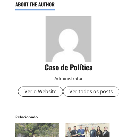
ABOUT THE AUTHOR
Caso de Política
Administrator
Ver o Website
Ver todos os posts
Relacionado