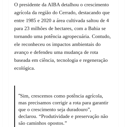
O presidente da AIBA detalhou o crescimento
agrícola da região do Cerrado, destacando que
entre 1985 e 2020 a área cultivada saltou de 4
para 23 milhões de hectares, com a Bahia se
tornando uma potência agropecuária. Contudo,
ele reconheceu os impactos ambientais do
avanço e defendeu uma mudança de rota
baseada em ciência, tecnologia e regeneração
ecológica.
“
Sim, crescemos como potência agrícola,
mas precisamos corrigir a rota para garantir
que o crescimento seja duradouro”,
declarou. “Produtividade e preservação não
são caminhos opostos.”