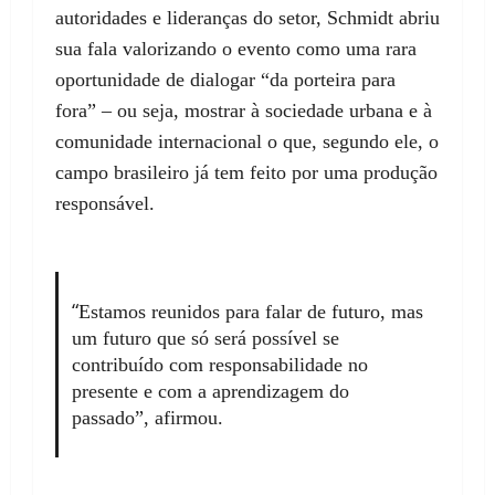
autoridades e lideranças do setor, Schmidt abriu
sua fala valorizando o evento como uma rara
oportunidade de dialogar “da porteira para
fora” – ou seja, mostrar à sociedade urbana e à
comunidade internacional o que, segundo ele, o
campo brasileiro já tem feito por uma produção
responsável.
“
Estamos reunidos para falar de futuro, mas
um futuro que só será possível se
contribuído com responsabilidade no
presente e com a aprendizagem do
passado”, afirmou.