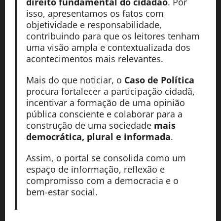
direito fundamental do cidadão
. Por
isso, apresentamos os fatos com
objetividade e responsabilidade,
contribuindo para que os leitores tenham
uma visão ampla e contextualizada dos
acontecimentos mais relevantes.
Mais do que noticiar, o
Caso de Política
procura fortalecer a participação cidadã,
incentivar a formação de uma opinião
pública consciente e colaborar para a
construção de uma sociedade
mais
democrática, plural e informada
.
Assim, o portal se consolida como um
espaço de informação, reflexão e
compromisso com a democracia e o
bem-estar social.