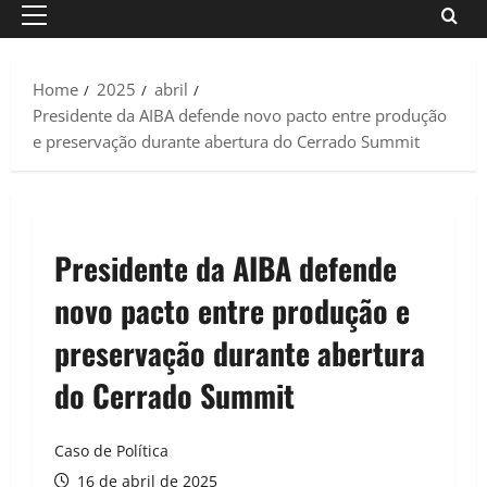
Primary
Menu
Home
2025
abril
Presidente da AIBA defende novo pacto entre produção
e preservação durante abertura do Cerrado Summit
Presidente da AIBA defende
novo pacto entre produção e
preservação durante abertura
do Cerrado Summit
Caso de Política
16 de abril de 2025