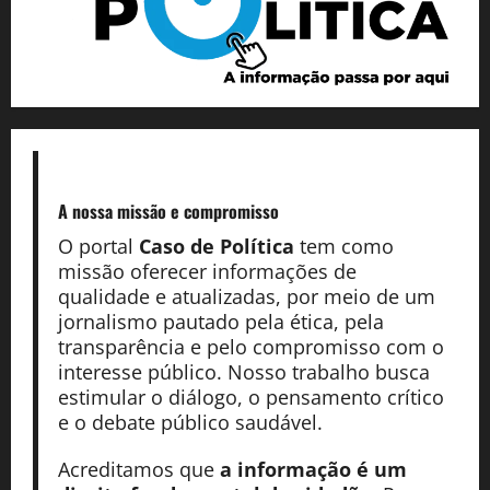
A nossa missão
e compromisso
O portal
Caso de Política
tem como
missão oferecer informações de
qualidade e atualizadas, por meio de um
jornalismo pautado pela ética, pela
transparência e pelo compromisso com o
interesse público. Nosso trabalho busca
estimular o diálogo, o pensamento crítico
e o debate público saudável.
Acreditamos que
a informação é um