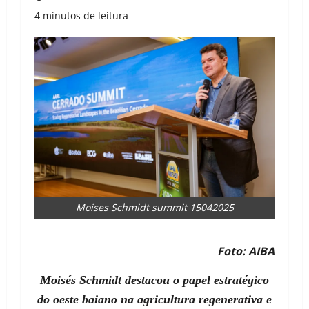
4 minutos de leitura
Moises Schmidt summit 15042025
Foto: AIBA
Moisés Schmidt destacou o papel estratégico
do oeste baiano na agricultura regenerativa e