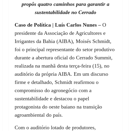
propôs quatro caminhos para garantir a
sustentabilidade no Cerrado
Caso de Política | Luís Carlos Nunes –
O
presidente da Associação de Agricultores e
Irrigantes da Bahia (AIBA), Moisés Schmidt,
foi o principal representante do setor produtivo
durante a abertura oficial do Cerrado Summit,
realizada na manhã desta terça-feira (15), no
auditório da própria AIBA. Em um discurso
firme e detalhado, Schmidt reafirmou o
compromisso do agronegócio com a
sustentabilidade e destacou o papel
protagonista do oeste baiano na transição
agroambiental do país.
Com o auditório lotado de produtores,