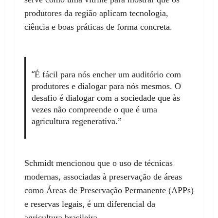
produtores da região aplicam tecnologia,
ciência e boas práticas de forma concreta.
“
É fácil para nós encher um auditório com
produtores e dialogar para nós mesmos. O
desafio é dialogar com a sociedade que às
vezes não compreende o que é uma
agricultura regenerativa.”
Schmidt mencionou que o uso de técnicas
modernas, associadas à preservação de áreas
como Áreas de Preservação Permanente (APPs)
e reservas legais, é um diferencial da
agricultura brasileira.