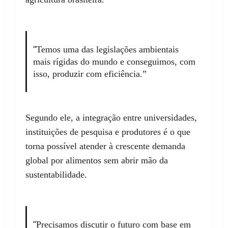
“
Temos uma das legislações ambientais
mais rígidas do mundo e conseguimos, com
isso, produzir com eficiência.”
Segundo ele, a integração entre universidades,
instituições de pesquisa e produtores é o que
torna possível atender à crescente demanda
global por alimentos sem abrir mão da
sustentabilidade.
“
Precisamos discutir o futuro com base em