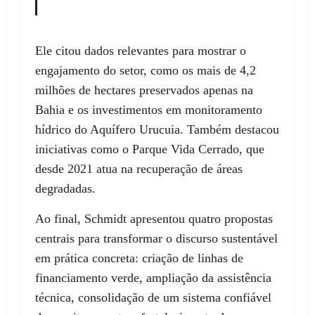
Ele citou dados relevantes para mostrar o
engajamento do setor, como os mais de 4,2
milhões de hectares preservados apenas na
Bahia e os investimentos em monitoramento
hídrico do Aquífero Urucuia. Também destacou
iniciativas como o Parque Vida Cerrado, que
desde 2021 atua na recuperação de áreas
degradadas.
Ao final, Schmidt apresentou quatro propostas
centrais para transformar o discurso sustentável
em prática concreta: criação de linhas de
financiamento verde, ampliação da assistência
técnica, consolidação de um sistema confiável