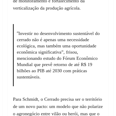
de monitoramento e fortalecimento da
verticalização da produção agrícola.
“
Investir no desenvolvimento sustentável do
cerrado não é apenas uma necessidade
ecológica, mas também uma oportunidade
econômica significativa”, frisou,
mencionando estudo do Fórum Econômico
Mundial que prevê retorno de até R$ 19
bilhões ao PIB até 2030 com práticas
sustentáveis.
Para Schmidt, o Cerrado precisa ser o território
de um novo pacto: um modelo que não polarize
o agronegócio entre vilão ou herói, mas que o