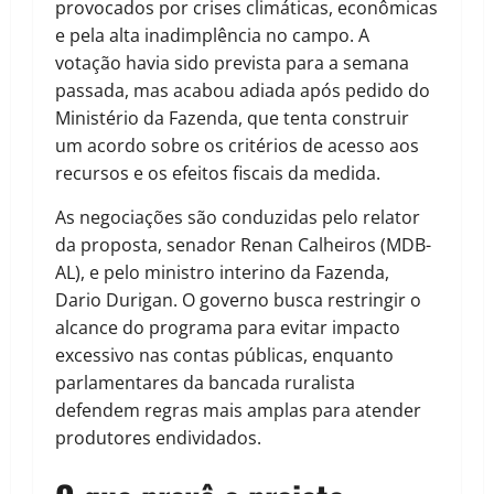
provocados por crises climáticas, econômicas
e pela alta inadimplência no campo. A
votação havia sido prevista para a semana
passada, mas acabou adiada após pedido do
Ministério da Fazenda, que tenta construir
um acordo sobre os critérios de acesso aos
recursos e os efeitos fiscais da medida.
As negociações são conduzidas pelo relator
da proposta, senador Renan Calheiros (MDB-
AL), e pelo ministro interino da Fazenda,
Dario Durigan. O governo busca restringir o
alcance do programa para evitar impacto
excessivo nas contas públicas, enquanto
parlamentares da bancada ruralista
defendem regras mais amplas para atender
produtores endividados.