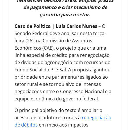
refinanciar débitos rurais, ampliar prazos
de pagamento e criar mecanismo de
garantia para o setor.
Caso de Política | Luís Carlos Nunes –
O
Senado Federal deve analisar nesta terça-
feira (26), na Comissão de Assuntos
Econômicos (CAE), o projeto que cria uma
linha especial de crédito para renegociação
de dívidas do agronegócio com recursos do
Fundo Social do Pré-Sal. A proposta ganhou
prioridade entre parlamentares ligados ao
setor rural e se tornou alvo de intensas
negociações entre o Congresso Nacional e a
equipe econômica do governo federal.
O principal objetivo do texto é ampliar o
acesso de produtores rurais à
renegociação
de débitos
em meio aos impactos