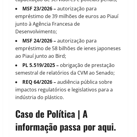
MSF 23/2026 –
autorização para
empréstimo de 39 milhões de euros ao Piauí
junto à Agência Francesa de
Desenvolvimento;
MSF 24/2026 –
autorização para
empréstimo de 58 bilhões de ienes japoneses
ao Piauí junto ao Bird;
PL 5.519/2025 –
obrigação de prestação
semestral de relatórios da CVM ao Senado;
REQ 64/2026 –
audiência pública sobre
impactos regulatórios e legislativos para a
indústria do plástico.
Caso de Política | A
informação passa por aqui.