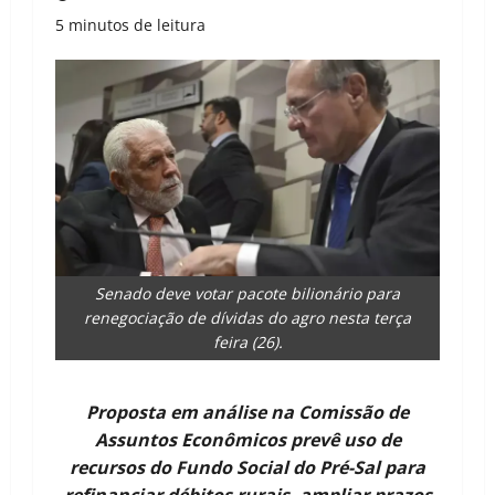
5 minutos de leitura
Senado deve votar pacote bilionário para
renegociação de dívidas do agro nesta terça
feira (26).
Proposta em análise na Comissão de
Assuntos Econômicos prevê uso de
recursos do Fundo Social do Pré-Sal para