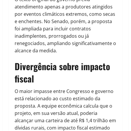
atendimento apenas a produtores atingidos
por eventos climáticos extremos, como secas
e enchentes. No Senado, porém, a proposta
foi ampliada para incluir contratos
inadimplentes, prorrogados ou já
renegociados, ampliando significativamente o
alcance da medida.
Divergência sobre impacto
fiscal
O maior impasse entre Congresso e governo
está relacionado ao custo estimado da
proposta. A equipe econômica calcula que o
projeto, em sua versão atual, poderia
alcançar uma carteira de até R$ 1,4 trilhão em
dívidas rurais, com impacto fiscal estimado