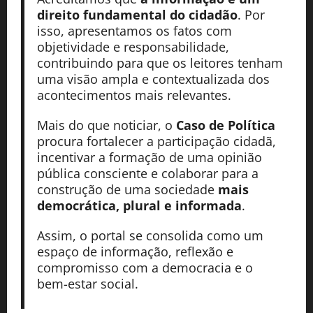
direito fundamental do cidadão
. Por
isso, apresentamos os fatos com
objetividade e responsabilidade,
contribuindo para que os leitores tenham
uma visão ampla e contextualizada dos
acontecimentos mais relevantes.
Mais do que noticiar, o
Caso de Política
procura fortalecer a participação cidadã,
incentivar a formação de uma opinião
pública consciente e colaborar para a
construção de uma sociedade
mais
democrática, plural e informada
.
Assim, o portal se consolida como um
espaço de informação, reflexão e
compromisso com a democracia e o
bem-estar social.