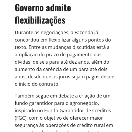
Governo admite
flexibilizações
Durante as negociações, a Fazenda já
concordou em flexibilizar alguns pontos do
texto. Entre as mudanças discutidas está a
ampliação do prazo de pagamento das
dívidas, de seis para até dez anos, além do
aumento da carência de um para até dois
anos, desde que os juros sejam pagos desde
o início do contrato.
Também segue em debate a criação de um
fundo garantidor para o agronegócio,
inspirado no Fundo Garantidor de Créditos
(FGC), com o objetivo de oferecer maior
segurança às operações de crédito rural em