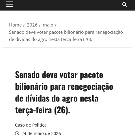
Primary
Menu
Home
2026
maio
Senado deve votar pacote bilionário para renegociação
de dívidas do agro nesta terça-feira (26).
Senado deve votar pacote
bilionário para renegociação
de dívidas do agro nesta
terça-feira (26).
Caso de Politica
24 de maio de 2026