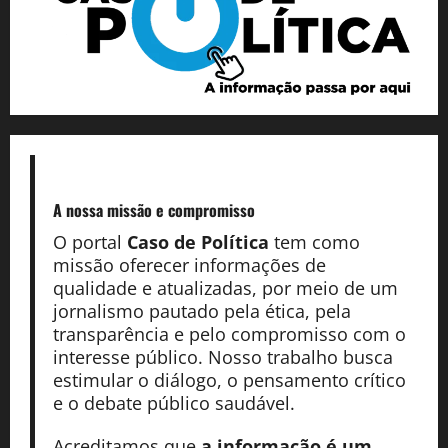
A nossa missão
e compromisso
O portal
Caso de Política
tem como
missão oferecer informações de
qualidade e atualizadas, por meio de um
jornalismo pautado pela ética, pela
transparência e pelo compromisso com o
interesse público. Nosso trabalho busca
estimular o diálogo, o pensamento crítico
e o debate público saudável.
Acreditamos que
a informação é um