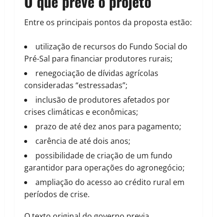
O que prevê o projeto
Entre os principais pontos da proposta estão:
utilização de recursos do Fundo Social do
Pré-Sal para financiar produtores rurais;
renegociação de dívidas agrícolas
consideradas “estressadas”;
inclusão de produtores afetados por
crises climáticas e econômicas;
prazo de até dez anos para pagamento;
carência de até dois anos;
possibilidade de criação de um fundo
garantidor para operações do agronegócio;
ampliação do acesso ao crédito rural em
períodos de crise.
O texto original do governo previa