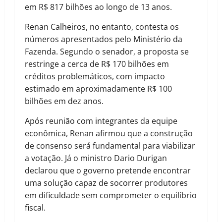
em R$ 817 bilhões ao longo de 13 anos.
Renan Calheiros, no entanto, contesta os
números apresentados pelo Ministério da
Fazenda. Segundo o senador, a proposta se
restringe a cerca de R$ 170 bilhões em
créditos problemáticos, com impacto
estimado em aproximadamente R$ 100
bilhões em dez anos.
Após reunião com integrantes da equipe
econômica, Renan afirmou que a construção
de consenso será fundamental para viabilizar
a votação. Já o ministro Dario Durigan
declarou que o governo pretende encontrar
uma solução capaz de socorrer produtores
em dificuldade sem comprometer o equilíbrio
fiscal.