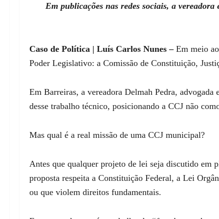
Em publicações nas redes sociais, a vereadora 
Caso de Política | Luís Carlos Nunes –
Em meio ao t
Poder Legislativo: a Comissão de Constituição, Justi
Em Barreiras, a vereadora Delmah Pedra, advogada e 
desse trabalho técnico, posicionando a CCJ não como
Mas qual é a real missão de uma CCJ municipal?
Antes que qualquer projeto de lei seja discutido em p
proposta respeita a Constituição Federal, a Lei Orgân
ou que violem direitos fundamentais.