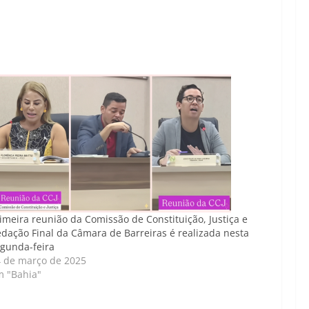
imeira reunião da Comissão de Constituição, Justiça e
dação Final da Câmara de Barreiras é realizada nesta
gunda-feira
 de março de 2025
m "Bahia"