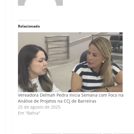
Relacionado
Vereadora Delmah Pedra Inicia Semana com Foco na
Análise de Projetos na CCJ de Barreiras
25 de agosto de 2025
Em "Bahia"