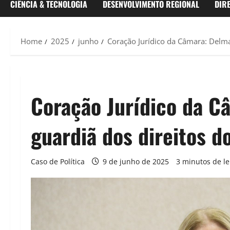
CIÊNCIA & TECNOLOGIA
DESENVOLVIMENTO REGIONAL
DIR
Home
2025
junho
Coração Jurídico da Câmara: Delma
Coração Jurídico da C
guardiã dos direitos d
Caso de Política
9 de junho de 2025
3 minutos de le