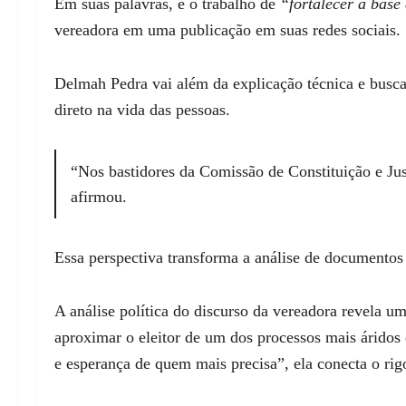
Em suas palavras, é o trabalho de
“fortalecer a bas
vereadora em uma publicação em suas redes sociais.
Delmah Pedra vai além da explicação técnica e busca
direto na vida das pessoas.
“Nos bastidores da Comissão de Constituição e Just
afirmou.
Essa perspectiva transforma a análise de documentos
A análise política do discurso da vereadora revela um
aproximar o eleitor de um dos processos mais áridos 
e esperança de quem mais precisa”, ela conecta o rigo