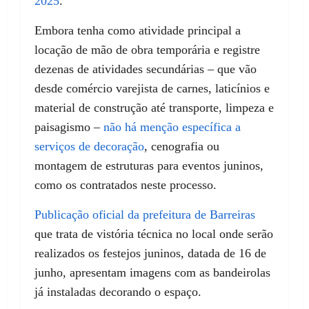
2025
.
Embora tenha como atividade principal a
locação de mão de obra temporária e registre
dezenas de atividades secundárias – que vão
desde comércio varejista de carnes, laticínios e
material de construção até transporte, limpeza e
paisagismo –
não há menção específica a
serviços de decoração
, cenografia ou
montagem de estruturas para eventos juninos,
como os contratados neste processo.
Publicação oficial da prefeitura de Barreiras
que trata de vistória técnica no local onde serão
realizados os festejos juninos, datada de 16 de
junho, apresentam imagens com as bandeirolas
já instaladas decorando o espaço.