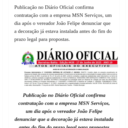
Publicação no Diário Oficial confirma
contratação com a empresa MSN Serviços, um
dia após o vereador João Felipe denunciar que
a decoração já estava instalada antes do fim do
prazo legal para propostas.
Publicação no Diário Oficial confirma
contratação com a empresa MSN Serviços,
um dia após o vereador João Felipe
denunciar que a decoração já estava instalada
antes do fim do prazo legal para propostas