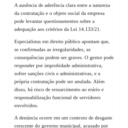
A ausência de aderência clara entre a natureza
da contratação e o objeto social da empresa
pode levantar questionamentos sobre a
adequação aos critérios da Lei 14.133/21.
Especialistas em direito público apontam que,
se confirmadas as irregularidades, as
consequências podem ser graves. O gestor pode
responder por improbidade administrativa,
sofrer sanções civis e administrativas, e a
própria contratação pode ser anulada. Além
disso, há risco de ressarcimento ao erário e
responsabilização funcional de servidores
envolvidos.
A denúncia ocorre em um contexto de desgaste
crescente do governo municipal, acusado por