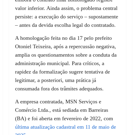
valor inferior. Ainda assim, o problema central
persiste: a execução do serviço – supostamente
– antes da devida escolha legal do contratado.
A homologação feita no dia 17 pelo prefeito
Otoniel Teixeira, após a repercussão negativa,
amplia os questionamentos sobre a conduta da
administração municipal. Para críticos, a
rapidez da formalização sugere tentativa de
legitimar, a posteriori, uma prática já
consumada fora dos trâmites adequados.
A empresa contratada, MSN Serviços e
Comércio Ltda., está sediada em Barreiras
(BA) e foi aberta em fevereiro de 2022, com
última atualização cadastral em 11 de maio de