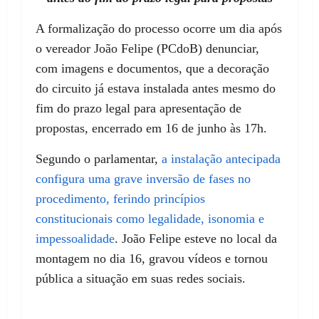
A formalização do processo ocorre um dia após
o vereador João Felipe (PCdoB) denunciar,
com imagens e documentos, que a decoração
do circuito já estava instalada antes mesmo do
fim do prazo legal para apresentação de
propostas, encerrado em 16 de junho às 17h.
Segundo o parlamentar,
a instalação antecipada
configura uma grave inversão de fases no
procedimento, ferindo princípios
constitucionais como legalidade, isonomia e
impessoalidade
. João Felipe esteve no local da
montagem no dia 16, gravou vídeos e tornou
pública a situação em suas redes sociais.