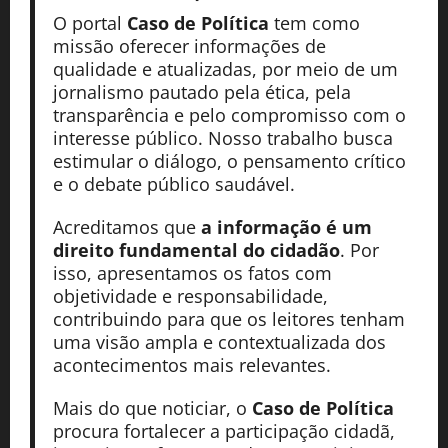
O portal
Caso de Política
tem como
missão oferecer informações de
qualidade e atualizadas, por meio de um
jornalismo pautado pela ética, pela
transparência e pelo compromisso com o
interesse público. Nosso trabalho busca
estimular o diálogo, o pensamento crítico
e o debate público saudável.
Acreditamos que
a informação é um
direito fundamental do cidadão
. Por
isso, apresentamos os fatos com
objetividade e responsabilidade,
contribuindo para que os leitores tenham
uma visão ampla e contextualizada dos
acontecimentos mais relevantes.
Mais do que noticiar, o
Caso de Política
procura fortalecer a participação cidadã,