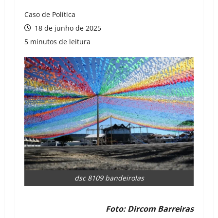
Caso de Política
18 de junho de 2025
5 minutos de leitura
dsc 8109 bandeirolas
Foto: Dircom Barreiras