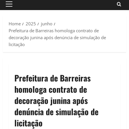
Primary
Menu
Home
2025
junho
Prefeitura de Barreiras homologa contrato de
decoração junina após denúncia de simulação de
licitação
Prefeitura de Barreiras
homologa contrato de
decoração junina após
denúncia de simulação de
licitação