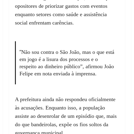
opositores de priorizar gastos com eventos
enquanto setores como saúde e assistência
social enfrentam carências.
“
Não sou contra o São João, mas o que está
em jogo é a lisura dos processos e o
respeito ao dinheiro público”, afirmou João
Felipe em nota enviada à imprensa.
A prefeitura ainda não respondeu oficialmente
às acusações. Enquanto isso, a população
assiste ao desenrolar de um episódio que, mais
do que bandeirolas, expõe os fios soltos da
governança municipal.