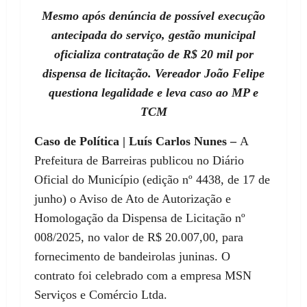
Mesmo após denúncia de possível execução
antecipada do serviço, gestão municipal
oficializa contratação de R$ 20 mil por
dispensa de licitação. Vereador João Felipe
questiona legalidade e leva caso ao MP e
TCM
Caso de Política | Luís Carlos Nunes –
A
Prefeitura de Barreiras publicou no Diário
Oficial do Município (edição nº 4438, de 17 de
junho) o Aviso de Ato de Autorização e
Homologação da Dispensa de Licitação nº
008/2025, no valor de R$ 20.007,00, para
fornecimento de bandeirolas juninas. O
contrato foi celebrado com a empresa MSN
Serviços e Comércio Ltda.