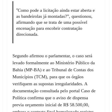
“
Como pode a licitação ainda estar aberta e
as bandeirolas já montadas?”, questionou,
afirmando que se trata de uma possível
encenação para encobrir contratação
direcionada.
Segundo afirmou o parlamentar, o caso será
levado formalmente ao Ministério Público da
Bahia (MP-BA) e ao Tribunal de Contas dos
Municípios (TCM), para que os órgãos
verifiquem as supostas irregularidades. A
documentação consultada pelo portal Caso de
Política confirma que o aviso de dispensa
previa orçamento inicial de R$ 58.500,00,
embora o contrato final homologado registre