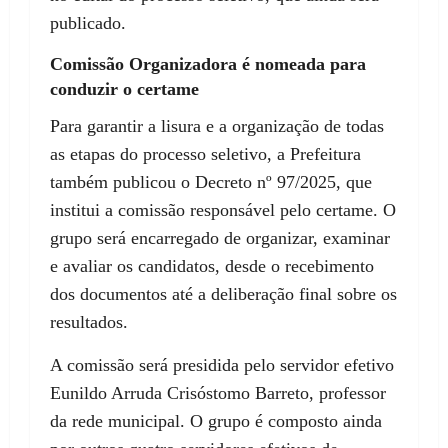
publicado.
Comissão Organizadora é nomeada para
conduzir o certame
Para garantir a lisura e a organização de todas
as etapas do processo seletivo, a Prefeitura
também publicou o Decreto nº 97/2025, que
institui a comissão responsável pelo certame. O
grupo será encarregado de organizar, examinar
e avaliar os candidatos, desde o recebimento
dos documentos até a deliberação final sobre os
resultados.
A comissão será presidida pelo servidor efetivo
Eunildo Arruda Crisóstomo Barreto, professor
da rede municipal. O grupo é composto ainda