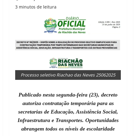
3 minutos de leitura
Processo seletivo Riachao das Neves 25062025
Publicado nesta segunda-feira (23), decreto
autoriza contratação temporária para as
secretarias de Educação, Assistência Social,
Infraestrutura e Transportes. Oportunidades
abrangem todos os níveis de escolaridade