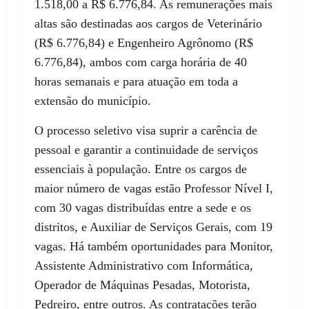
1.518,00 a R$ 6.776,84. As remunerações mais
altas são destinadas aos cargos de Veterinário
(R$ 6.776,84) e Engenheiro Agrônomo (R$
6.776,84), ambos com carga horária de 40
horas semanais e para atuação em toda a
extensão do município.
O processo seletivo visa suprir a carência de
pessoal e garantir a continuidade de serviços
essenciais à população. Entre os cargos de
maior número de vagas estão Professor Nível I,
com 30 vagas distribuídas entre a sede e os
distritos, e Auxiliar de Serviços Gerais, com 19
vagas. Há também oportunidades para Monitor,
Assistente Administrativo com Informática,
Operador de Máquinas Pesadas, Motorista,
Pedreiro, entre outros. As contratações terão