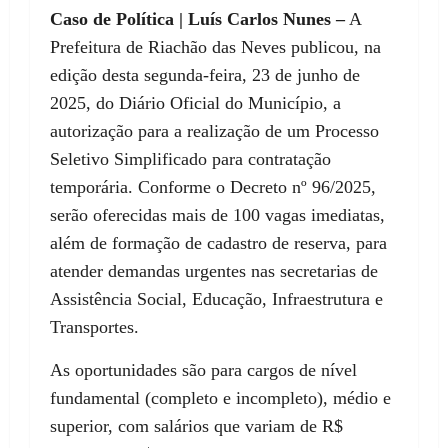
Caso de Política | Luís Carlos Nunes –
A
Prefeitura de Riachão das Neves publicou, na
edição desta segunda-feira, 23 de junho de
2025, do Diário Oficial do Município, a
autorização para a realização de um Processo
Seletivo Simplificado para contratação
temporária. Conforme o Decreto nº 96/2025,
serão oferecidas mais de 100 vagas imediatas,
além de formação de cadastro de reserva, para
atender demandas urgentes nas secretarias de
Assistência Social, Educação, Infraestrutura e
Transportes.
As oportunidades são para cargos de nível
fundamental (completo e incompleto), médio e
superior, com salários que variam de R$