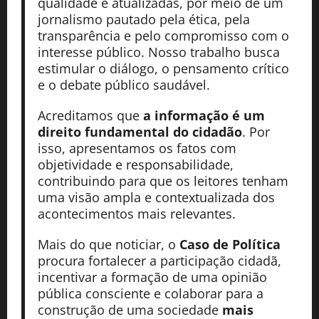
qualidade e atualizadas, por meio de um
jornalismo pautado pela ética, pela
transparência e pelo compromisso com o
interesse público. Nosso trabalho busca
estimular o diálogo, o pensamento crítico
e o debate público saudável.
Acreditamos que
a informação é um
direito fundamental do cidadão
. Por
isso, apresentamos os fatos com
objetividade e responsabilidade,
contribuindo para que os leitores tenham
uma visão ampla e contextualizada dos
acontecimentos mais relevantes.
Mais do que noticiar, o
Caso de Política
procura fortalecer a participação cidadã,
incentivar a formação de uma opinião
pública consciente e colaborar para a
construção de uma sociedade
mais