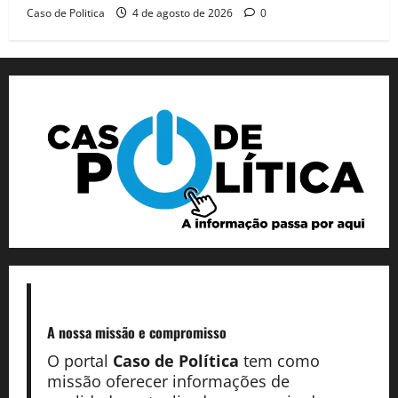
Caso de Politica
4 de agosto de 2026
0
A nossa missão
e compromisso
O portal
Caso de Política
tem como
missão oferecer informações de