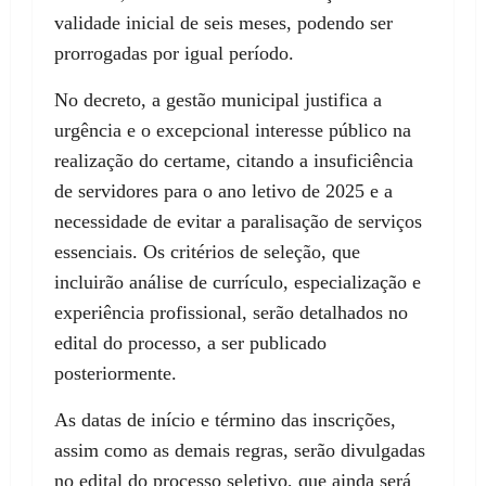
validade inicial de seis meses, podendo ser
prorrogadas por igual período.
No decreto, a gestão municipal justifica a
urgência e o excepcional interesse público na
realização do certame, citando a insuficiência
de servidores para o ano letivo de 2025 e a
necessidade de evitar a paralisação de serviços
essenciais. Os critérios de seleção, que
incluirão análise de currículo, especialização e
experiência profissional, serão detalhados no
edital do processo, a ser publicado
posteriormente.
As datas de início e término das inscrições,
assim como as demais regras, serão divulgadas
no edital do processo seletivo, que ainda será