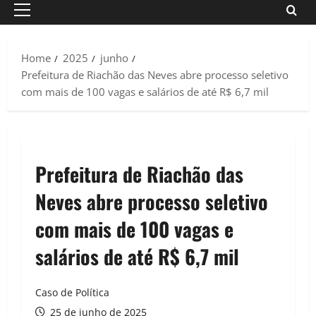
Primary
Menu
Home
2025
junho
Prefeitura de Riachão das Neves abre processo seletivo
com mais de 100 vagas e salários de até R$ 6,7 mil
Prefeitura de Riachão das
Neves abre processo seletivo
com mais de 100 vagas e
salários de até R$ 6,7 mil
Caso de Política
25 de junho de 2025