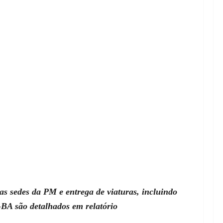
as sedes da PM e entrega de viaturas, incluindo
-BA são detalhados em relatório