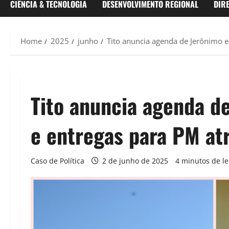
CIÊNCIA & TECNOLOGIA
DESENVOLVIMENTO REGIONAL
DIR
Home
2025
junho
Tito anuncia agenda de Jerônimo 
Tito anuncia agenda d
e entregas para PM at
Caso de Política
2 de junho de 2025
4 minutos de le