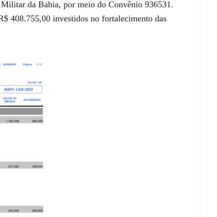
a Militar da Bahia, por meio do Convênio 936531.
$ 408.755,00 investidos no fortalecimento das