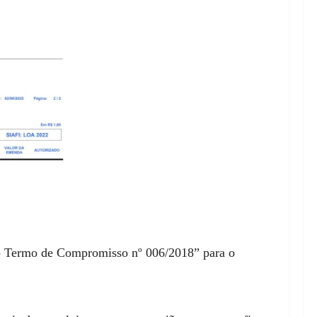
no Termo de Compromisso nº 006/2018” para o