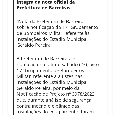
Íntegra da nota oficial da
Prefeitura de Barreiras:
“Nota da Prefeitura de Barreiras
sobre notificação do 17º Grupamento
de Bombeiros Militar referente às
instalações do Estádio Municipal
Geraldo Pereira
A Prefeitura de Barreiras foi
notificada no último sábado (23), pelo
17º Grupamento de Bombeiros
Militar, referente a ajustes nas
instalações do Estádio Municipal
Geraldo Pereira, por meio da
Notificação de Projeto nº 3978/2022,
que, durante análise de segurança
contra incêndio e pânico das
instalações do equipamento, foram