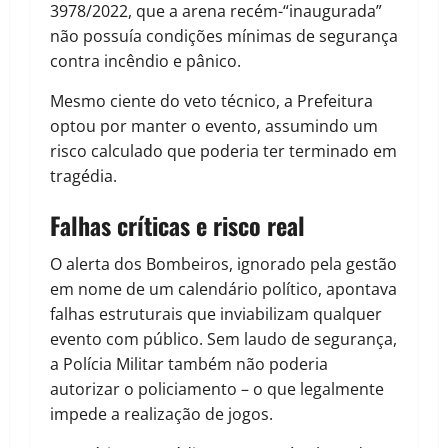
3978/2022, que a arena recém-“inaugurada”
não possuía condições mínimas de segurança
contra incêndio e pânico.
Mesmo ciente do veto técnico, a Prefeitura
optou por manter o evento, assumindo um
risco calculado que poderia ter terminado em
tragédia.
Falhas críticas e risco real
O alerta dos Bombeiros, ignorado pela gestão
em nome de um calendário político, apontava
falhas estruturais que inviabilizam qualquer
evento com público. Sem laudo de segurança,
a Polícia Militar também não poderia
autorizar o policiamento – o que legalmente
impede a realização de jogos.