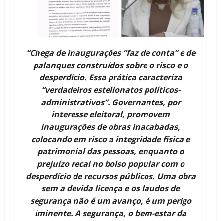
“Chega de inaugurações “faz de conta” e de
palanques construídos sobre o risco e o
desperdício. Essa prática caracteriza
“verdadeiros estelionatos políticos-
administrativos”. Governantes, por
interesse eleitoral, promovem
inaugurações de obras inacabadas,
colocando em risco a integridade física e
patrimonial das pessoas, enquanto o
prejuízo recai no bolso popular com o
desperdício de recursos públicos. Uma obra
sem a devida licença e os laudos de
segurança não é um avanço, é um perigo
iminente. A segurança, o bem-estar da