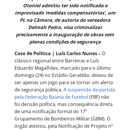
Otoniel admitiu ter sido notificada e
improvisado ‘medidas compensatórias’, um
PL na Câmara, de autoria da vereadora
Delmah Pedra, visa criminalizar
precisamente a inauguração de obras sem
plenas condições de segurança
Caso de Política | Luís Carlos Nunes –
O
clássico regional entre Barreiras e Luís
Eduardo Magalhães, marcado para o último
domingo (24) no Estádio Geraldão, deixou de
ser apenas um jogo para se tornar um alerta
de segurança pública.
A suspensão da partida
pela Federação Baiana de Futebol
(FBF) não
foi decisão política, mas consequência direta
de uma notificação formal do 17º
Grupamento de Bombeiros Militar (GBM). O
órgão atestou, pela Notificação de Projeto nº