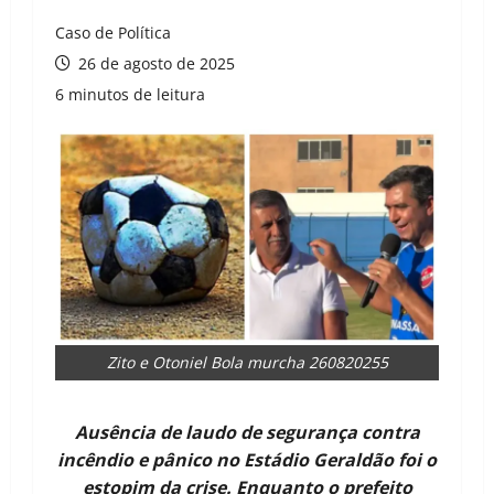
Caso de Política
26 de agosto de 2025
6 minutos de leitura
Zito e Otoniel Bola murcha 260820255
Ausência de laudo de segurança contra
incêndio e pânico no Estádio Geraldão foi o
estopim da crise. Enquanto o prefeito