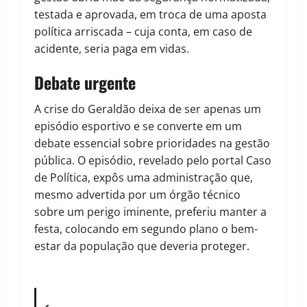
testada e aprovada, em troca de uma aposta
política arriscada – cuja conta, em caso de
acidente, seria paga em vidas.
Debate urgente
A crise do Geraldão deixa de ser apenas um
episódio esportivo e se converte em um
debate essencial sobre prioridades na gestão
pública. O episódio, revelado pelo portal Caso
de Política, expôs uma administração que,
mesmo advertida por um órgão técnico
sobre um perigo iminente, preferiu manter a
festa, colocando em segundo plano o bem-
estar da população que deveria proteger.