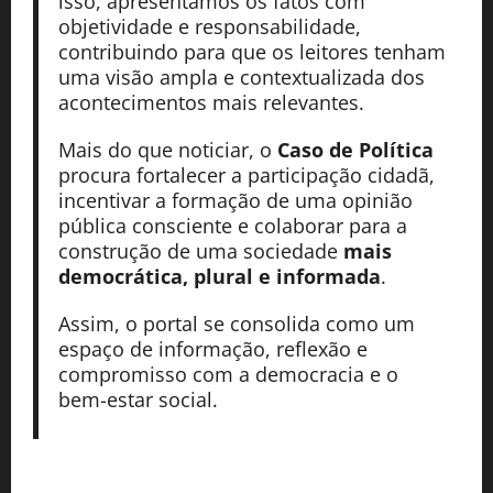
isso, apresentamos os fatos com
objetividade e responsabilidade,
contribuindo para que os leitores tenham
uma visão ampla e contextualizada dos
acontecimentos mais relevantes.
Mais do que noticiar, o
Caso de Política
procura fortalecer a participação cidadã,
incentivar a formação de uma opinião
pública consciente e colaborar para a
construção de uma sociedade
mais
democrática, plural e informada
.
Assim, o portal se consolida como um
espaço de informação, reflexão e
compromisso com a democracia e o
bem-estar social.