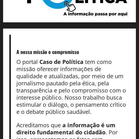
A nossa missão
e compromisso
O portal
Caso de Política
tem como
missão oferecer informações de
qualidade e atualizadas, por meio de um
jornalismo pautado pela ética, pela
transparência e pelo compromisso com o
interesse público. Nosso trabalho busca
estimular o diálogo, o pensamento crítico
e o debate público saudável.
Acreditamos que
a informação é um
direito fundamental do cidadão
. Por