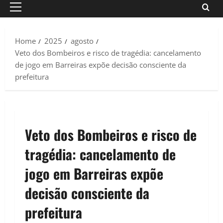
Primary
Menu
Home
2025
agosto
Veto dos Bombeiros e risco de tragédia: cancelamento
de jogo em Barreiras expõe decisão consciente da
prefeitura
Veto dos Bombeiros e risco de
tragédia: cancelamento de
jogo em Barreiras expõe
decisão consciente da
prefeitura