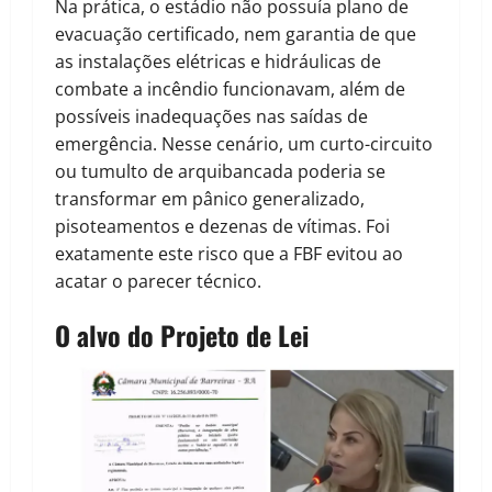
Na prática, o estádio não possuía plano de
evacuação certificado, nem garantia de que
as instalações elétricas e hidráulicas de
combate a incêndio funcionavam, além de
possíveis inadequações nas saídas de
emergência. Nesse cenário, um curto-circuito
ou tumulto de arquibancada poderia se
transformar em pânico generalizado,
pisoteamentos e dezenas de vítimas. Foi
exatamente este risco que a FBF evitou ao
acatar o parecer técnico.
O alvo do Projeto de Lei