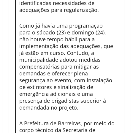
identificadas necessidades de
adequações para regularização.
Como já havia uma programação
para o sábado (23) e domingo (24),
não houve tempo hábil para a
implementação das adequações, que
já estão em curso. Contudo, a
municipalidade adotou medidas
compensatórias para mitigar as
demandas e oferecer plena
segurança ao evento, com instalação
de extintores e sinalização de
emergência adicionais e uma
presença de brigadistas superior à
demandada no projeto.
A Prefeitura de Barreiras, por meio do
corpo técnico da Secretaria de