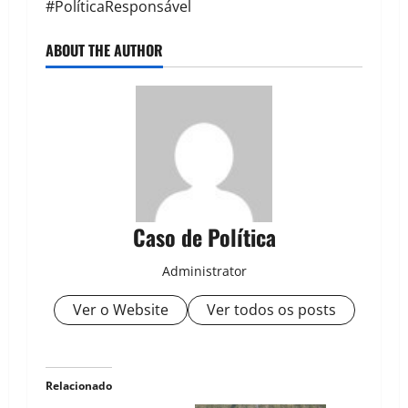
#PolíticaResponsável
ABOUT THE AUTHOR
Caso de Política
Administrator
Ver o Website
Ver todos os posts
Relacionado