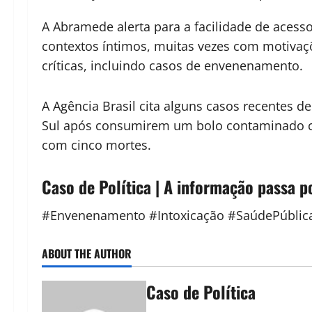
A Abramede alerta para a facilidade de acess
contextos íntimos, muitas vezes com motivaç
críticas, incluindo casos de envenenamento.
A Agência Brasil cita alguns casos recentes
Sul após consumirem um bolo contaminado co
com cinco mortes.
Caso de Política | A informação passa p
#Envenenamento #Intoxicação #SaúdePúblic
ABOUT THE AUTHOR
Caso de Política