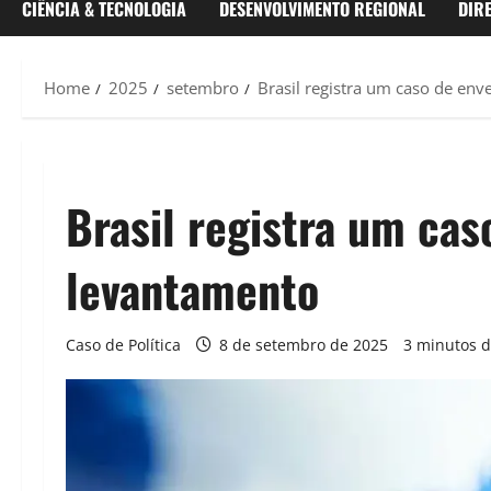
CIÊNCIA & TECNOLOGIA
DESENVOLVIMENTO REGIONAL
DIR
Home
2025
setembro
Brasil registra um caso de en
Brasil registra um ca
levantamento
Caso de Política
8 de setembro de 2025
3 minutos d