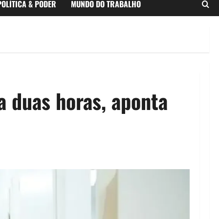
POLÍTICA & PODER
MUNDO DO TRABALHO
a duas horas, aponta