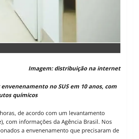
Imagem: distribuição na internet
por envenenamento no SUS em 10 anos, com
utos químicos
 horas, de acordo com um levantamento
e), com informações da Agência Brasil. Nos
acionados a envenenamento que precisaram de