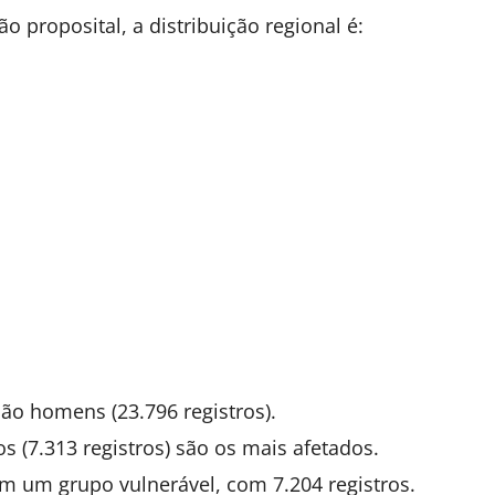
o proposital, a distribuição regional é:
ão homens (23.796 registros).
s (7.313 registros) são os mais afetados.
m um grupo vulnerável, com 7.204 registros.